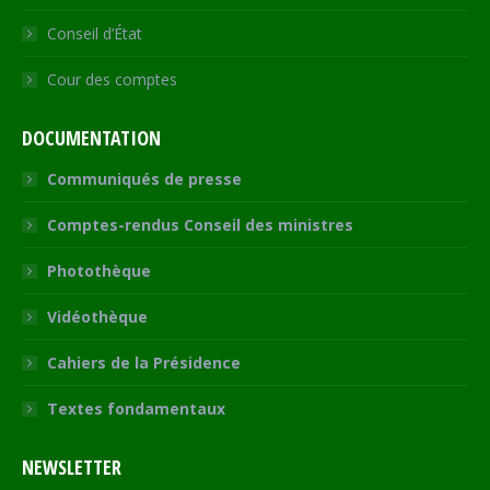
Conseil d’État
Cour des comptes
DOCUMENTATION
Communiqués de presse
Comptes-rendus Conseil des ministres
Photothèque
Vidéothèque
Cahiers de la Présidence
Textes fondamentaux
NEWSLETTER