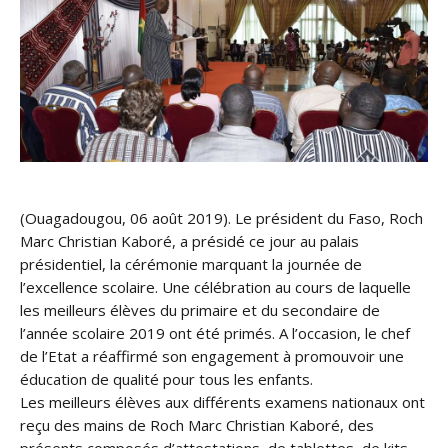
(Ouagadougou, 06 août 2019). Le président du Faso, Roch
Marc Christian Kaboré, a présidé ce jour au palais
présidentiel, la cérémonie marquant la journée de
l’excellence scolaire. Une célébration au cours de laquelle
les meilleurs élèves du primaire et du secondaire de
l’année scolaire 2019 ont été primés. A l’occasion, le chef
de l’
Etat a réaffirmé son engagement à promouvoir une
éducation de qualité pour tous les enfants.
Les meilleurs élèves aux différents examens nationaux ont
reçu des mains de Roch Marc Christian Kaboré, des