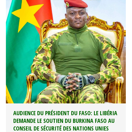
AUDIENCE DU PRÉSIDENT DU FASO: LE LIBÉRIA
DEMANDE LE SOUTIEN DU BURKINA FASO AU
CONSEIL DE SÉCURITÉ DES NATIONS UNIES