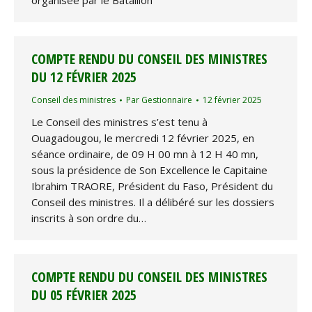
COMPTE RENDU DU CONSEIL DES MINISTRES
DU 12 FÉVRIER 2025
Conseil des ministres
Par
Gestionnaire
12 février 2025
Le Conseil des ministres s’est tenu à
Ouagadougou, le mercredi 12 février 2025, en
séance ordinaire, de 09 H 00 mn à 12 H 40 mn,
sous la présidence de Son Excellence le Capitaine
Ibrahim TRAORE, Président du Faso, Président du
Conseil des ministres. Il a délibéré sur les dossiers
inscrits à son ordre du…
COMPTE RENDU DU CONSEIL DES MINISTRES
DU 05 FÉVRIER 2025