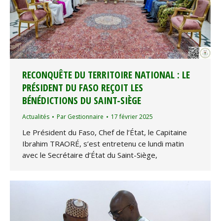
RECONQUÊTE DU TERRITOIRE NATIONAL : LE
PRÉSIDENT DU FASO REÇOIT LES
BÉNÉDICTIONS DU SAINT-SIÈGE
Actualités
Par
Gestionnaire
17 février 2025
Le Président du Faso, Chef de l’État, le Capitaine
Ibrahim TRAORÉ, s’est entretenu ce lundi matin
avec le Secrétaire d’État du Saint-Siège,