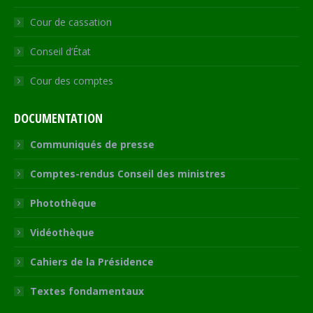
Cour de cassation
Conseil d’État
Cour des comptes
DOCUMENTATION
Communiqués de presse
Comptes-rendus Conseil des ministres
Photothèque
Vidéothèque
Cahiers de la Présidence
Textes fondamentaux