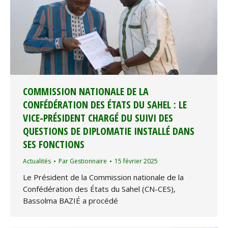
COMMISSION NATIONALE DE LA
CONFÉDÉRATION DES ÉTATS DU SAHEL : LE
VICE-PRÉSIDENT CHARGÉ DU SUIVI DES
QUESTIONS DE DIPLOMATIE INSTALLÉ DANS
SES FONCTIONS
Actualités
Par
Gestionnaire
15 février 2025
Le Président de la Commission nationale de la
Confédération des États du Sahel (CN-CES),
Bassolma BAZIÉ a procédé