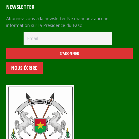
NEWSLETTER
Abonnez-vous à la newsletter Ne manquez aucune
information sur la Présidence du Faso
NOUS ÉCRIRE