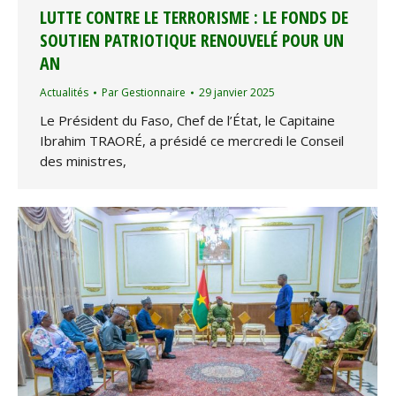
LUTTE CONTRE LE TERRORISME : LE FONDS DE
SOUTIEN PATRIOTIQUE RENOUVELÉ POUR UN
AN
Actualités
Par
Gestionnaire
29 janvier 2025
Le Président du Faso, Chef de l’État, le Capitaine
Ibrahim TRAORÉ, a présidé ce mercredi le Conseil
des ministres,