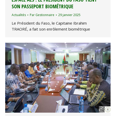
SON PASSEPORT BIOMÉTRIQUE
Actualités
Par
Gestionnaire
29 janvier 2025
Le Président du Faso, le Capitaine Ibrahim
TRAORÉ, a fait son enrôlement biométrique