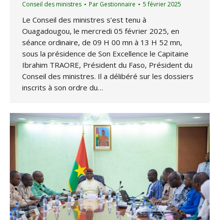
Conseil des ministres
Par
Gestionnaire
5 février 2025
Le Conseil des ministres s’est tenu à
Ouagadougou, le mercredi 05 février 2025, en
séance ordinaire, de 09 H 00 mn à 13 H 52 mn,
sous la présidence de Son Excellence le Capitaine
Ibrahim TRAORE, Président du Faso, Président du
Conseil des ministres. Il a délibéré sur les dossiers
inscrits à son ordre du…