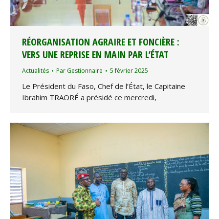
RÉORGANISATION AGRAIRE ET FONCIÈRE :
VERS UNE REPRISE EN MAIN PAR L’ÉTAT
Actualités
Par
Gestionnaire
5 février 2025
Le Président du Faso, Chef de l’État, le Capitaine
Ibrahim TRAORÉ a présidé ce mercredi,