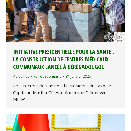
INITIATIVE PRÉSIDENTIELLE POUR LA SANTÉ :
LA CONSTRUCTION DE CENTRES MÉDICAUX
COMMUNAUX LANCÉE À BÉRÉGADOUGOU
Actualités
Par
Gestionnaire
31 janvier 2025
Le Directeur de Cabinet du Président du Faso, le
Capitaine Martha Céleste Anderson Dekomwin
MEDAH