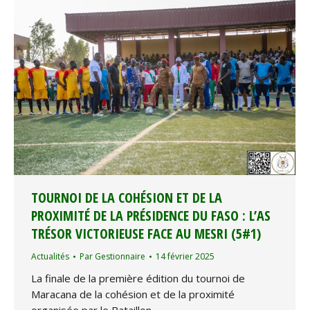
TOURNOI DE LA COHÉSION ET DE LA
PROXIMITÉ DE LA PRÉSIDENCE DU FASO : L’AS
TRÉSOR VICTORIEUSE FACE AU MESRI (5#1)
Actualités
Par
Gestionnaire
14 février 2025
La finale de la première édition du tournoi de
Maracana de la cohésion et de la proximité
organisée par le Bataillon