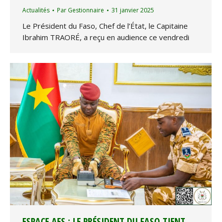
Actualités
Par
Gestionnaire
31 janvier 2025
Le Président du Faso, Chef de l’État, le Capitaine
Ibrahim TRAORÉ, a reçu en audience ce vendredi
ESPACE AES : LE PRÉSIDENT DU FASO TIENT