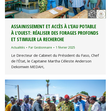
ASSAINISSEMENT ET ACCÈS À L’EAU POTABLE
À L’OUEST: RÉALISER DES FORAGES PROFONDS
ET STIMULER LA RECHERCHE
Actualités
Par
Gestionnaire
1 février 2025
Le Directeur de Cabinet du Président du Faso, Chef
de l’État, le Capitaine Martha Céleste Anderson
Dekomwin MEDAH,