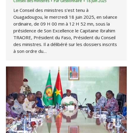
Conseil des ministres
Par
Gestionnaire
18 juin 2025
Le Conseil des ministres s’est tenu à
Ouagadougou, le mercredi 18 juin 2025, en séance
ordinaire, de 09 H 00 mn à 12 H 52 mn, sous la
présidence de Son Excellence le Capitaine Ibrahim
TRAORE, Président du Faso, Président du Conseil
des ministres. Il a délibéré sur les dossiers inscrits
à son ordre du…