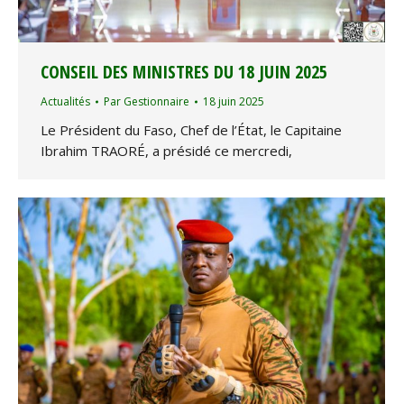
CONSEIL DES MINISTRES DU 18 JUIN 2025
Actualités
Par
Gestionnaire
18 juin 2025
Le Président du Faso, Chef de l’État, le Capitaine
Ibrahim TRAORÉ, a présidé ce mercredi,