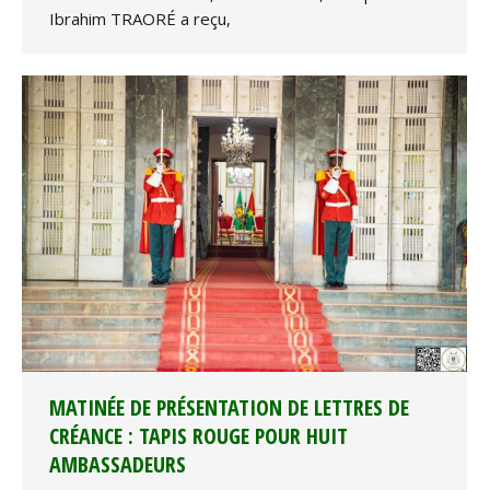
Ibrahim TRAORÉ a reçu,
MATINÉE DE PRÉSENTATION DE LETTRES DE
CRÉANCE : TAPIS ROUGE POUR HUIT
AMBASSADEURS