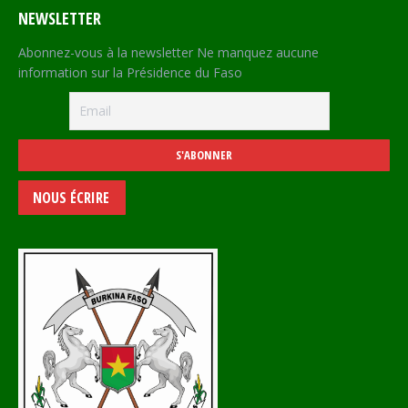
NEWSLETTER
Abonnez-vous à la newsletter Ne manquez aucune
information sur la Présidence du Faso
NOUS ÉCRIRE