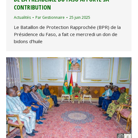
CONTRIBUTION
Actualités
Par
Gestionnaire
25 juin 2025
Le Bataillon de Protection Rapprochée (BPR) de la
Présidence du Faso, a fait ce mercredi un don de
bidons d’huile