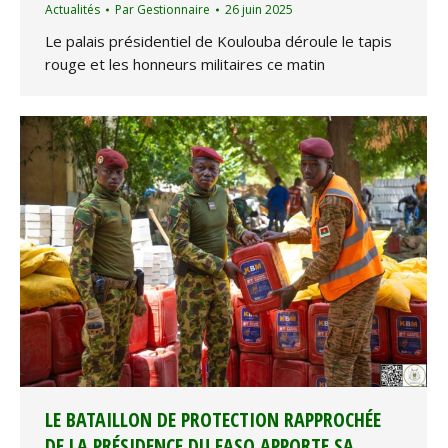
Actualités
Par
Gestionnaire
26 juin 2025
Le palais présidentiel de Koulouba déroule le tapis
rouge et les honneurs militaires ce matin
LE BATAILLON DE PROTECTION RAPPROCHÉE
DE LA PRÉSIDENCE DU FASO APPORTE SA