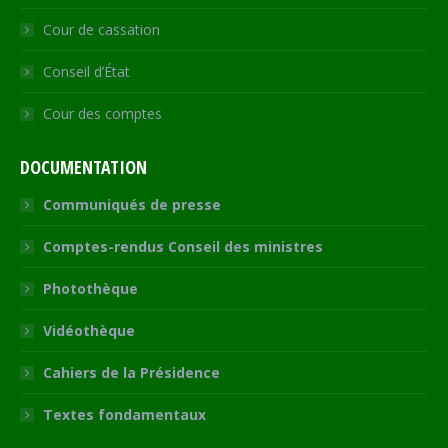
Cour de cassation
Conseil d’État
Cour des comptes
DOCUMENTATION
Communiqués de presse
Comptes-rendus Conseil des ministres
Photothèque
Vidéothèque
Cahiers de la Présidence
Textes fondamentaux