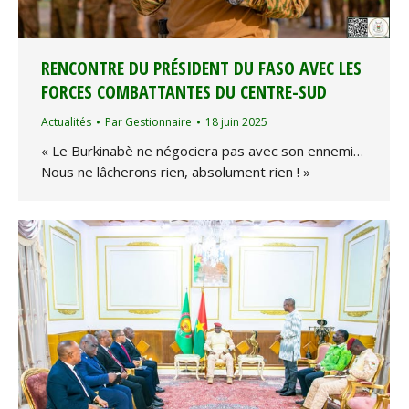
RENCONTRE DU PRÉSIDENT DU FASO AVEC LES
FORCES COMBATTANTES DU CENTRE-SUD
Actualités
Par
Gestionnaire
18 juin 2025
« Le Burkinabè ne négociera pas avec son ennemi…
Nous ne lâcherons rien, absolument rien ! »