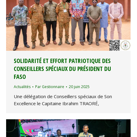
SOLIDARITÉ ET EFFORT PATRIOTIQUE DES
CONSEILLERS SPÉCIAUX DU PRÉSIDENT DU
FASO
Actualités
Par
Gestionnaire
20 juin 2025
Une délégation de Conseillers spéciaux de Son
Excellence le Capitaine Ibrahim TRAORÉ,