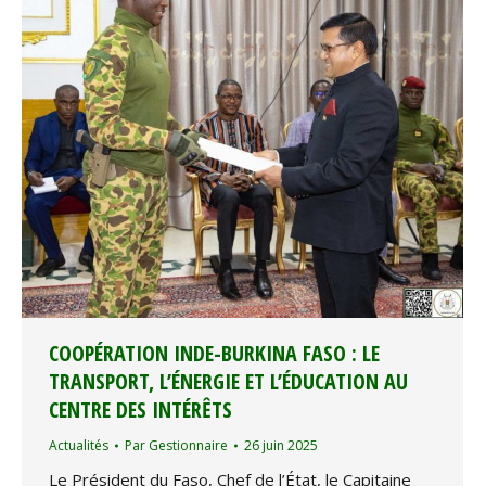
COOPÉRATION INDE-BURKINA FASO : LE
TRANSPORT, L’ÉNERGIE ET L’ÉDUCATION AU
CENTRE DES INTÉRÊTS
Actualités
Par
Gestionnaire
26 juin 2025
Le Président du Faso, Chef de l’État, le Capitaine