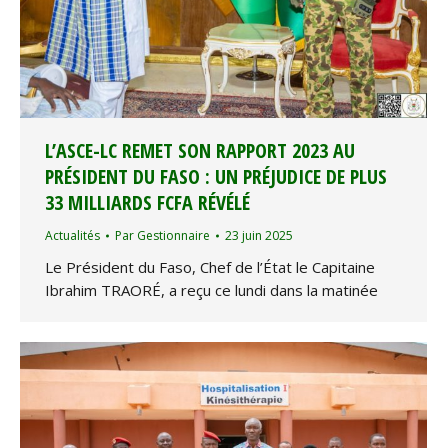
L’ASCE-LC REMET SON RAPPORT 2023 AU
PRÉSIDENT DU FASO : UN PRÉJUDICE DE PLUS
33 MILLIARDS FCFA RÉVÉLÉ
Actualités
Par
Gestionnaire
23 juin 2025
Le Président du Faso, Chef de l’État le Capitaine
Ibrahim TRAORÉ, a reçu ce lundi dans la matinée