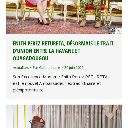
ENITH PEREZ RETURETA, DÉSORMAIS LE TRAIT
D’UNION ENTRE LA HAVANE ET
OUAGADOUGOU
Actualités
Par
Gestionnaire
26 juin 2025
Son Excellence Madame Enith Perez RETURETA,
est le nouvel Ambassadeur extraordinaire et
plénipotentiaire