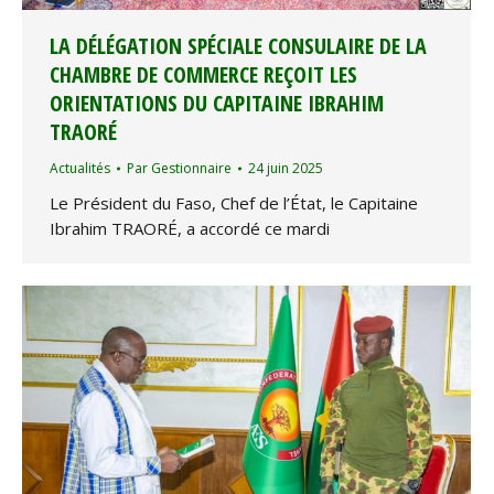
LA DÉLÉGATION SPÉCIALE CONSULAIRE DE LA
CHAMBRE DE COMMERCE REÇOIT LES
ORIENTATIONS DU CAPITAINE IBRAHIM
TRAORÉ
Actualités
Par
Gestionnaire
24 juin 2025
Le Président du Faso, Chef de l’État, le Capitaine
Ibrahim TRAORÉ, a accordé ce mardi