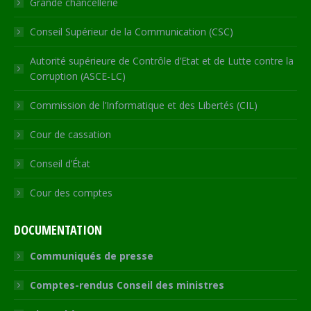
Grande chancellerie
Conseil Supérieur de la Communication (CSC)
Autorité supérieure de Contrôle d’Etat et de Lutte contre la
Corruption (ASCE-LC)
Commission de l’Informatique et des Libertés (CIL)
Cour de cassation
Conseil d’État
Cour des comptes
DOCUMENTATION
Communiqués de presse
Comptes-rendus Conseil des ministres