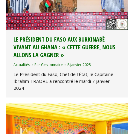
LE PRÉSIDENT DU FASO AUX BURKINABÈ
VIVANT AU GHANA : « CETTE GUERRE, NOUS
ALLONS LA GAGNER »
Actualités
Par
Gestionnaire
8 janvier 2025
Le Président du Faso, Chef de l’État, le Capitaine
Ibrahim TRAORÉ a rencontré le mardi 7 janvier
2024