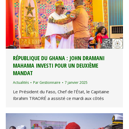
RÉPUBLIQUE DU GHANA : JOHN DRAMANI
MAHAMA INVESTI POUR UN DEUXIÈME
MANDAT
Actualités
Par
Gestionnaire
7 janvier 2025
Le Président du Faso, Chef de l’État, le Capitaine
Ibrahim TRAORÉ a assisté ce mardi aux côtés