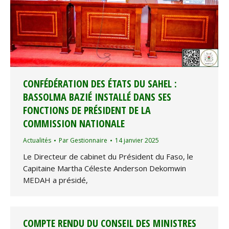
CONFÉDÉRATION DES ÉTATS DU SAHEL :
BASSOLMA BAZIÉ INSTALLÉ DANS SES
FONCTIONS DE PRÉSIDENT DE LA
COMMISSION NATIONALE
Actualités
Par
Gestionnaire
14 janvier 2025
Le Directeur de cabinet du Président du Faso, le
Capitaine Martha Céleste Anderson Dekomwin
MEDAH a présidé,
COMPTE RENDU DU CONSEIL DES MINISTRES