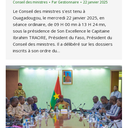
Conseil des ministres
Par
Gestionnaire
22 janvier 2025
Le Conseil des ministres s’est tenu à
Ouagadougou, le mercredi 22 janvier 2025, en
séance ordinaire, de 09 H 00 mn à 13 H 24 mn,
sous la présidence de Son Excellence le Capitaine
Ibrahim TRAORE, Président du Faso, Président du
Conseil des ministres. Il a délibéré sur les dossiers
inscrits à son ordre du…