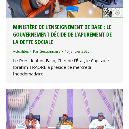
MINISTÈRE DE L’ENSEIGNEMENT DE BASE : LE
GOUVERNEMENT DÉCIDE DE L’APUREMENT DE
LA DETTE SOCIALE
Actualités
Par
Gestionnaire
15 janvier 2025
Le Président du Faso, Chef de l’État, le Capitaine
Ibrahim TRAORÉ a présidé ce mercredi
l’hebdomadaire