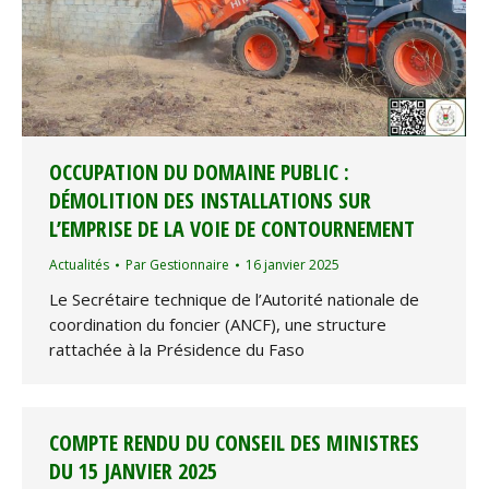
OCCUPATION DU DOMAINE PUBLIC :
DÉMOLITION DES INSTALLATIONS SUR
L’EMPRISE DE LA VOIE DE CONTOURNEMENT
Actualités
Par
Gestionnaire
16 janvier 2025
Le Secrétaire technique de l’Autorité nationale de
coordination du foncier (ANCF), une structure
rattachée à la Présidence du Faso
COMPTE RENDU DU CONSEIL DES MINISTRES
DU 15 JANVIER 2025