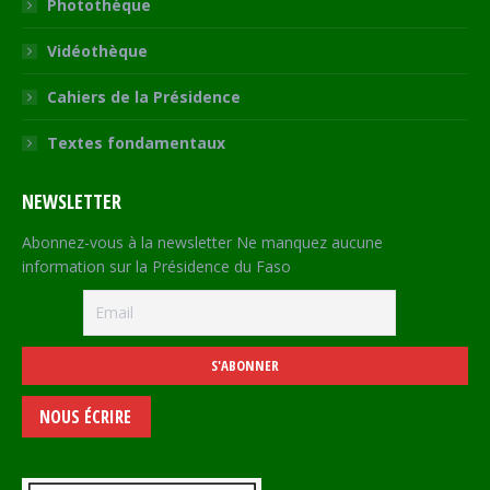
Photothèque
Vidéothèque
Cahiers de la Présidence
Textes fondamentaux
NEWSLETTER
Abonnez-vous à la newsletter Ne manquez aucune
information sur la Présidence du Faso
NOUS ÉCRIRE