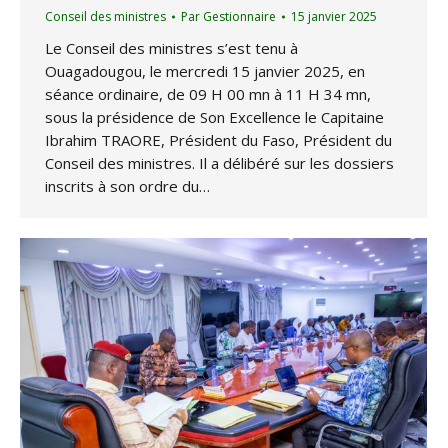
Conseil des ministres
Par
Gestionnaire
15 janvier 2025
Le Conseil des ministres s’est tenu à
Ouagadougou, le mercredi 15 janvier 2025, en
séance ordinaire, de 09 H 00 mn à 11 H 34 mn,
sous la présidence de Son Excellence le Capitaine
Ibrahim TRAORE, Président du Faso, Président du
Conseil des ministres. Il a délibéré sur les dossiers
inscrits à son ordre du…