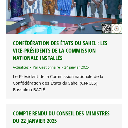
CONFÉDÉRATION DES ÉTATS DU SAHEL : LES
VICE-PRÉSIDENTS DE LA COMMISSION
NATIONALE INSTALLÉS
Actualités
Par
Gestionnaire
24 janvier 2025
Le Président de la Commission nationale de la
Confédération des États du Sahel (CN-CES),
Bassolma BAZIÉ
COMPTE RENDU DU CONSEIL DES MINISTRES
DU 22 JANVIER 2025