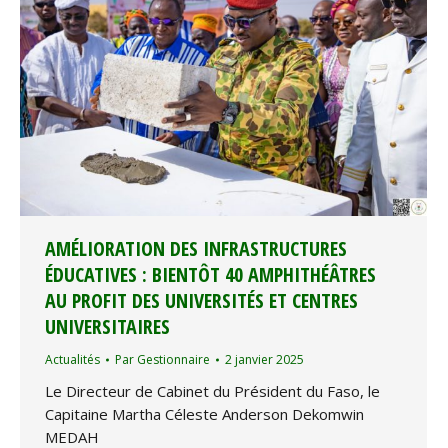
AMÉLIORATION DES INFRASTRUCTURES
ÉDUCATIVES : BIENTÔT 40 AMPHITHÉÂTRES
AU PROFIT DES UNIVERSITÉS ET CENTRES
UNIVERSITAIRES
Actualités
Par
Gestionnaire
2 janvier 2025
Le Directeur de Cabinet du Président du Faso, le
Capitaine Martha Céleste Anderson Dekomwin
MEDAH