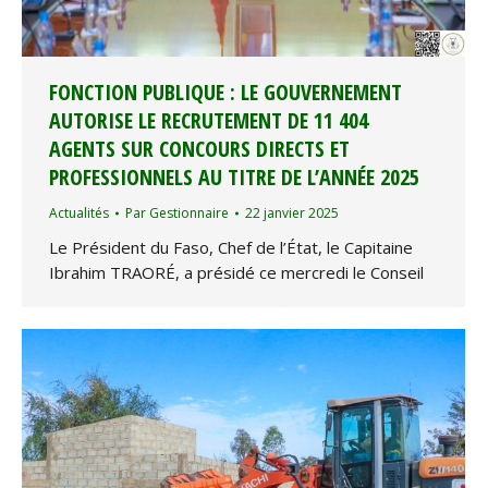
FONCTION PUBLIQUE : LE GOUVERNEMENT
AUTORISE LE RECRUTEMENT DE 11 404
AGENTS SUR CONCOURS DIRECTS ET
PROFESSIONNELS AU TITRE DE L’ANNÉE 2025
Actualités
Par
Gestionnaire
22 janvier 2025
Le Président du Faso, Chef de l’État, le Capitaine
Ibrahim TRAORÉ, a présidé ce mercredi le Conseil