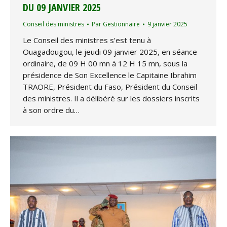
DU 09 JANVIER 2025
Conseil des ministres
Par
Gestionnaire
9 janvier 2025
Le Conseil des ministres s’est tenu à
Ouagadougou, le jeudi 09 janvier 2025, en séance
ordinaire, de 09 H 00 mn à 12 H 15 mn, sous la
présidence de Son Excellence le Capitaine Ibrahim
TRAORE, Président du Faso, Président du Conseil
des ministres. Il a délibéré sur les dossiers inscrits
à son ordre du…