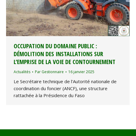
OCCUPATION DU DOMAINE PUBLIC :
DÉMOLITION DES INSTALLATIONS SUR
L’EMPRISE DE LA VOIE DE CONTOURNEMENT
Actualités
Par
Gestionnaire
16 janvier 2025
Le Secrétaire technique de l’Autorité nationale de
coordination du foncier (ANCF), une structure
rattachée à la Présidence du Faso