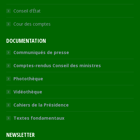
Conseil d’État
Cour des comptes
DOCUMENTATION
Communiqués de presse
Comptes-rendus Conseil des ministres
Photothèque
Vidéothèque
Cahiers de la Présidence
Textes fondamentaux
NEWSLETTER