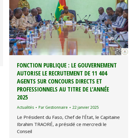
FONCTION PUBLIQUE : LE GOUVERNEMENT
AUTORISE LE RECRUTEMENT DE 11 404
AGENTS SUR CONCOURS DIRECTS ET
PROFESSIONNELS AU TITRE DE L’ANNÉE
2025
Actualités
Par
Gestionnaire
22 janvier 2025
Le Président du Faso, Chef de l’État, le Capitaine
Ibrahim TRAORÉ, a présidé ce mercredi le
Conseil