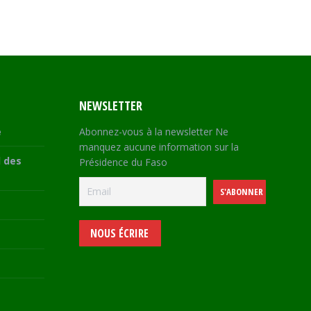
NEWSLETTER
e
Abonnez-vous à la newsletter Ne
manquez aucune information sur la
 des
Présidence du Faso
NOUS ÉCRIRE
e