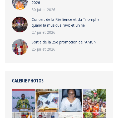
2026
30 juillet 2026
‎​Concert de la Résilience et du Triomphe :
quand la musique ravit et unifie
27 juillet 2026
‎Sortie de la 25e promotion de l’AMGN
25 juillet 2026
GALERIE PHOTOS