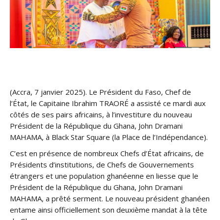
(Accra, 7 janvier 2025). Le Président du Faso, Chef de
l’État, le Capitaine Ibrahim TRAORÉ a assisté ce mardi aux
côtés de ses pairs africains, à l’investiture du nouveau
Président de la République du Ghana, John Dramani
MAHAMA, à Black Star Square (la Place de l’Indépendance).
C’est en présence de nombreux Chefs d’État africains, de
Présidents d’institutions, de Chefs de Gouvernements
étrangers et une population ghanéenne en liesse que le
Président de la République du Ghana, John Dramani
MAHAMA, a prêté serment. Le nouveau président ghanéen
entame ainsi officiellement son deuxième mandat à la tête