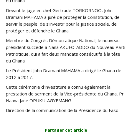
du Ghana.
Devant le juge en chef Gertrude TORKORNOO, John
Dramani MAHAMA a juré de protéger la Constitution, de
servir le peuple, de s’investir pour la justice sociale, de
protéger et défendre le Ghana.
Membre du Congrès Démocratique National, le nouveau
président succède à Nana AKUFO-ADDO du Nouveau Parti
Patriotique, qui a fait deux mandats consécutifs à la tête
du Ghana.
Le Président John Dramani MAHAMA a dirigé le Ghana de
2012 à 2017.
Cette cérémonie d’investiture a connu également la
prestation de serment de la Vice-présidente du Ghana, Pr
Naana Jane OPUKU-AGYEMANG.
Direction de la communication de la Présidence du Faso
Partager cet article