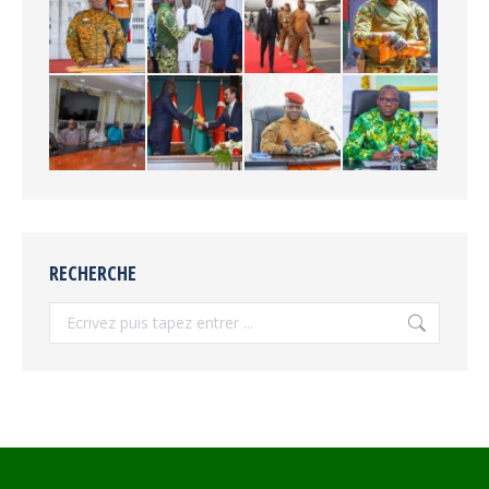
RECHERCHE
Recherche