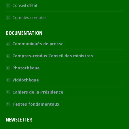
Conseil d’État
Cour des comptes
DOCUMENTATION
Communiqués de presse
Comptes-rendus Conseil des ministres
Photothèque
Vidéothèque
Cahiers de la Présidence
Textes fondamentaux
NEWSLETTER