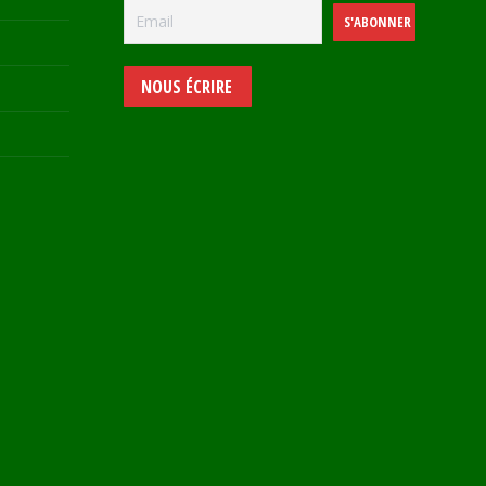
NOUS ÉCRIRE
e