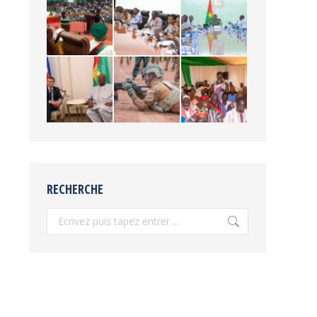
RECHERCHE
Recherche