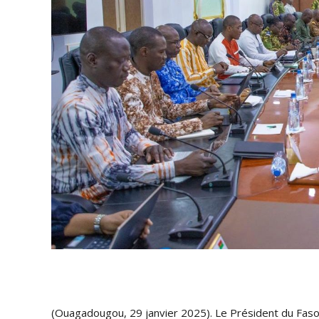
(Ouagadougou, 29 janvier 2025). Le Président du Faso,