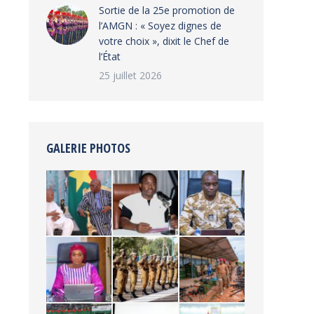
‎Sortie de la 25e promotion de
l’AMGN : « Soyez dignes de
votre choix », dixit le Chef de
l’État
25 juillet 2026
GALERIE PHOTOS