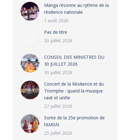
Manga résonne au rythme de la
résilience nationale
1 août 2026
Pas de titre
30 juillet 2026
CONSEIL DES MINISTRES DU
30 JUILLET 2026
30 juillet 2026
‎​Concert de la Résilience et du
Triomphe : quand la musique
ravit et unifie
27 juillet 2026
‎Sortie de la 25e promotion de
l’AMGN
25 juillet 2026