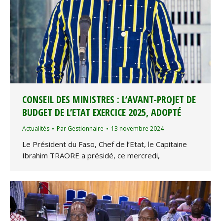
CONSEIL DES MINISTRES : L’AVANT-PROJET DE
BUDGET DE L’ETAT EXERCICE 2025, ADOPTÉ
Actualités
Par
Gestionnaire
13 novembre 2024
Le Président du Faso, Chef de l’Etat, le Capitaine
Ibrahim TRAORE a présidé, ce mercredi,