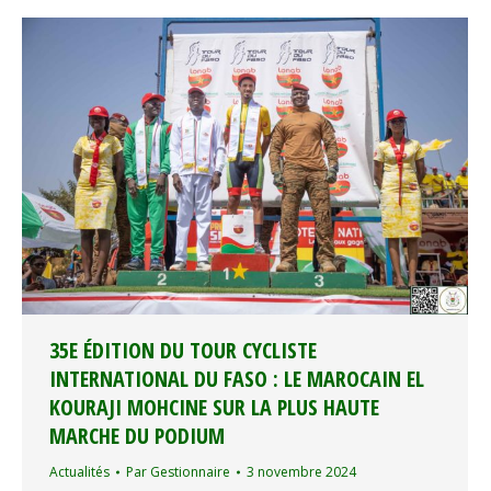
35E ÉDITION DU TOUR CYCLISTE
INTERNATIONAL DU FASO : LE MAROCAIN EL
KOURAJI MOHCINE SUR LA PLUS HAUTE
MARCHE DU PODIUM
Actualités
Par
Gestionnaire
3 novembre 2024