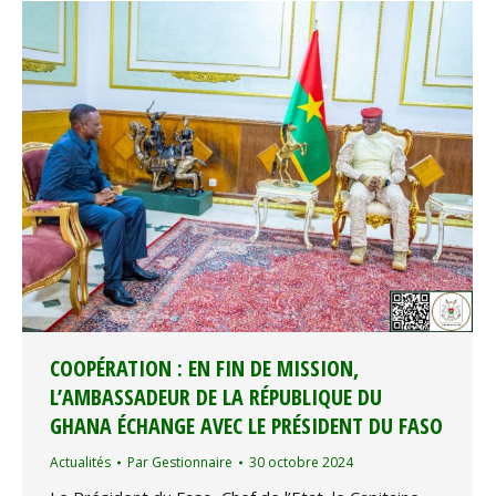
COOPÉRATION : EN FIN DE MISSION,
L’AMBASSADEUR DE LA RÉPUBLIQUE DU
GHANA ÉCHANGE AVEC LE PRÉSIDENT DU FASO
Actualités
Par
Gestionnaire
30 octobre 2024