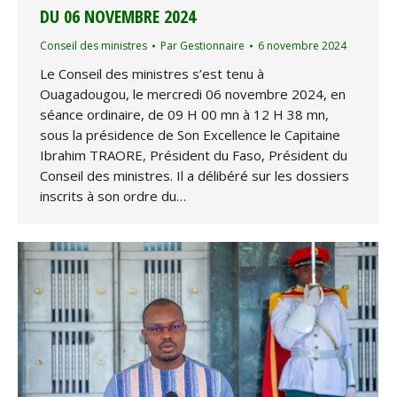
DU 06 NOVEMBRE 2024
Conseil des ministres
Par
Gestionnaire
6 novembre 2024
Le Conseil des ministres s’est tenu à
Ouagadougou, le mercredi 06 novembre 2024, en
séance ordinaire, de 09 H 00 mn à 12 H 38 mn,
sous la présidence de Son Excellence le Capitaine
Ibrahim TRAORE, Président du Faso, Président du
Conseil des ministres. Il a délibéré sur les dossiers
inscrits à son ordre du…