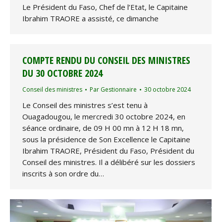
Le Président du Faso, Chef de l’Etat, le Capitaine
Ibrahim TRAORE a assisté, ce dimanche
COMPTE RENDU DU CONSEIL DES MINISTRES
DU 30 OCTOBRE 2024
Conseil des ministres
Par
Gestionnaire
30 octobre 2024
Le Conseil des ministres s’est tenu à
Ouagadougou, le mercredi 30 octobre 2024, en
séance ordinaire, de 09 H 00 mn à 12 H 18 mn,
sous la présidence de Son Excellence le Capitaine
Ibrahim TRAORE, Président du Faso, Président du
Conseil des ministres. Il a délibéré sur les dossiers
inscrits à son ordre du…