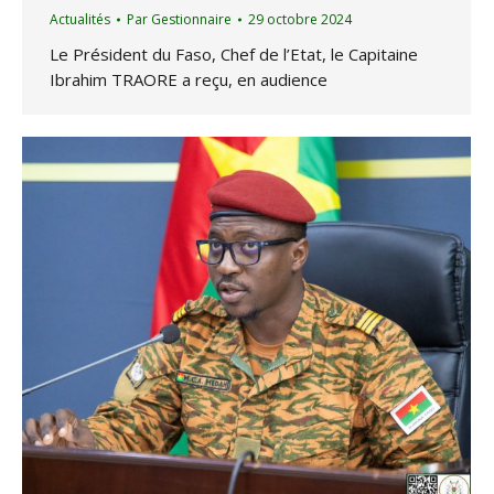
Actualités
Par
Gestionnaire
29 octobre 2024
Le Président du Faso, Chef de l’Etat, le Capitaine
Ibrahim TRAORE a reçu, en audience