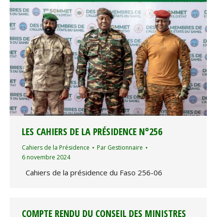
LES CAHIERS DE LA PRÉSIDENCE N°256
Cahiers de la Présidence
Par
Gestionnaire
6 novembre 2024
Cahiers de la présidence du Faso 256-06
COMPTE RENDU DU CONSEIL DES MINISTRES