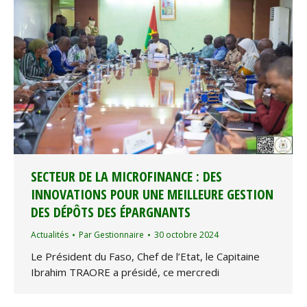
SECTEUR DE LA MICROFINANCE : DES
INNOVATIONS POUR UNE MEILLEURE GESTION
DES DÉPÔTS DES ÉPARGNANTS
Actualités
Par
Gestionnaire
30 octobre 2024
Le Président du Faso, Chef de l’Etat, le Capitaine
Ibrahim TRAORE a présidé, ce mercredi