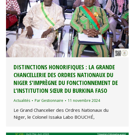
DISTINCTIONS HONORIFIQUES : LA GRANDE
CHANCELLERIE DES ORDRES NATIONAUX DU
NIGER S’IMPRÈGNE DU FONCTIONNEMENT DE
L’INSTITUTION SŒUR DU BURKINA FASO
Actualités
Par
Gestionnaire
11 novembre 2024
Le Grand Chancelier des Ordres Nationaux du
Niger, le Colonel Issaka Labo BOUCHÉ,