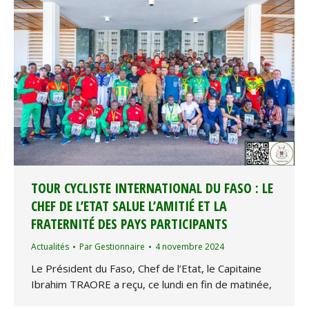
TOUR CYCLISTE INTERNATIONAL DU FASO : LE
CHEF DE L’ETAT SALUE L’AMITIÉ ET LA
FRATERNITÉ DES PAYS PARTICIPANTS
Actualités
Par
Gestionnaire
4 novembre 2024
Le Président du Faso, Chef de l’Etat, le Capitaine
Ibrahim TRAORE a reçu, ce lundi en fin de matinée,