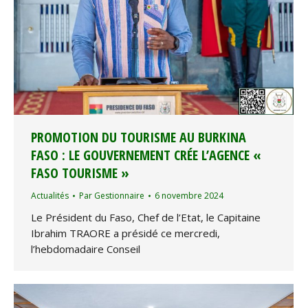
PROMOTION DU TOURISME AU BURKINA
FASO : LE GOUVERNEMENT CRÉE L’AGENCE «
FASO TOURISME »
Actualités
Par
Gestionnaire
6 novembre 2024
Le Président du Faso, Chef de l’Etat, le Capitaine
Ibrahim TRAORE a présidé ce mercredi,
l’hebdomadaire Conseil