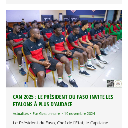
CAN 2025 : LE PRÉSIDENT DU FASO INVITE LES
ETALONS À PLUS D’AUDACE
Actualités
Par
Gestionnaire
19 novembre 2024
Le Président du Faso, Chef de l’Etat, le Capitaine