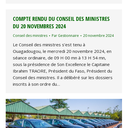
COMPTE RENDU DU CONSEIL DES MINISTRES
DU 20 NOVEMBRES 2024
Conseil des ministres
Par
Gestionnaire
20 novembre 2024
Le Conseil des ministres s’est tenu à
Ouagadougou, le mercredi 20 novembre 2024, en
séance ordinaire, de 09 H 00 mn à 13 H 54 mn,
sous la présidence de Son Excellence le Capitaine
Ibrahim TRAORE, Président du Faso, Président du
Conseil des ministres. Il a délibéré sur les dossiers
inscrits à son ordre du…