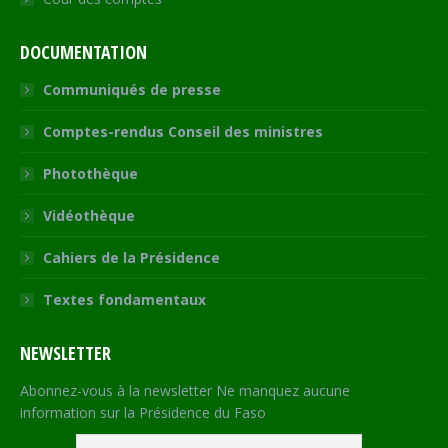
DOCUMENTATION
Communiqués de presse
Comptes-rendus Conseil des ministres
Photothèque
Vidéothèque
Cahiers de la Présidence
Textes fondamentaux
NEWSLETTER
Abonnez-vous à la newsletter Ne manquez aucune
information sur la Présidence du Faso