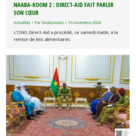
NAABA-KOOM 2 : DIRECT-AID FAIT PARLER
SON CŒUR
Actualités
Par
Gestionnaire
16 novembre 2024
L’ONG Direct-Aid a procédé, ce samedi matin, à la
remise de kits alimentaires