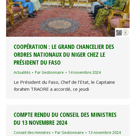
COOPÉRATION : LE GRAND CHANCELIER DES
ORDRES NATIONAUX DU NIGER CHEZ LE
PRÉSIDENT DU FASO
Actualités
Par
Gestionnaire
14 novembre 2024
Le Président du Faso, Chef de l’Etat, le Capitaine
Ibrahim TRAORE a accordé, ce jeudi
COMPTE RENDU DU CONSEIL DES MINISTRES
DU 13 NOVEMBRE 2024
Conseil des ministres
Par
Gestionnaire
13 novembre 2024