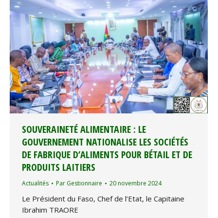
SOUVERAINETÉ ALIMENTAIRE : LE
GOUVERNEMENT NATIONALISE LES SOCIÉTÉS
DE FABRIQUE D’ALIMENTS POUR BÉTAIL ET DE
PRODUITS LAITIERS
Actualités
Par
Gestionnaire
20 novembre 2024
Le Président du Faso, Chef de l’Etat, le Capitaine
Ibrahim TRAORE