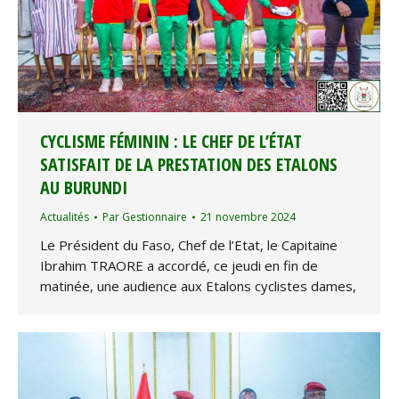
CYCLISME FÉMININ : LE CHEF DE L’ÉTAT
SATISFAIT DE LA PRESTATION DES ETALONS
AU BURUNDI
Actualités
Par
Gestionnaire
21 novembre 2024
Le Président du Faso, Chef de l’Etat, le Capitaine
Ibrahim TRAORE a accordé, ce jeudi en fin de
matinée, une audience aux Etalons cyclistes dames,