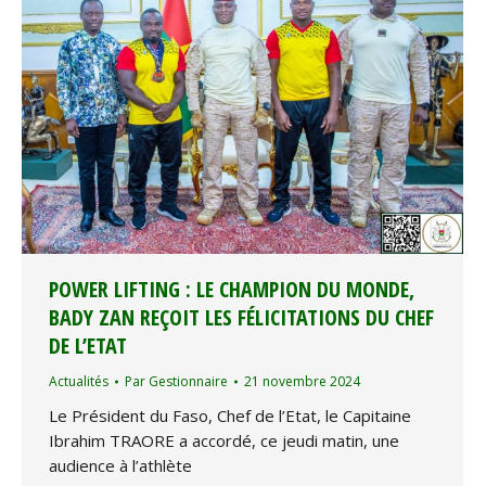
POWER LIFTING : LE CHAMPION DU MONDE,
BADY ZAN REÇOIT LES FÉLICITATIONS DU CHEF
DE L’ETAT
Actualités
Par
Gestionnaire
21 novembre 2024
Le Président du Faso, Chef de l’Etat, le Capitaine
Ibrahim TRAORE a accordé, ce jeudi matin, une
audience à l’athlète