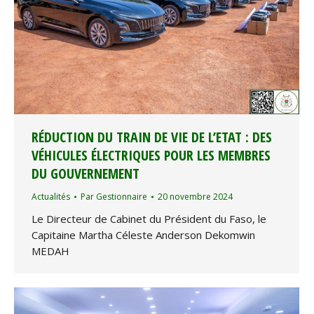
RÉDUCTION DU TRAIN DE VIE DE L’ETAT : DES
VÉHICULES ÉLECTRIQUES POUR LES MEMBRES
DU GOUVERNEMENT
Actualités
Par
Gestionnaire
20 novembre 2024
Le Directeur de Cabinet du Président du Faso, le
Capitaine Martha Céleste Anderson Dekomwin
MEDAH