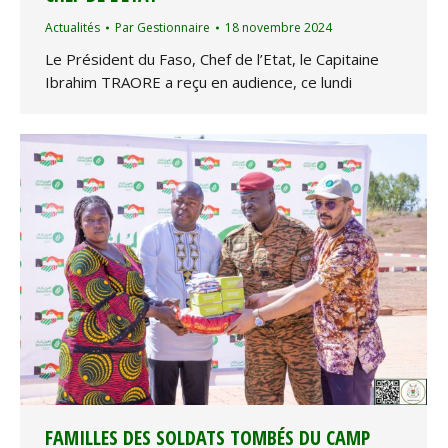
Actualités
Par
Gestionnaire
18 novembre 2024
Le Président du Faso, Chef de l’Etat, le Capitaine
Ibrahim TRAORE a reçu en audience, ce lundi
FAMILLES DES SOLDATS TOMBÉS DU CAMP