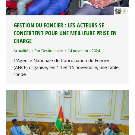
GESTION DU FONCIER : LES ACTEURS SE
CONCERTENT POUR UNE MEILLEURE PRISE EN
CHARGE
Actualités
Par
Gestionnaire
14 novembre 2024
L’Agence Nationale de Coordination du Foncier
(ANCF) organise, les 14 et 15 novembre, une table
ronde