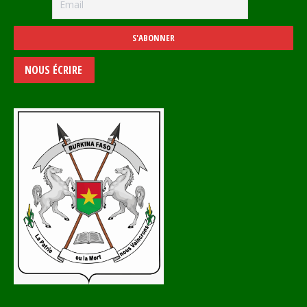
NOUS ÉCRIRE