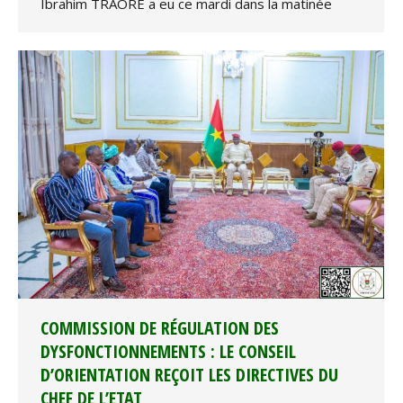
Ibrahim TRAORE a eu ce mardi dans la matinée
COMMISSION DE RÉGULATION DES
DYSFONCTIONNEMENTS : LE CONSEIL
D’ORIENTATION REÇOIT LES DIRECTIVES DU
CHEF DE L’ETAT