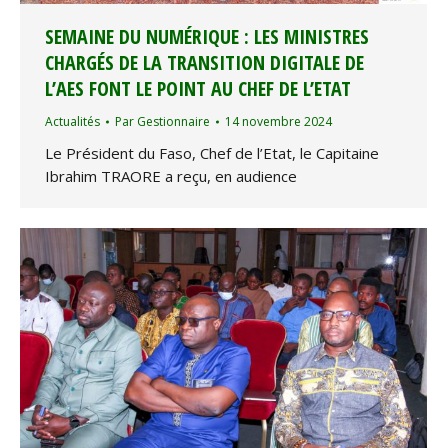
SEMAINE DU NUMÉRIQUE : LES MINISTRES
CHARGÉS DE LA TRANSITION DIGITALE DE
L’AES FONT LE POINT AU CHEF DE L’ETAT
Actualités
Par
Gestionnaire
14 novembre 2024
Le Président du Faso, Chef de l’Etat, le Capitaine
Ibrahim TRAORE a reçu, en audience