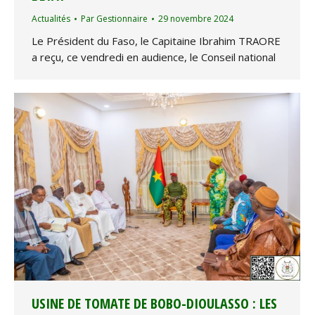
Actualités
Par
Gestionnaire
29 novembre 2024
Le Président du Faso, le Capitaine Ibrahim TRAORE
a reçu, ce vendredi en audience, le Conseil national
USINE DE TOMATE DE BOBO-DIOULASSO : LES