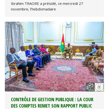
Ibrahim TRAORE a présidé, ce mercredi 27
novembre, l’hebdomadaire
CONTRÔLE DE GESTION PUBLIQUE : LA COUR
DES COMPTES REMET SON RAPPORT PUBLIC