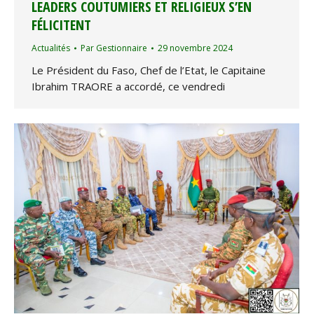
LEADERS COUTUMIERS ET RELIGIEUX S’EN
FÉLICITENT
Actualités
Par
Gestionnaire
29 novembre 2024
Le Président du Faso, Chef de l’Etat, le Capitaine
Ibrahim TRAORE a accordé, ce vendredi