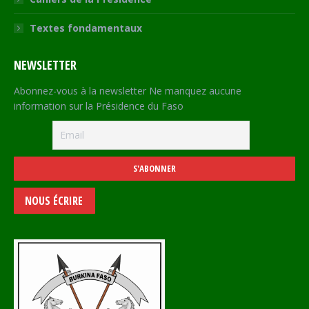
Textes fondamentaux
NEWSLETTER
Abonnez-vous à la newsletter Ne manquez aucune
information sur la Présidence du Faso
NOUS ÉCRIRE