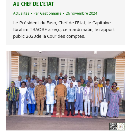
AU CHEF DE L’ETAT
Actualités
Par
Gestionnaire
26 novembre 2024
Le Président du Faso, Chef de l’Etat, le Capitaine
Ibrahim TRAORE a reçu, ce mardi matin, le rapport
public 2023de la Cour des comptes.