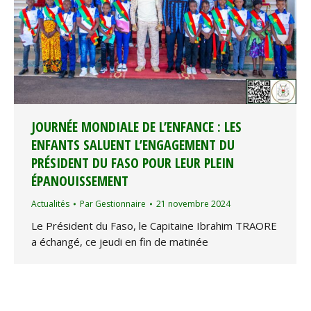
JOURNÉE MONDIALE DE L’ENFANCE : LES
ENFANTS SALUENT L’ENGAGEMENT DU
PRÉSIDENT DU FASO POUR LEUR PLEIN
ÉPANOUISSEMENT
Actualités
Par
Gestionnaire
21 novembre 2024
Le Président du Faso, le Capitaine Ibrahim TRAORE
a échangé, ce jeudi en fin de matinée