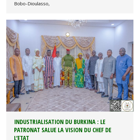
Bobo-Dioulasso,
INDUSTRIALISATION DU BURKINA : LE
PATRONAT SALUE LA VISION DU CHEF DE
L’ETAT