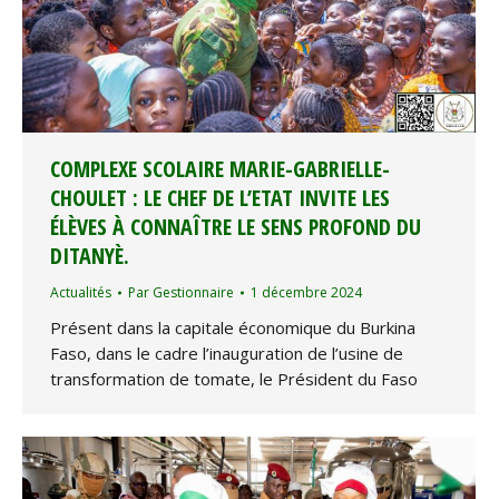
COMPLEXE SCOLAIRE MARIE-GABRIELLE-
CHOULET : LE CHEF DE L’ETAT INVITE LES
ÉLÈVES À CONNAÎTRE LE SENS PROFOND DU
DITANYÈ.
Actualités
Par
Gestionnaire
1 décembre 2024
Présent dans la capitale économique du Burkina
Faso, dans le cadre l’inauguration de l’usine de
transformation de tomate, le Président du Faso