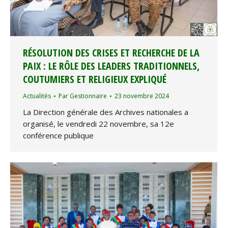
RÉSOLUTION DES CRISES ET RECHERCHE DE LA
PAIX : LE RÔLE DES LEADERS TRADITIONNELS,
COUTUMIERS ET RELIGIEUX EXPLIQUÉ
Actualités
Par
Gestionnaire
23 novembre 2024
La Direction générale des Archives nationales a
organisé, le vendredi 22 novembre, sa 12e
conférence publique