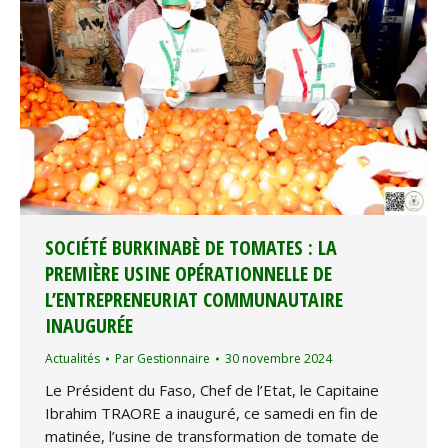
SOCIÉTÉ BURKINABÈ DE TOMATES : LA
PREMIÈRE USINE OPÉRATIONNELLE DE
L’ENTREPRENEURIAT COMMUNAUTAIRE
INAUGURÉE
Actualités
Par
Gestionnaire
30 novembre 2024
Le Président du Faso, Chef de l’Etat, le Capitaine
Ibrahim TRAORE a inauguré, ce samedi en fin de
matinée, l’usine de transformation de tomate de