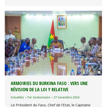
ARMOIRIES DU BURKINA FASO : VERS UNE
RÉVISION DE LA LOI Y RELATIVE
Actualités
Par
Gestionnaire
27 novembre 2024
Le Président du Faso, Chef de l’Etat, le Capitaine