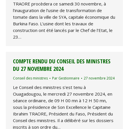
TRAORE procèdera ce samedi 30 novembre, à
l’inauguration de l’usine de transformation de
tomate dans la ville de SYA, capitale économique du
Burkina Faso. L’usine dont les travaux de
construction ont été lancés par le Chef de l’Etat, le
23…
COMPTE RENDU DU CONSEIL DES MINISTRES
DU 27 NOVEMBRE 2024
Conseil des ministres
Par
Gestionnaire
27 novembre 2024
Le Conseil des ministres s’est tenu à
Ouagadougou, le mercredi 27 novembre 2024, en
séance ordinaire, de 09 H 00 mn à 12 H 50 mn,
sous la présidence de Son Excellence le Capitaine
Ibrahim TRAORE, Président du Faso, Président du
Conseil des ministres. Il a délibéré sur les dossiers
inscrits à son ordre du…