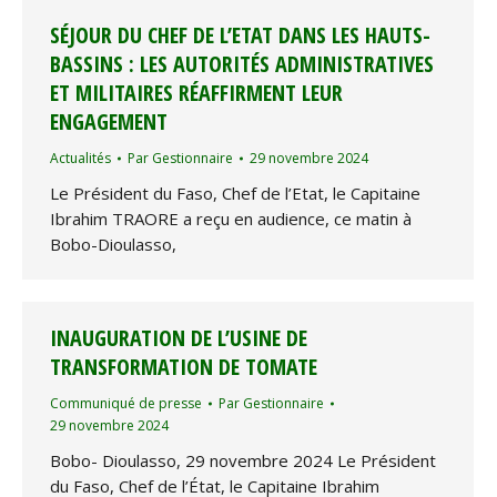
SÉJOUR DU CHEF DE L’ETAT DANS LES HAUTS-
BASSINS : LES AUTORITÉS ADMINISTRATIVES
ET MILITAIRES RÉAFFIRMENT LEUR
ENGAGEMENT
Actualités
Par
Gestionnaire
29 novembre 2024
Le Président du Faso, Chef de l’Etat, le Capitaine
Ibrahim TRAORE a reçu en audience, ce matin à
Bobo-Dioulasso,
INAUGURATION DE L’USINE DE
TRANSFORMATION DE TOMATE
Communiqué de presse
Par
Gestionnaire
29 novembre 2024
Bobo- Dioulasso, 29 novembre 2024 Le Président
du Faso, Chef de l’État, le Capitaine Ibrahim