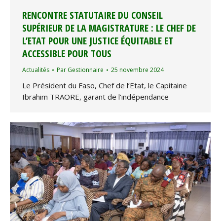
RENCONTRE STATUTAIRE DU CONSEIL
SUPÉRIEUR DE LA MAGISTRATURE : LE CHEF DE
L’ETAT POUR UNE JUSTICE ÉQUITABLE ET
ACCESSIBLE POUR TOUS
Actualités
Par
Gestionnaire
25 novembre 2024
Le Président du Faso, Chef de l’Etat, le Capitaine
Ibrahim TRAORE, garant de l’indépendance