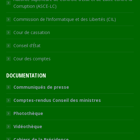
Corruption (ASCE-LC)
Commission de l’Informatique et des Libertés (CIL)
Cour de cassation
Conseil d’État
Cour des comptes
DOCUMENTATION
Communiqués de presse
Comptes-rendus Conseil des ministres
Photothèque
Vidéothèque
Cahiers de la Présidence