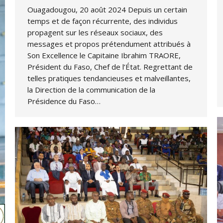
Ouagadougou, 20 août 2024 Depuis un certain
temps et de façon récurrente, des individus
propagent sur les réseaux sociaux, des
messages et propos prétendument attribués à
Son Excellence le Capitaine Ibrahim TRAORE,
Président du Faso, Chef de l’État. Regrettant de
telles pratiques tendancieuses et malveillantes,
la Direction de la communication de la
Présidence du Faso…