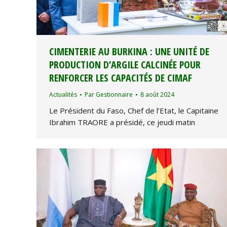
CIMENTERIE AU BURKINA : UNE UNITÉ DE
PRODUCTION D’ARGILE CALCINÉE POUR
RENFORCER LES CAPACITÉS DE CIMAF
Actualités
Par
Gestionnaire
8 août 2024
Le Président du Faso, Chef de l’Etat, le Capitaine
Ibrahim TRAORE a présidé, ce jeudi matin