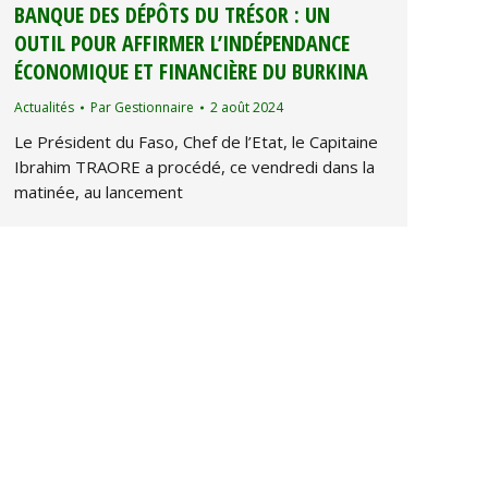
BANQUE DES DÉPÔTS DU TRÉSOR : UN
OUTIL POUR AFFIRMER L’INDÉPENDANCE
ÉCONOMIQUE ET FINANCIÈRE DU BURKINA
Actualités
Par
Gestionnaire
2 août 2024
Le Président du Faso, Chef de l’Etat, le Capitaine
Ibrahim TRAORE a procédé, ce vendredi dans la
matinée, au lancement