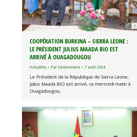
COOPÉRATION BURKINA – SIERRA LEONE :
LE PRÉSIDENT JULIUS MAADA BIO EST
ARRIVÉ À OUAGADOUGOU
Actualités
Par
Gestionnaire
7 août 2024
Le Président de la République de Sierra Leone,
Julius Maada BIO est arrivé, ce mercredi matin à
Ouagadougou,