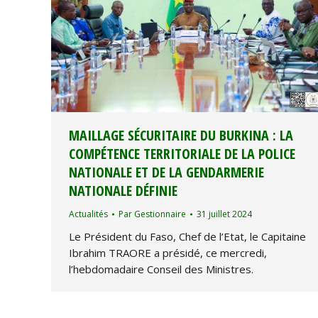
MAILLAGE SÉCURITAIRE DU BURKINA : LA
COMPÉTENCE TERRITORIALE DE LA POLICE
NATIONALE ET DE LA GENDARMERIE
NATIONALE DÉFINIE
Actualités
Par
Gestionnaire
31 juillet 2024
Le Président du Faso, Chef de l’Etat, le Capitaine
Ibrahim TRAORE a présidé, ce mercredi,
l’hebdomadaire Conseil des Ministres.