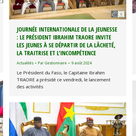
JOURNÉE INTERNATIONALE DE LA JEUNESSE
: LE PRÉSIDENT IBRAHIM TRAORE INVITE
LES JEUNES À SE DÉPARTIR DE LA LÂCHETÉ,
LA TRAITRISE ET L’INCOMPÉTENCE
Actualités
Par
Gestionnaire
9 août 2024
Le Président du Faso, le Capitaine Ibrahim
TRAORE a présidé ce vendredi, le lancement
des activités