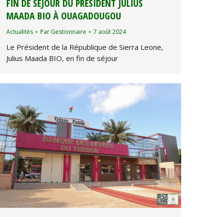
FIN DE SÉJOUR DU PRÉSIDENT JULIUS
MAADA BIO À OUAGADOUGOU
Actualités
Par
Gestionnaire
7 août 2024
Le Président de la République de Sierra Leone,
Julius Maada BIO, en fin de séjour