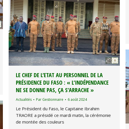
LE CHEF DE L’ETAT AU PERSONNEL DE LA
PRÉSIDENCE DU FASO : « L’INDÉPENDANCE
NE SE DONNE PAS, ÇA S’ARRACHE »
Actualités
Par
Gestionnaire
6 août 2024
Le Président du Faso, le Capitaine Ibrahim
TRAORE a présidé ce mardi matin, la cérémonie
de montée des couleurs