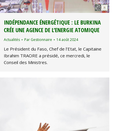
INDÉPENDANCE ÉNERGÉTIQUE : LE BURKINA
CRÉE UNE AGENCE DE L’ENERGIE ATOMIQUE
Actualités
Par
Gestionnaire
14 août 2024
Le Président du Faso, Chef de l’Etat, le Capitaine
Ibrahim TRAORE a présidé, ce mercredi, le
Conseil des Ministres.