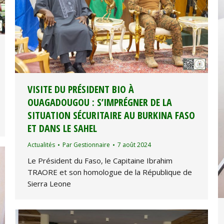
VISITE DU PRÉSIDENT BIO À
OUAGADOUGOU : S’IMPRÉGNER DE LA
SITUATION SÉCURITAIRE AU BURKINA FASO
ET DANS LE SAHEL
Actualités
Par
Gestionnaire
7 août 2024
Le Président du Faso, le Capitaine Ibrahim
TRAORE et son homologue de la République de
Sierra Leone