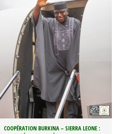
COOPÉRATION BURKINA – SIERRA LEONE :