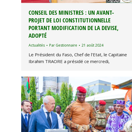
CONSEIL DES MINISTRES : UN AVANT-
PROJET DE LOI CONSTITUTIONNELLE
PORTANT MODIFICATION DE LA DEVISE,
ADOPTÉ
Actualités
Par
Gestionnaire
21 août 2024
Le Président du Faso, Chef de l’Etat, le Capitaine
Ibrahim TRAORE a présidé ce mercredi,