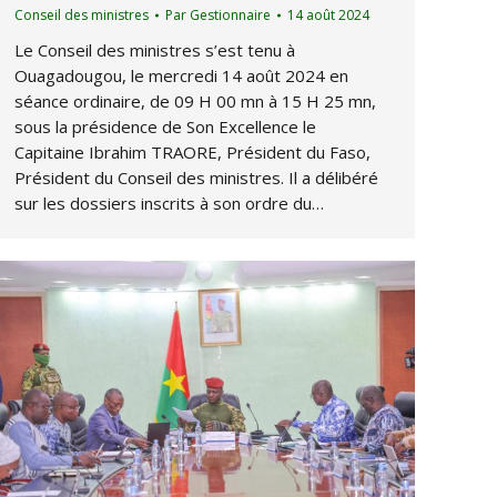
Conseil des ministres
Par
Gestionnaire
14 août 2024
Le Conseil des ministres s’est tenu à
Ouagadougou, le mercredi 14 août 2024 en
séance ordinaire, de 09 H 00 mn à 15 H 25 mn,
sous la présidence de Son Excellence le
Capitaine Ibrahim TRAORE, Président du Faso,
Président du Conseil des ministres. Il a délibéré
sur les dossiers inscrits à son ordre du…