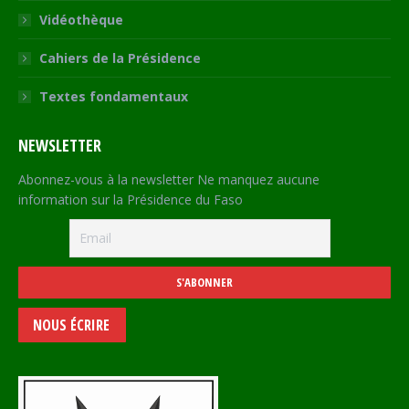
Vidéothèque
Cahiers de la Présidence
Textes fondamentaux
NEWSLETTER
Abonnez-vous à la newsletter Ne manquez aucune
information sur la Présidence du Faso
NOUS ÉCRIRE