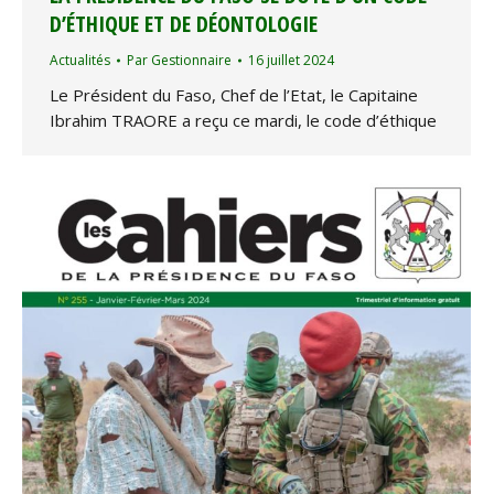
D’ÉTHIQUE ET DE DÉONTOLOGIE
Actualités
Par
Gestionnaire
16 juillet 2024
Le Président du Faso, Chef de l’Etat, le Capitaine
Ibrahim TRAORE a reçu ce mardi, le code d’éthique