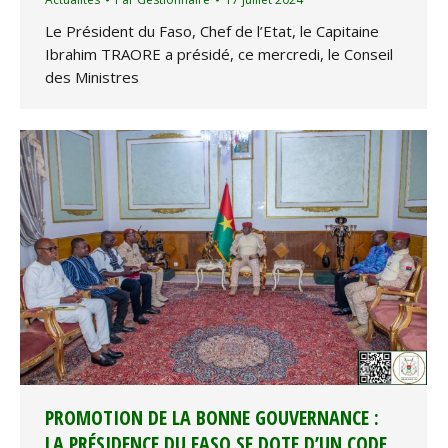
Le Président du Faso, Chef de l’Etat, le Capitaine
Ibrahim TRAORE a présidé, ce mercredi, le Conseil
des Ministres
PROMOTION DE LA BONNE GOUVERNANCE :
LA PRÉSIDENCE DU FASO SE DOTE D’UN CODE