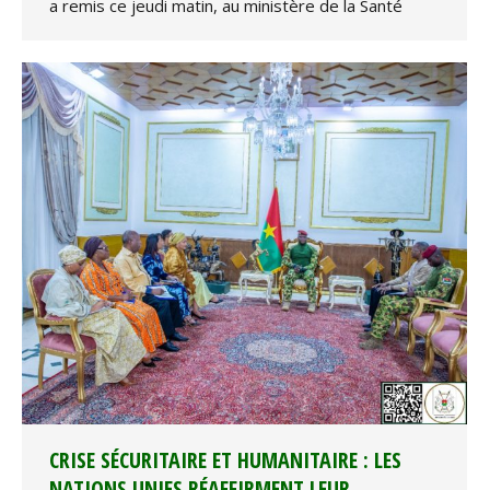
a remis ce jeudi matin, au ministère de la Santé
CRISE SÉCURITAIRE ET HUMANITAIRE : LES
NATIONS UNIES RÉAFFIRMENT LEUR