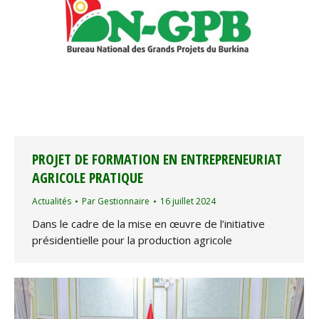
PROJET DE FORMATION EN ENTREPRENEURIAT
AGRICOLE PRATIQUE
Actualités
Par
Gestionnaire
16 juillet 2024
Dans le cadre de la mise en œuvre de l’initiative
présidentielle pour la production agricole