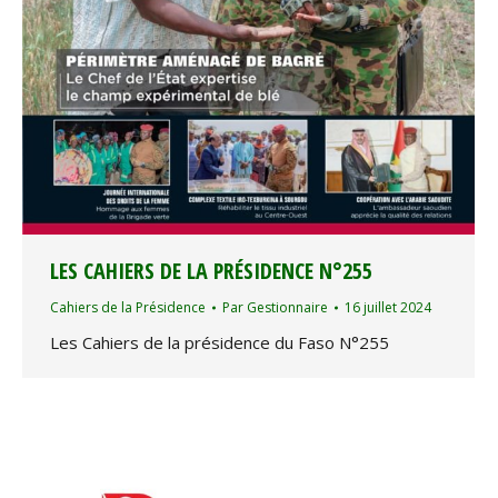
LES CAHIERS DE LA PRÉSIDENCE N°255
Cahiers de la Présidence
Par
Gestionnaire
16 juillet 2024
Les Cahiers de la présidence du Faso N°255