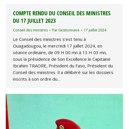
COMPTE RENDU DU CONSEIL DES MINISTRES
DU 17 JUILLET 2023
Conseil des ministres
Par
Gestionnaire
17 juillet 2024
Le Conseil des ministres s’est tenu à
Ouagadougou, le mercredi 17 juillet 2024, en
séance ordinaire, de 09 H 00 mn à 13 H 03 mn,
sous la présidence de Son Excellence le Capitaine
Ibrahim TRAORE, Président du Faso, Président du
Conseil des ministres. Il a délibéré sur les dossiers
inscrits à son ordre du…