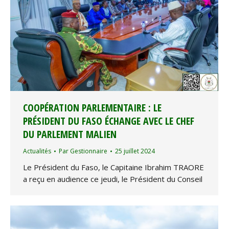
COOPÉRATION PARLEMENTAIRE : LE
PRÉSIDENT DU FASO ÉCHANGE AVEC LE CHEF
DU PARLEMENT MALIEN
Actualités
Par
Gestionnaire
25 juillet 2024
Le Président du Faso, le Capitaine Ibrahim TRAORE
a reçu en audience ce jeudi, le Président du Conseil