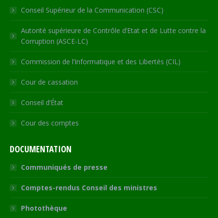
Conseil Supérieur de la Communication (CSC)
Autorité supérieure de Contrôle d’Etat et de Lutte contre la
Corruption (ASCE-LC)
Commission de l’Informatique et des Libertés (CIL)
Cour de cassation
Conseil d’État
Cour des comptes
DOCUMENTATION
Communiqués de presse
Comptes-rendus Conseil des ministres
Photothèque