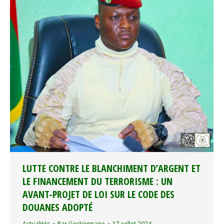
LUTTE CONTRE LE BLANCHIMENT D’ARGENT ET
LE FINANCEMENT DU TERRORISME : UN
AVANT-PROJET DE LOI SUR LE CODE DES
DOUANES ADOPTÉ
Actualités
Par
Gestionnaire
17 juillet 2024