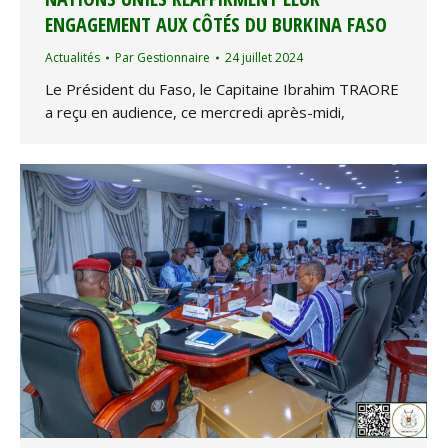
ENGAGEMENT AUX CÔTÉS DU BURKINA FASO
Actualités
Par
Gestionnaire
24 juillet 2024
Le Président du Faso, le Capitaine Ibrahim TRAORE
a reçu en audience, ce mercredi après-midi,