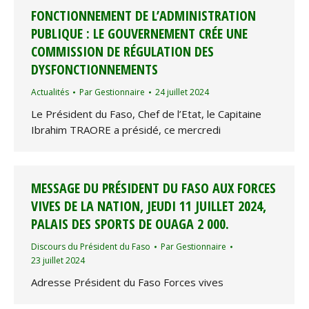
FONCTIONNEMENT DE L’ADMINISTRATION
PUBLIQUE : LE GOUVERNEMENT CRÉE UNE
COMMISSION DE RÉGULATION DES
DYSFONCTIONNEMENTS
Actualités
Par
Gestionnaire
24 juillet 2024
Le Président du Faso, Chef de l’Etat, le Capitaine
Ibrahim TRAORE a présidé, ce mercredi
MESSAGE DU PRÉSIDENT DU FASO AUX FORCES
VIVES DE LA NATION, JEUDI 11 JUILLET 2024,
PALAIS DES SPORTS DE OUAGA 2 000.
Discours du Président du Faso
Par
Gestionnaire
23 juillet 2024
Adresse Président du Faso Forces vives