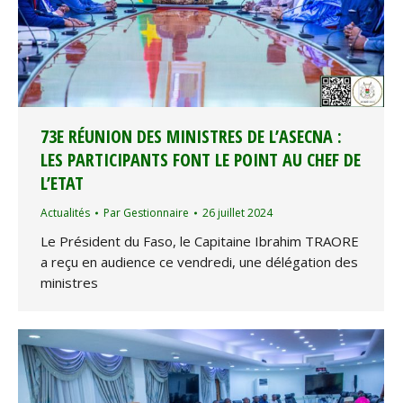
73E RÉUNION DES MINISTRES DE L’ASECNA :
LES PARTICIPANTS FONT LE POINT AU CHEF DE
L’ETAT
Actualités
Par
Gestionnaire
26 juillet 2024
Le Président du Faso, le Capitaine Ibrahim TRAORE
a reçu en audience ce vendredi, une délégation des
ministres