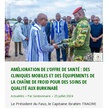
AMÉLIORATION DE L’OFFRE DE SANTÉ : DES
CLINIQUES MOBILES ET DES ÉQUIPEMENTS DE
LA CHAÎNE DE FROID POUR DES SOINS DE
QUALITÉ AUX BURKINABÈ
Actualités
Par
Gestionnaire
25 juillet 2024
Le Président du Faso, le Capitaine Ibrahim TRAORE