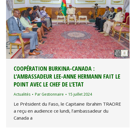
COOPÉRATION BURKINA-CANADA :
L’AMBASSADEUR LEE-ANNE HERMANN FAIT LE
POINT AVEC LE CHEF DE L’ETAT
Actualités
Par
Gestionnaire
15 juillet 2024
Le Président du Faso, le Capitaine Ibrahim TRAORE
a reçu en audience ce lundi, l’ambassadeur du
Canada a