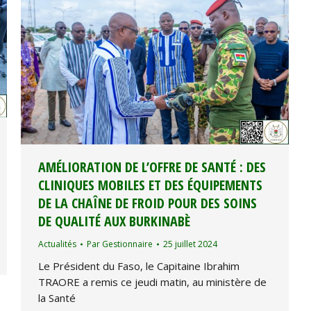
AMÉLIORATION DE L’OFFRE DE SANTÉ : DES
CLINIQUES MOBILES ET DES ÉQUIPEMENTS
DE LA CHAÎNE DE FROID POUR DES SOINS
DE QUALITÉ AUX BURKINABÈ
Actualités
Par
Gestionnaire
25 juillet 2024
Le Président du Faso, le Capitaine Ibrahim
TRAORE a remis ce jeudi matin, au ministère de
la Santé