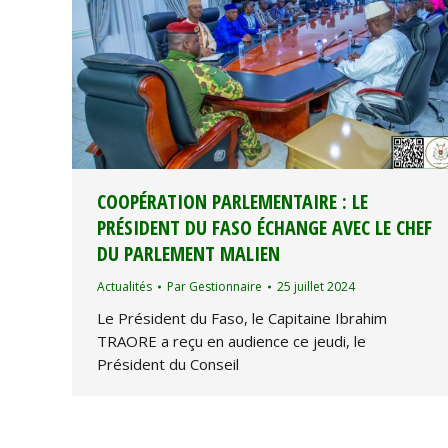
COOPÉRATION PARLEMENTAIRE : LE
PRÉSIDENT DU FASO ÉCHANGE AVEC LE CHEF
DU PARLEMENT MALIEN
Actualités
Par
Gestionnaire
25 juillet 2024
Le Président du Faso, le Capitaine Ibrahim
TRAORE a reçu en audience ce jeudi, le
Président du Conseil