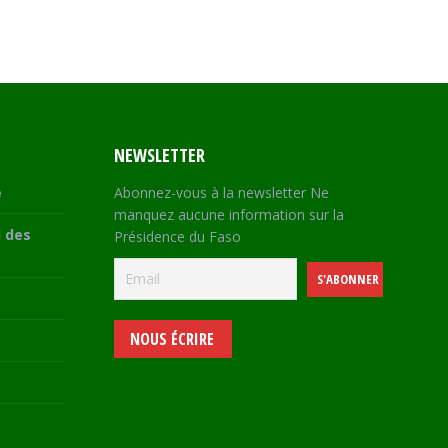
NEWSLETTER
e
Abonnez-vous à la newsletter Ne
manquez aucune information sur la
 des
Présidence du Faso
NOUS ÉCRIRE
e