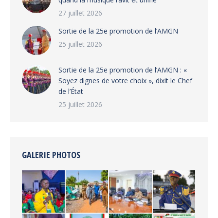
27 juillet 2026
‎Sortie de la 25e promotion de l’AMGN
25 juillet 2026
‎Sortie de la 25e promotion de l’AMGN : «
Soyez dignes de votre choix », dixit le Chef
de l’État
25 juillet 2026
GALERIE PHOTOS