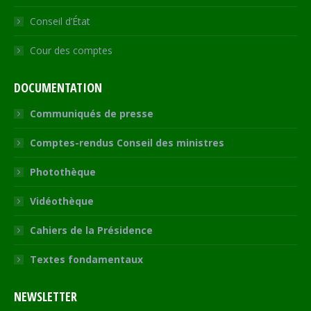
Conseil d’État
Cour des comptes
DOCUMENTATION
Communiqués de presse
Comptes-rendus Conseil des ministres
Photothèque
Vidéothèque
Cahiers de la Présidence
Textes fondamentaux
NEWSLETTER