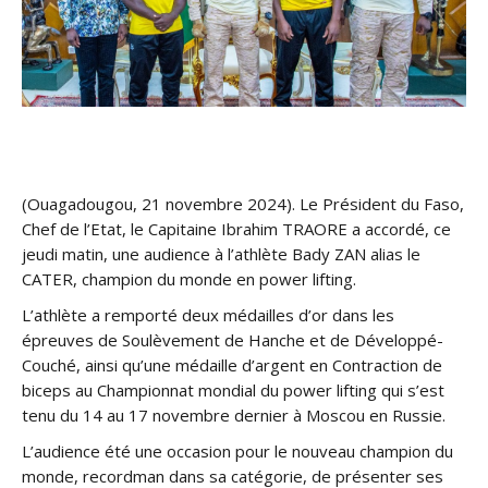
(Ouagadougou, 21 novembre 2024). Le Président du Faso,
Chef de l’Etat, le Capitaine Ibrahim TRAORE a accordé, ce
jeudi matin, une audience à l’athlète Bady ZAN alias le
CATER, champion du monde en power lifting.
L’athlète a remporté deux médailles d’or dans les
épreuves de Soulèvement de Hanche et de Développé-
Couché, ainsi qu’une médaille d’argent en Contraction de
biceps au Championnat mondial du power lifting qui s’est
tenu du 14 au 17 novembre dernier à Moscou en Russie.
L’audience été une occasion pour le nouveau champion du
monde, recordman dans sa catégorie, de présenter ses