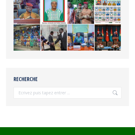
RECHERCHE
Recherche