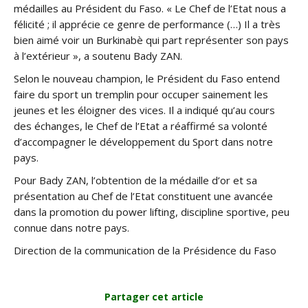
médailles au Président du Faso. « Le Chef de l’Etat nous a
félicité ; il apprécie ce genre de performance (…) Il a très
bien aimé voir un Burkinabè qui part représenter son pays
à l’extérieur », a soutenu Bady ZAN.
Selon le nouveau champion, le Président du Faso entend
faire du sport un tremplin pour occuper sainement les
jeunes et les éloigner des vices. Il a indiqué qu’au cours
des échanges, le Chef de l’Etat a réaffirmé sa volonté
d’accompagner le développement du Sport dans notre
pays.
Pour Bady ZAN, l’obtention de la médaille d’or et sa
présentation au Chef de l’Etat constituent une avancée
dans la promotion du power lifting, discipline sportive, peu
connue dans notre pays.
Direction de la communication de la Présidence du Faso
Partager cet article