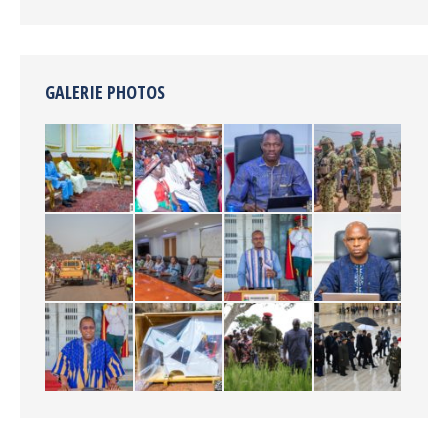
GALERIE PHOTOS