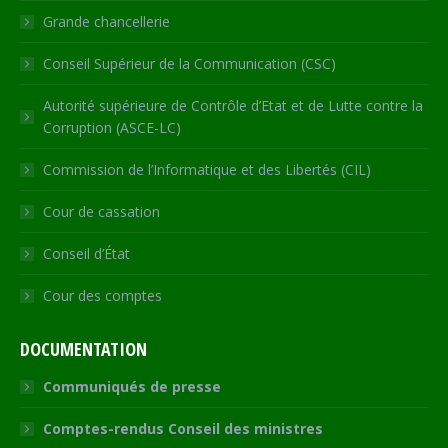
window
Grande chancellerie
Conseil Supérieur de la Communication (CSC)
Autorité supérieure de Contrôle d’Etat et de Lutte contre la
Corruption (ASCE-LC)
Commission de l’Informatique et des Libertés (CIL)
Cour de cassation
Conseil d’État
Cour des comptes
DOCUMENTATION
Communiqués de presse
Comptes-rendus Conseil des ministres