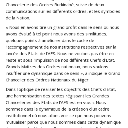
Chancellerie des Ordres Burkinabè, suivie de deux
communications sur les différents ordres, et les symboles
de la Nation.
« Nous en avons tiré un grand profit dans le sens où nous
avons évalué à tel point nous avons des similitudes,
quelques points à améliorer dans le cadre de
l’accompagnement de nos institutions respectives sur la
lancée des Etats de l’AES. Nous ne voulons pas être en
reste et sous l’impulsion de nos différents Chefs d’Etat,
Grands Maîtres des Ordres nationaux, nous voulons
insuffler une dynamique dans ce sens », a indiqué le Grand
Chancelier des Ordres Nationaux du Niger.
Dans l’optique de réaliser les objectifs des Chefs d’Etat,
une harmonisation des textes régissant les Grandes
Chancelleries des Etats de l’AES est en vue. « Nous
sommes dans la dynamique de la création d’un cadre
institutionnel où nous allons voir ce que nous pouvons
mutualiser parce que nous sommes dans cette dynamique