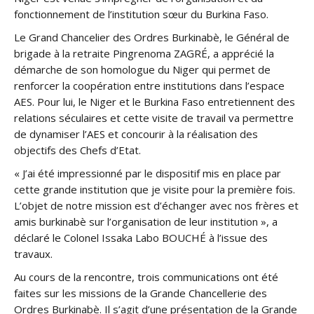
fonctionnement de l’institution sœur du Burkina Faso.
Le Grand Chancelier des Ordres Burkinabè, le Général de
brigade à la retraite Pingrenoma ZAGRÉ, a apprécié la
démarche de son homologue du Niger qui permet de
renforcer la coopération entre institutions dans l’espace
AES. Pour lui, le Niger et le Burkina Faso entretiennent des
relations séculaires et cette visite de travail va permettre
de dynamiser l’AES et concourir à la réalisation des
objectifs des Chefs d’Etat.
« J’ai été impressionné par le dispositif mis en place par
cette grande institution que je visite pour la première fois.
L’objet de notre mission est d’échanger avec nos frères et
amis burkinabè sur l’organisation de leur institution », a
déclaré le Colonel Issaka Labo BOUCHÉ à l’issue des
travaux.
Au cours de la rencontre, trois communications ont été
faites sur les missions de la Grande Chancellerie des
Ordres Burkinabè. Il s’agit d’une présentation de la Grande