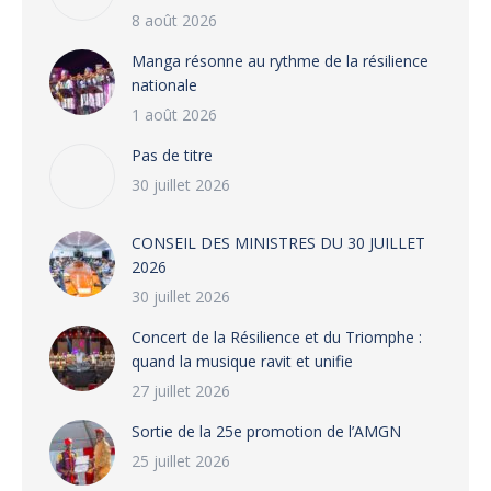
8 août 2026
Manga résonne au rythme de la résilience
nationale
1 août 2026
Pas de titre
30 juillet 2026
CONSEIL DES MINISTRES DU 30 JUILLET
2026
30 juillet 2026
‎​Concert de la Résilience et du Triomphe :
quand la musique ravit et unifie
27 juillet 2026
‎Sortie de la 25e promotion de l’AMGN
25 juillet 2026