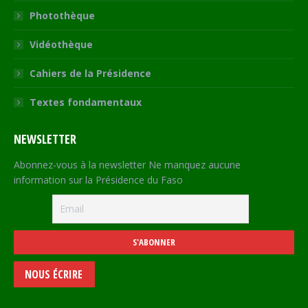
Photothèque
Vidéothèque
Cahiers de la Présidence
Textes fondamentaux
NEWSLETTER
Abonnez-vous à la newsletter Ne manquez aucune
information sur la Présidence du Faso
NOUS ÉCRIRE