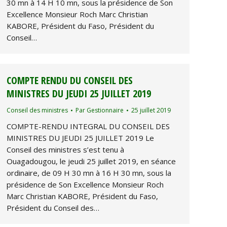
30 mn à 14 H 10 mn, sous la présidence de Son
Excellence Monsieur Roch Marc Christian
KABORE, Président du Faso, Président du
Conseil…
COMPTE RENDU DU CONSEIL DES
MINISTRES DU JEUDI 25 JUILLET 2019
Conseil des ministres
Par
Gestionnaire
25 juillet 2019
COMPTE-RENDU INTEGRAL DU CONSEIL DES
MINISTRES DU JEUDI 25 JUILLET 2019 Le
Conseil des ministres s’est tenu à
Ouagadougou, le jeudi 25 juillet 2019, en séance
ordinaire, de 09 H 30 mn à 16 H 30 mn, sous la
présidence de Son Excellence Monsieur Roch
Marc Christian KABORE, Président du Faso,
Président du Conseil des…