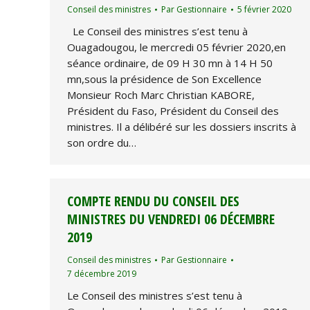
Conseil des ministres
Par
Gestionnaire
5 février 2020
Le Conseil des ministres s’est tenu à
Ouagadougou, le mercredi 05 février 2020,en
séance ordinaire, de 09 H 30 mn à 14 H 50
mn,sous la présidence de Son Excellence
Monsieur Roch Marc Christian KABORE,
Président du Faso, Président du Conseil des
ministres. Il a délibéré sur les dossiers inscrits à
son ordre du…
COMPTE RENDU DU CONSEIL DES
MINISTRES DU VENDREDI 06 DÉCEMBRE
2019
Conseil des ministres
Par
Gestionnaire
7 décembre 2019
Le Conseil des ministres s’est tenu à