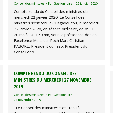
Conseil des ministres
Par
Gestionnaire
22 janvier 2020
Compte rendu du Conseil des ministres du
mercredi 22 janvier 2020. Le Conseil des
ministres s’est tenu à Ouagadougou, le mercredi
22 janvier 2020, en séance ordinaire, de 09 H
20 mn à 14 H 50 mn, sous la présidence de Son
Excellence Monsieur Roch Marc Christian
KABORE, Président du Faso, Président du
Conseil des…
COMPTE RENDU DU CONSEIL DES
MINISTRES DU MERCREDI 27 NOVEMBRE
2019
Conseil des ministres
Par
Gestionnaire
27 novembre 2019
Le Conseil des ministres s’est tenu à