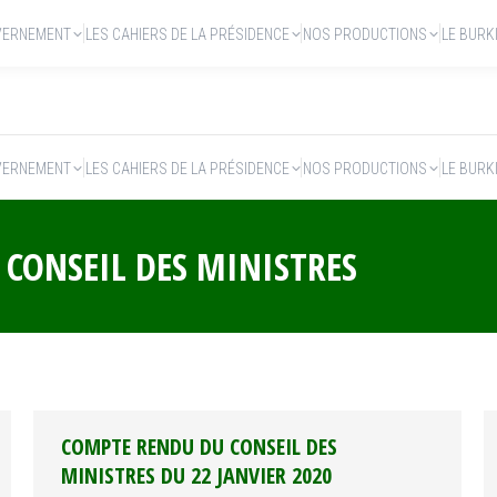
VERNEMENT
LES CAHIERS DE LA PRÉSIDENCE
NOS PRODUCTIONS
LE BURK
VERNEMENT
LES CAHIERS DE LA PRÉSIDENCE
NOS PRODUCTIONS
LE BURK
:
CONSEIL DES MINISTRES
COMPTE RENDU DU CONSEIL DES
MINISTRES DU 22 JANVIER 2020