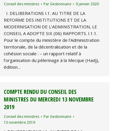
Conseil des ministres
Par
Gestionnaire
9 janvier 2020
I. DELIBERATIONS I.1. AU TITRE DE LA
REFORME DES INSTITUTIONS ET DE LA
MODERNISATION DE L’ADMINISTRATION, LE
CONSEIL A ADOPTE SIX (06) RAPPORTS. I.1.1.
Pour le compte du ministère de l’Administration
territoriale, de la décentralisation et de la
cohésion sociale : – un rapport relatif à
l’organisation du pèlerinage à la Mecque (Hadj),
édition…
COMPTE RENDU DU CONSEIL DES
MINISTRES DU MERCREDI 13 NOVEMBRE
2019
Conseil des ministres
Par
Gestionnaire
13 novembre 2019