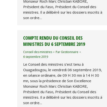
Monsieur Roch Marc Christian KABORE,
Président du Faso, Président du Conseil des
ministres. Il a délibéré sur les dossiers inscrits à
son ordre…
COMPTE RENDU DU CONSEIL DES
MINISTRES DU 6 SEPTEMBRE 2019
Conseil des ministres
Par
Gestionnaire
6 septembre 2019
Le Conseil des ministres s’est tenu à
Ouagadougou, le vendredi 06 septembre 2019,
en séance ordinaire, de 09 H 30 mn à 14 H 30
mn, sous la présidence de Son Excellence
Monsieur Roch Marc Christian KABORE,
Président du Faso, Président du Conseil des
ministres. Il a délibéré sur les dossiers inscrits à
son ordre…