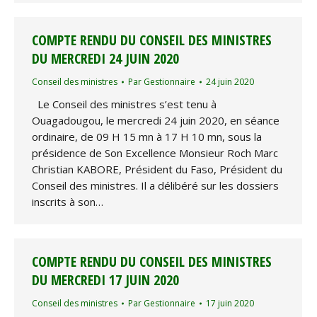
COMPTE RENDU DU CONSEIL DES MINISTRES
DU MERCREDI 24 JUIN 2020
Conseil des ministres
Par
Gestionnaire
24 juin 2020
Le Conseil des ministres s’est tenu à
Ouagadougou, le mercredi 24 juin 2020, en séance
ordinaire, de 09 H 15 mn à 17 H 10 mn, sous la
présidence de Son Excellence Monsieur Roch Marc
Christian KABORE, Président du Faso, Président du
Conseil des ministres. Il a délibéré sur les dossiers
inscrits à son…
COMPTE RENDU DU CONSEIL DES MINISTRES
DU MERCREDI 17 JUIN 2020
Conseil des ministres
Par
Gestionnaire
17 juin 2020