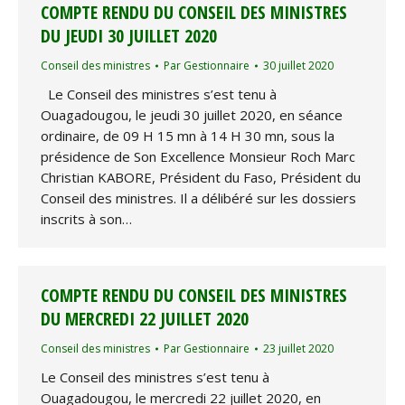
COMPTE RENDU DU CONSEIL DES MINISTRES
DU JEUDI 30 JUILLET 2020
Conseil des ministres
Par
Gestionnaire
30 juillet 2020
Le Conseil des ministres s’est tenu à
Ouagadougou, le jeudi 30 juillet 2020, en séance
ordinaire, de 09 H 15 mn à 14 H 30 mn, sous la
présidence de Son Excellence Monsieur Roch Marc
Christian KABORE, Président du Faso, Président du
Conseil des ministres. Il a délibéré sur les dossiers
inscrits à son…
COMPTE RENDU DU CONSEIL DES MINISTRES
DU MERCREDI 22 JUILLET 2020
Conseil des ministres
Par
Gestionnaire
23 juillet 2020
Le Conseil des ministres s’est tenu à
Ouagadougou, le mercredi 22 juillet 2020, en