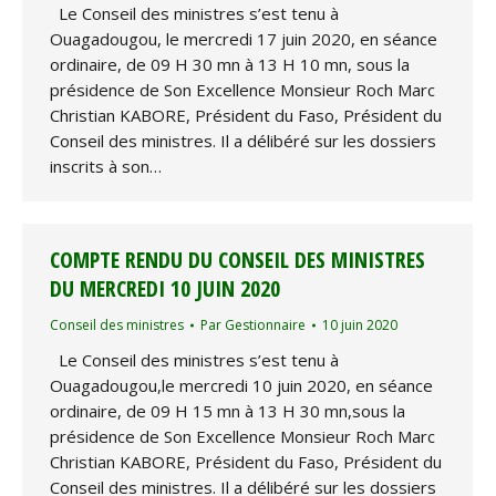
Le Conseil des ministres s’est tenu à
Ouagadougou, le mercredi 17 juin 2020, en séance
ordinaire, de 09 H 30 mn à 13 H 10 mn, sous la
présidence de Son Excellence Monsieur Roch Marc
Christian KABORE, Président du Faso, Président du
Conseil des ministres. Il a délibéré sur les dossiers
inscrits à son…
COMPTE RENDU DU CONSEIL DES MINISTRES
DU MERCREDI 10 JUIN 2020
Conseil des ministres
Par
Gestionnaire
10 juin 2020
Le Conseil des ministres s’est tenu à
Ouagadougou,le mercredi 10 juin 2020, en séance
ordinaire, de 09 H 15 mn à 13 H 30 mn,sous la
présidence de Son Excellence Monsieur Roch Marc
Christian KABORE, Président du Faso, Président du
Conseil des ministres. Il a délibéré sur les dossiers