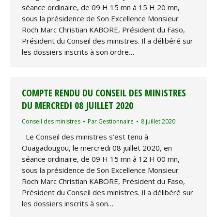
séance ordinaire, de 09 H 15 mn à 15 H 20 mn,
sous la présidence de Son Excellence Monsieur
Roch Marc Christian KABORE, Président du Faso,
Président du Conseil des ministres. Il a délibéré sur
les dossiers inscrits à son ordre…
COMPTE RENDU DU CONSEIL DES MINISTRES
DU MERCREDI 08 JUILLET 2020
Conseil des ministres
Par
Gestionnaire
8 juillet 2020
Le Conseil des ministres s’est tenu à
Ouagadougou, le mercredi 08 juillet 2020, en
séance ordinaire, de 09 H 15 mn à 12 H 00 mn,
sous la présidence de Son Excellence Monsieur
Roch Marc Christian KABORE, Président du Faso,
Président du Conseil des ministres. Il a délibéré sur
les dossiers inscrits à son…