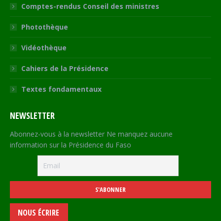
Comptes-rendus Conseil des ministres
Photothèque
Vidéothèque
Cahiers de la Présidence
Textes fondamentaux
NEWSLETTER
Abonnez-vous à la newsletter Ne manquez aucune
information sur la Présidence du Faso
NOUS ÉCRIRE