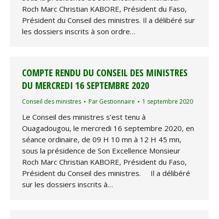
Roch Marc Christian KABORE, Président du Faso,
Président du Conseil des ministres. Il a délibéré sur
les dossiers inscrits à son ordre…
COMPTE RENDU DU CONSEIL DES MINISTRES
DU MERCREDI 16 SEPTEMBRE 2020
Conseil des ministres
Par
Gestionnaire
1 septembre 2020
Le Conseil des ministres s’est tenu à
Ouagadougou, le mercredi 16 septembre 2020, en
séance ordinaire, de 09 H 10 mn à 12 H 45 mn,
sous la présidence de Son Excellence Monsieur
Roch Marc Christian KABORE, Président du Faso,
Président du Conseil des ministres. Il a délibéré
sur les dossiers inscrits à…