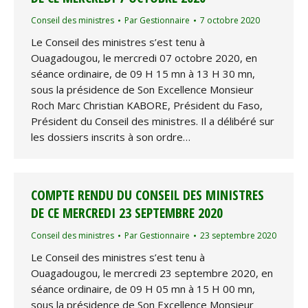
Conseil des ministres
Par
Gestionnaire
7 octobre 2020
Le Conseil des ministres s’est tenu à
Ouagadougou, le mercredi 07 octobre 2020, en
séance ordinaire, de 09 H 15 mn à 13 H 30 mn,
sous la présidence de Son Excellence Monsieur
Roch Marc Christian KABORE, Président du Faso,
Président du Conseil des ministres. Il a délibéré sur
les dossiers inscrits à son ordre…
COMPTE RENDU DU CONSEIL DES MINISTRES
DE CE MERCREDI 23 SEPTEMBRE 2020
Conseil des ministres
Par
Gestionnaire
23 septembre 2020
Le Conseil des ministres s’est tenu à
Ouagadougou, le mercredi 23 septembre 2020, en
séance ordinaire, de 09 H 05 mn à 15 H 00 mn,
sous la présidence de Son Excellence Monsieur