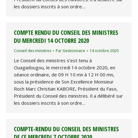
les dossiers inscrits à son ordre…
COMPTE RENDU DU CONSEIL DES MINISTRES
DU MERCREDI 14 OCTOBRE 2020
Conseil des ministres
Par
Gestionnaire
14 octobre 2020
Le Conseil des ministres s’est tenu à
Ouagadougou, le mercredi 14 octobre 2020, en
séance ordinaire, de 09 H 10 mn à 12 H 00 mn,
sous la présidence de Son Excellence Monsieur
Roch Marc Christian KABORE, Président du Faso,
Président du Conseil des ministres. Il a délibéré sur
les dossiers inscrits à son ordre…
COMPTE-RENDU DU CONSEIL DES MINISTRES
DE CE MERCREDI 7 OCTOBRE 2020