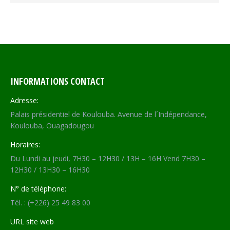
INFORMATIONS CONTACT
Adresse:
Palais présidentiel de Koulouba. Avenue de l´Indépendance,
Koulouba, Ouagadougou
Horaires:
Du Lundi au jeudi, 7H30 – 12H30 / 13H – 16H Vend 7H30 –
12H30 / 13H30 – 16H30
N° de téléphone:
Tél. : (+226) 25 49 83 00
URL site web