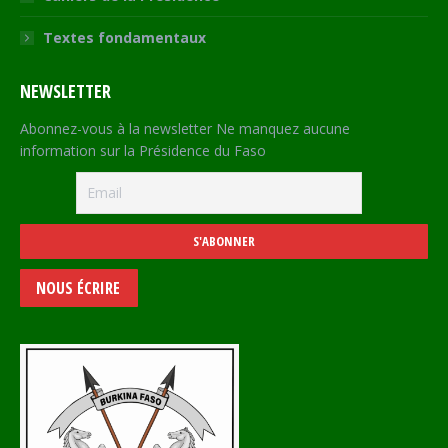
Textes fondamentaux
NEWSLETTER
Abonnez-vous à la newsletter Ne manquez aucune
information sur la Présidence du Faso
NOUS ÉCRIRE