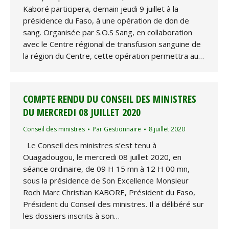
Kaboré participera, demain jeudi 9 juillet à la
présidence du Faso, à une opération de don de
sang. Organisée par S.O.S Sang, en collaboration
avec le Centre régional de transfusion sanguine de
la région du Centre, cette opération permettra au…
COMPTE RENDU DU CONSEIL DES MINISTRES
DU MERCREDI 08 JUILLET 2020
Conseil des ministres
Par
Gestionnaire
8 juillet 2020
Le Conseil des ministres s’est tenu à
Ouagadougou, le mercredi 08 juillet 2020, en
séance ordinaire, de 09 H 15 mn à 12 H 00 mn,
sous la présidence de Son Excellence Monsieur
Roch Marc Christian KABORE, Président du Faso,
Président du Conseil des ministres. Il a délibéré sur
les dossiers inscrits à son…