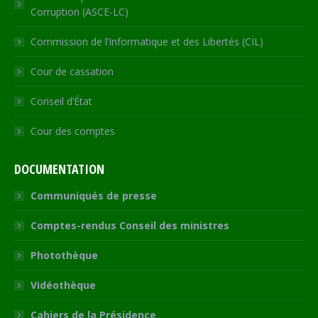
Corruption (ASCE-LC)
Commission de l’Informatique et des Libertés (CIL)
Cour de cassation
Conseil d’État
Cour des comptes
DOCUMENTATION
Communiqués de presse
Comptes-rendus Conseil des ministres
Photothèque
Vidéothèque
Cahiers de la Présidence