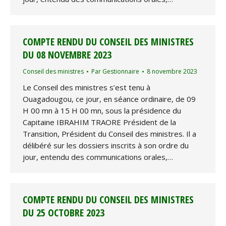
COMPTE RENDU DU CONSEIL DES MINISTRES
DU 08 NOVEMBRE 2023
Conseil des ministres
Par
Gestionnaire
8 novembre 2023
Le Conseil des ministres s’est tenu à
Ouagadougou, ce jour, en séance ordinaire, de 09
H 00 mn à 15 H 00 mn, sous la présidence du
Capitaine IBRAHIM TRAORE Président de la
Transition, Président du Conseil des ministres. Il a
délibéré sur les dossiers inscrits à son ordre du
jour, entendu des communications orales,…
COMPTE RENDU DU CONSEIL DES MINISTRES
DU 25 OCTOBRE 2023