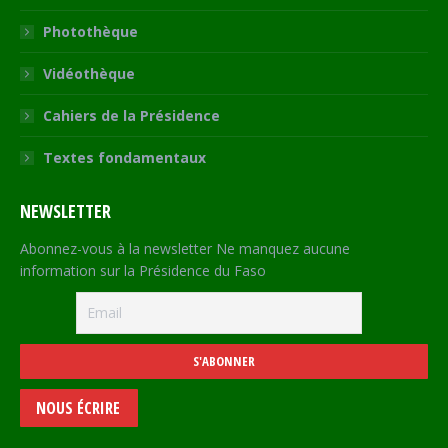
Photothèque
Vidéothèque
Cahiers de la Présidence
Textes fondamentaux
NEWSLETTER
Abonnez-vous à la newsletter Ne manquez aucune
information sur la Présidence du Faso
NOUS ÉCRIRE