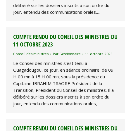
délibéré sur les dossiers inscrits à son ordre du
jour, entendu des communications orales,…
COMPTE RENDU DU CONEIL DES MINISTRES DU
11 OCTOBRE 2023
Conseil des ministres
Par
Gestionnaire
11 octobre 2023
Le Conseil des ministres s’est tenu à
Ouagadougou, ce jour, en séance ordinaire, de 09
H 00 mn à 15 H 00 mn, sous la présidence du
Capitaine IBRAHIM TRAORE Président de la
Transition, Président du Conseil des ministres. Il a
délibéré sur les dossiers inscrits à son ordre du
jour, entendu des communications orales,…
COMPTE RENDU DU CONEIL DES MINISTRES DU