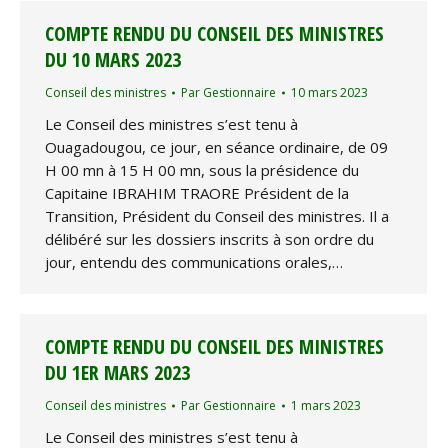
COMPTE RENDU DU CONSEIL DES MINISTRES
DU 10 MARS 2023
Conseil des ministres
Par
Gestionnaire
10 mars 2023
Le Conseil des ministres s’est tenu à
Ouagadougou, ce jour, en séance ordinaire, de 09
H 00 mn à 15 H 00 mn, sous la présidence du
Capitaine IBRAHIM TRAORE Président de la
Transition, Président du Conseil des ministres. Il a
délibéré sur les dossiers inscrits à son ordre du
jour, entendu des communications orales,…
COMPTE RENDU DU CONSEIL DES MINISTRES
DU 1ER MARS 2023
Conseil des ministres
Par
Gestionnaire
1 mars 2023
Le Conseil des ministres s’est tenu à