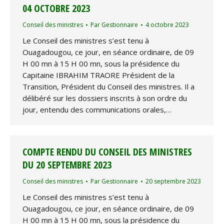
04 OCTOBRE 2023
Conseil des ministres
Par
Gestionnaire
4 octobre 2023
Le Conseil des ministres s’est tenu à
Ouagadougou, ce jour, en séance ordinaire, de 09
H 00 mn à 15 H 00 mn, sous la présidence du
Capitaine IBRAHIM TRAORE Président de la
Transition, Président du Conseil des ministres. Il a
délibéré sur les dossiers inscrits à son ordre du
jour, entendu des communications orales,…
COMPTE RENDU DU CONSEIL DES MINISTRES
DU 20 SEPTEMBRE 2023
Conseil des ministres
Par
Gestionnaire
20 septembre 2023
Le Conseil des ministres s’est tenu à
Ouagadougou, ce jour, en séance ordinaire, de 09
H 00 mn à 15 H 00 mn, sous la présidence du