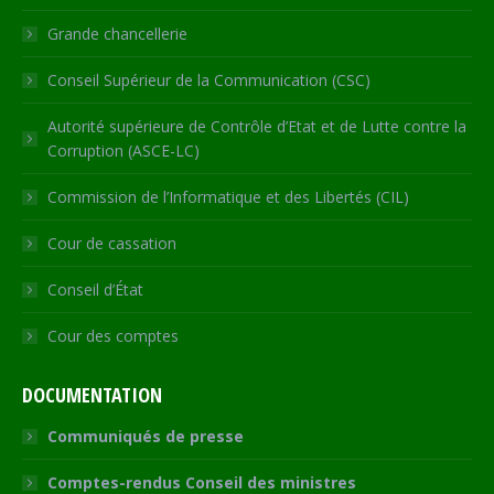
window
Grande chancellerie
Conseil Supérieur de la Communication (CSC)
Autorité supérieure de Contrôle d’Etat et de Lutte contre la
Corruption (ASCE-LC)
Commission de l’Informatique et des Libertés (CIL)
Cour de cassation
Conseil d’État
Cour des comptes
DOCUMENTATION
Communiqués de presse
Comptes-rendus Conseil des ministres