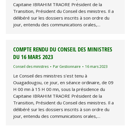
Capitaine IBRAHIM TRAORE Président de la
Transition, Président du Conseil des ministres. Il a
délibéré sur les dossiers inscrits à son ordre du
jour, entendu des communications orales,…
COMPTE RENDU DU CONSEIL DES MINISTRES
DU 16 MARS 2023
Conseil des ministres
Par
Gestionnaire
16 mars 2023
Le Conseil des ministres s’est tenu à
Ouagadougou, ce jour, en séance ordinaire, de 09
H 00 mn à 15 H 00 mn, sous la présidence du
Capitaine IBRAHIM TRAORE Président de la
Transition, Président du Conseil des ministres. Il a
délibéré sur les dossiers inscrits à son ordre du
jour, entendu des communications orales,…