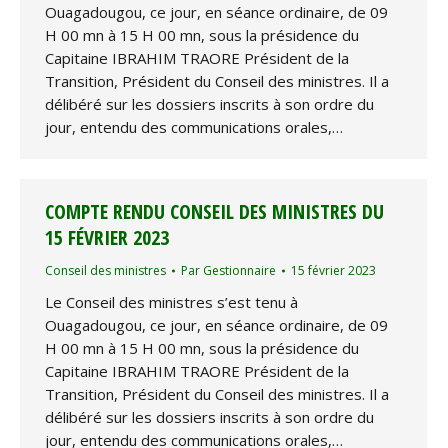
Ouagadougou, ce jour, en séance ordinaire, de 09
H 00 mn à 15 H 00 mn, sous la présidence du
Capitaine IBRAHIM TRAORE Président de la
Transition, Président du Conseil des ministres. Il a
délibéré sur les dossiers inscrits à son ordre du
jour, entendu des communications orales,…
COMPTE RENDU CONSEIL DES MINISTRES DU
15 FÉVRIER 2023
Conseil des ministres
Par
Gestionnaire
15 février 2023
Le Conseil des ministres s’est tenu à
Ouagadougou, ce jour, en séance ordinaire, de 09
H 00 mn à 15 H 00 mn, sous la présidence du
Capitaine IBRAHIM TRAORE Président de la
Transition, Président du Conseil des ministres. Il a
délibéré sur les dossiers inscrits à son ordre du
jour, entendu des communications orales,…