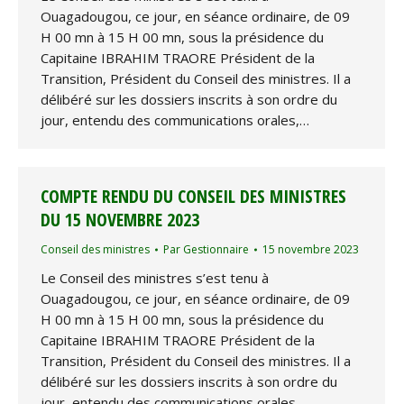
Ouagadougou, ce jour, en séance ordinaire, de 09
H 00 mn à 15 H 00 mn, sous la présidence du
Capitaine IBRAHIM TRAORE Président de la
Transition, Président du Conseil des ministres. Il a
délibéré sur les dossiers inscrits à son ordre du
jour, entendu des communications orales,…
COMPTE RENDU DU CONSEIL DES MINISTRES
DU 15 NOVEMBRE 2023
Conseil des ministres
Par
Gestionnaire
15 novembre 2023
Le Conseil des ministres s’est tenu à
Ouagadougou, ce jour, en séance ordinaire, de 09
H 00 mn à 15 H 00 mn, sous la présidence du
Capitaine IBRAHIM TRAORE Président de la
Transition, Président du Conseil des ministres. Il a
délibéré sur les dossiers inscrits à son ordre du
jour, entendu des communications orales,…