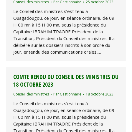
Conseil des ministres
Par
Gestionnaire
25 octobre 2023
Le Conseil des ministres s’est tenu à
Ouagadougou, ce jour, en séance ordinaire, de 09
H 00 mn à 15 H 00 mn, sous la présidence du
Capitaine IBRAHIM TRAORE Président de la
Transition, Président du Conseil des ministres. Il a
délibéré sur les dossiers inscrits à son ordre du
jour, entendu des communications orales,…
COMTE RENDU DU CONSEIL DES MINISTRES DU
18 OCTOBRE 2023
Conseil des ministres
Par
Gestionnaire
18 octobre 2023
Le Conseil des ministres s’est tenu à
Ouagadougou, ce jour, en séance ordinaire, de 09
H 00 mn à 15 H 00 mn, sous la présidence du
Capitaine IBRAHIM TRAORE Président de la
Transition, Président du Conseil des ministres. Il a