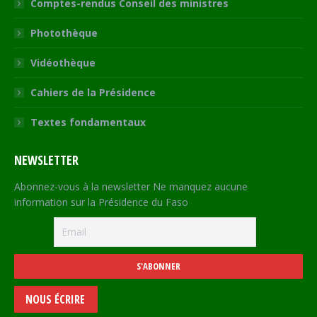
Comptes-rendus Conseil des ministres
Photothèque
Vidéothèque
Cahiers de la Présidence
Textes fondamentaux
NEWSLETTER
Abonnez-vous à la newsletter Ne manquez aucune
information sur la Présidence du Faso
NOUS ÉCRIRE