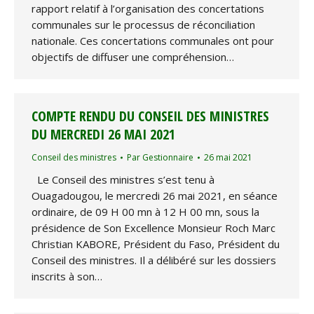
rapport relatif à l’organisation des concertations
communales sur le processus de réconciliation
nationale. Ces concertations communales ont pour
objectifs de diffuser une compréhension…
COMPTE RENDU DU CONSEIL DES MINISTRES
DU MERCREDI 26 MAI 2021
Conseil des ministres
Par
Gestionnaire
26 mai 2021
Le Conseil des ministres s’est tenu à
Ouagadougou, le mercredi 26 mai 2021, en séance
ordinaire, de 09 H 00 mn à 12 H 00 mn, sous la
présidence de Son Excellence Monsieur Roch Marc
Christian KABORE, Président du Faso, Président du
Conseil des ministres. Il a délibéré sur les dossiers
inscrits à son…