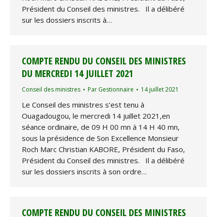
Président du Conseil des ministres. Il a délibéré
sur les dossiers inscrits à…
COMPTE RENDU DU CONSEIL DES MINISTRES
DU MERCREDI 14 JUILLET 2021
Conseil des ministres
Par
Gestionnaire
14 juillet 2021
Le Conseil des ministres s’est tenu à
Ouagadougou, le mercredi 14 juillet 2021,en
séance ordinaire, de 09 H 00 mn à 14 H 40 mn,
sous la présidence de Son Excellence Monsieur
Roch Marc Christian KABORE, Président du Faso,
Président du Conseil des ministres. Il a délibéré
sur les dossiers inscrits à son ordre…
COMPTE RENDU DU CONSEIL DES MINISTRES