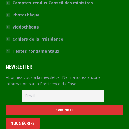
Comptes-rendus Conseil des ministres
Photothèque
Vidéothèque
Cahiers de la Présidence
Textes fondamentaux
NEWSLETTER
Abonnez-vous à la newsletter Ne manquez aucune
information sur la Présidence du Faso
NOUS ÉCRIRE