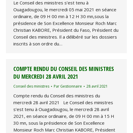
Le Conseil des ministres s’est tenu à
Ouagadougou, le mercredi 05 mai 2021 en séance
ordinaire, de 09 H 00 mn à 12 H 30 mn,sous la
présidence de Son Excellence Monsieur Roch Marc
Christian KABORE, Président du Faso, Président du
Conseil des ministres. Il a délibéré sur les dossiers
inscrits à son ordre du…
COMPTE RENDU DU CONSEIL DES MINISTRES
DU MERCREDI 28 AVRIL 2021
Conseil des ministres
Par
Gestionnaire
28 avril 2021
Compte rendu du Conseil des ministres du
mercredi 28 avril 2021 Le Conseil des ministres
s’est tenu à Ouagadougou, le mercredi 28 avril
2021, en séance ordinaire, de 09 H 00 mn à 15 H
30 mn, sous la présidence de Son Excellence
Monsieur Roch Marc Christian KABORE, Président