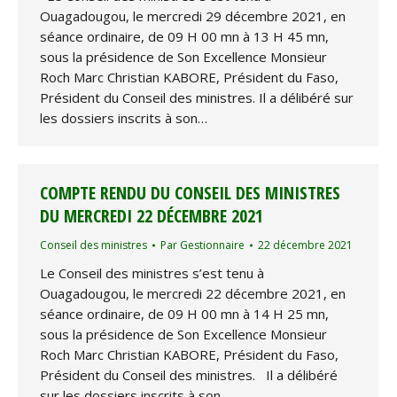
Ouagadougou, le mercredi 29 décembre 2021, en
séance ordinaire, de 09 H 00 mn à 13 H 45 mn,
sous la présidence de Son Excellence Monsieur
Roch Marc Christian KABORE, Président du Faso,
Président du Conseil des ministres. Il a délibéré sur
les dossiers inscrits à son…
COMPTE RENDU DU CONSEIL DES MINISTRES
DU MERCREDI 22 DÉCEMBRE 2021
Conseil des ministres
Par
Gestionnaire
22 décembre 2021
Le Conseil des ministres s’est tenu à
Ouagadougou, le mercredi 22 décembre 2021, en
séance ordinaire, de 09 H 00 mn à 14 H 25 mn,
sous la présidence de Son Excellence Monsieur
Roch Marc Christian KABORE, Président du Faso,
Président du Conseil des ministres. Il a délibéré
sur les dossiers inscrits à son…