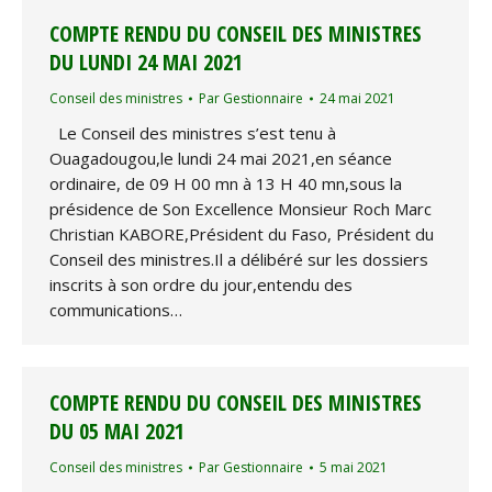
COMPTE RENDU DU CONSEIL DES MINISTRES
DU LUNDI 24 MAI 2021
Conseil des ministres
Par
Gestionnaire
24 mai 2021
Le Conseil des ministres s’est tenu à
Ouagadougou,le lundi 24 mai 2021,en séance
ordinaire, de 09 H 00 mn à 13 H 40 mn,sous la
présidence de Son Excellence Monsieur Roch Marc
Christian KABORE,Président du Faso, Président du
Conseil des ministres.Il a délibéré sur les dossiers
inscrits à son ordre du jour,entendu des
communications…
COMPTE RENDU DU CONSEIL DES MINISTRES
DU 05 MAI 2021
Conseil des ministres
Par
Gestionnaire
5 mai 2021