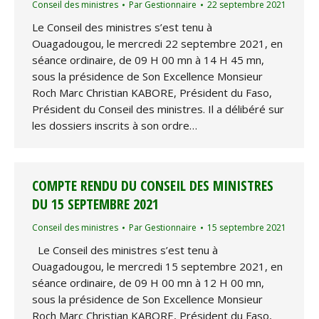
Conseil des ministres
Par
Gestionnaire
22 septembre 2021
Le Conseil des ministres s’est tenu à
Ouagadougou, le mercredi 22 septembre 2021, en
séance ordinaire, de 09 H 00 mn à 14 H 45 mn,
sous la présidence de Son Excellence Monsieur
Roch Marc Christian KABORE, Président du Faso,
Président du Conseil des ministres. Il a délibéré sur
les dossiers inscrits à son ordre…
COMPTE RENDU DU CONSEIL DES MINISTRES
DU 15 SEPTEMBRE 2021
Conseil des ministres
Par
Gestionnaire
15 septembre 2021
Le Conseil des ministres s’est tenu à
Ouagadougou, le mercredi 15 septembre 2021, en
séance ordinaire, de 09 H 00 mn à 12 H 00 mn,
sous la présidence de Son Excellence Monsieur
Roch Marc Christian KABORE, Président du Faso,