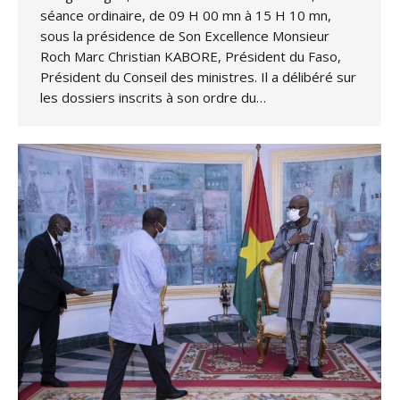
séance ordinaire, de 09 H 00 mn à 15 H 10 mn,
sous la présidence de Son Excellence Monsieur
Roch Marc Christian KABORE, Président du Faso,
Président du Conseil des ministres. Il a délibéré sur
les dossiers inscrits à son ordre du…