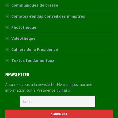
Communiqués de presse
Comptes-rendus Conseil des ministres
Photothèque
Vidéothèque
Cahiers de la Présidence
Textes fondamentaux
NEWSLETTER
Abonnez-vous à la newsletter Ne manquez aucune
information sur la Présidence du Faso