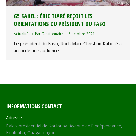
G5 SAHEL : ÉRIC TIARÉ REÇOIT LES
ORIENTATIONS DU PRÉSIDENT DU FASO
Actualités
Par
Gestionnaire
6 octobre 2021
Le président du Faso, Roch Marc Christian Kaboré a
accordé une audience
INFORMATIONS CONTACT
Adresse:
Palais présidentiel de Koulouba. Avenue de l´Indépendance,
Koulouba, Ouagadougou