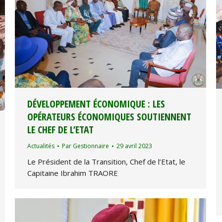
DÉVELOPPEMENT ÉCONOMIQUE : LES
OPÉRATEURS ÉCONOMIQUES SOUTIENNENT
LE CHEF DE L’ETAT
Actualités
Par
Gestionnaire
29 avril 2023
Le Président de la Transition, Chef de l’Etat, le
Capitaine Ibrahim TRAORE