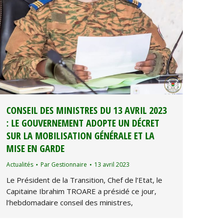
CONSEIL DES MINISTRES DU 13 AVRIL 2023
: LE GOUVERNEMENT ADOPTE UN DÉCRET
SUR LA MOBILISATION GÉNÉRALE ET LA
MISE EN GARDE
Actualités
Par
Gestionnaire
13 avril 2023
Le Président de la Transition, Chef de l’Etat, le
Capitaine Ibrahim TROARE a présidé ce jour,
l’hebdomadaire conseil des ministres,