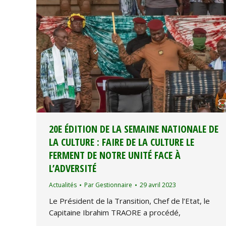
20E ÉDITION DE LA SEMAINE NATIONALE DE
LA CULTURE : FAIRE DE LA CULTURE LE
FERMENT DE NOTRE UNITÉ FACE À
L’ADVERSITÉ
Actualités
Par
Gestionnaire
29 avril 2023
Le Président de la Transition, Chef de l’Etat, le
Capitaine Ibrahim TRAORE a procédé,