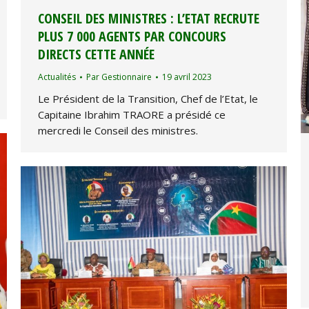
CONSEIL DES MINISTRES : L’ETAT RECRUTE
PLUS 7 000 AGENTS PAR CONCOURS
DIRECTS CETTE ANNÉE
Actualités
Par
Gestionnaire
19 avril 2023
Le Président de la Transition, Chef de l’Etat, le
Capitaine Ibrahim TRAORE a présidé ce
mercredi le Conseil des ministres.