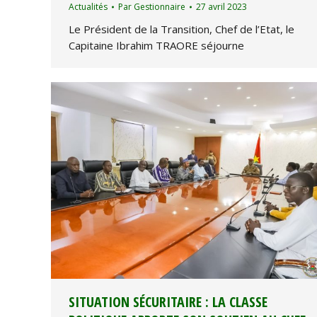
Actualités
Par
Gestionnaire
27 avril 2023
Le Président de la Transition, Chef de l’Etat, le
Capitaine Ibrahim TRAORE séjourne
SITUATION SÉCURITAIRE : LA CLASSE