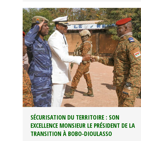
SÉCURISATION DU TERRITOIRE : SON
EXCELLENCE MONSIEUR LE PRÉSIDENT DE LA
TRANSITION À BOBO-DIOULASSO