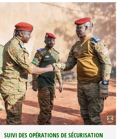
SUIVI DES OPÉRATIONS DE SÉCURISATION