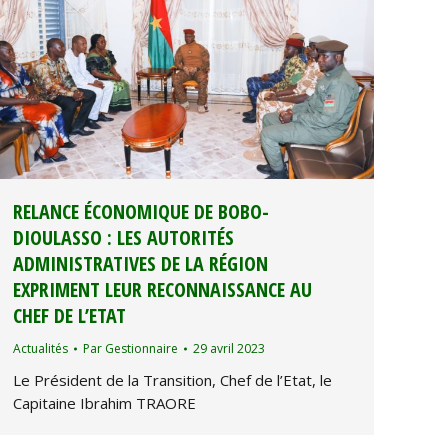
RELANCE ÉCONOMIQUE DE BOBO-
DIOULASSO : LES AUTORITÉS
ADMINISTRATIVES DE LA RÉGION
EXPRIMENT LEUR RECONNAISSANCE AU
CHEF DE L’ETAT
Actualités
Par
Gestionnaire
29 avril 2023
Le Président de la Transition, Chef de l’Etat, le
Capitaine Ibrahim TRAORE