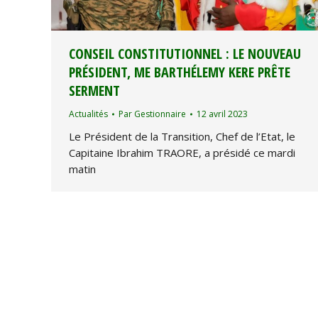
CONSEIL CONSTITUTIONNEL : LE NOUVEAU
PRÉSIDENT, ME BARTHÉLEMY KERE PRÊTE
SERMENT
Actualités
Par
Gestionnaire
12 avril 2023
Le Président de la Transition, Chef de l’Etat, le
Capitaine Ibrahim TRAORE, a présidé ce mardi
matin