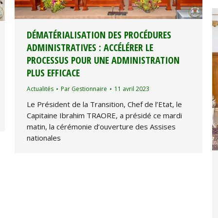
DÉMATÉRIALISATION DES PROCÉDURES
ADMINISTRATIVES : ACCÉLÉRER LE
PROCESSUS POUR UNE ADMINISTRATION
PLUS EFFICACE
Actualités
Par
Gestionnaire
11 avril 2023
Le Président de la Transition, Chef de l’Etat, le
Capitaine Ibrahim TRAORE, a présidé ce mardi
matin, la cérémonie d’ouverture des Assises
nationales