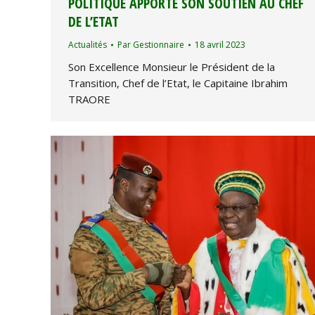
POLITIQUE APPORTE SON SOUTIEN AU CHEF
DE L’ETAT
Actualités
Par
Gestionnaire
18 avril 2023
Son Excellence Monsieur le Président de la
Transition, Chef de l’Etat, le Capitaine Ibrahim
TRAORE