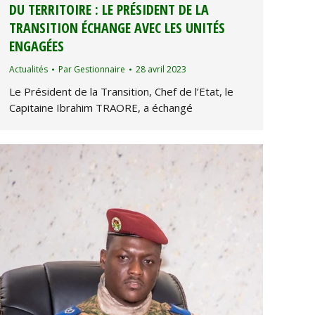
DU TERRITOIRE : LE PRÉSIDENT DE LA
TRANSITION ÉCHANGE AVEC LES UNITÉS
ENGAGÉES
Actualités
Par
Gestionnaire
28 avril 2023
Le Président de la Transition, Chef de l’Etat, le
Capitaine Ibrahim TRAORE, a échangé