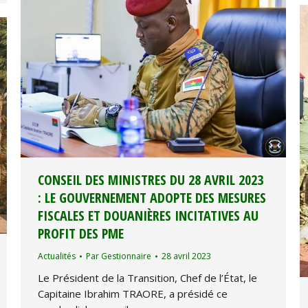
CONSEIL DES MINISTRES DU 28 AVRIL 2023
: LE GOUVERNEMENT ADOPTE DES MESURES
FISCALES ET DOUANIÈRES INCITATIVES AU
PROFIT DES PME
Actualités
Par
Gestionnaire
28 avril 2023
Le Président de la Transition, Chef de l’État, le
Capitaine Ibrahim TRAORE, a présidé ce