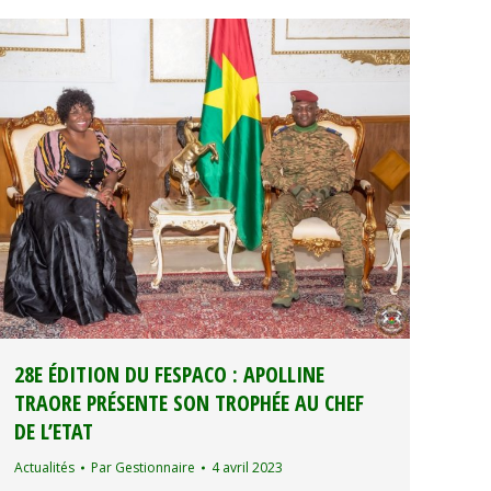
28E ÉDITION DU FESPACO : APOLLINE
TRAORE PRÉSENTE SON TROPHÉE AU CHEF
DE L’ETAT
Actualités
Par
Gestionnaire
4 avril 2023