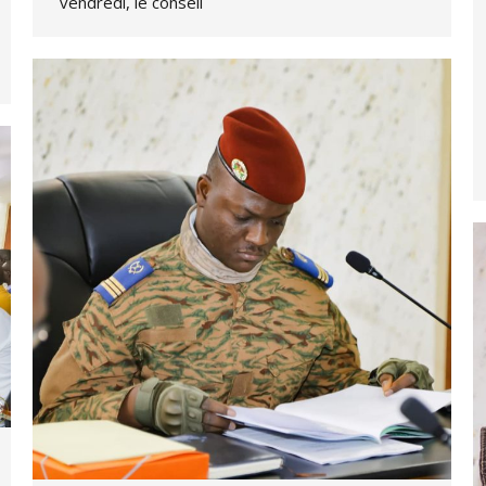
vendredi, le conseil