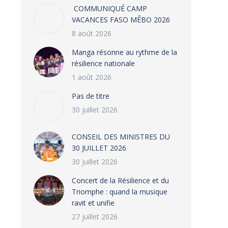
COMMUNIQUÉ CAMP
VACANCES FASO MÊBO 2026
8 août 2026
Manga résonne au rythme de la
résilience nationale
1 août 2026
Pas de titre
30 juillet 2026
CONSEIL DES MINISTRES DU
30 JUILLET 2026
30 juillet 2026
‎​Concert de la Résilience et du
Triomphe : quand la musique
ravit et unifie
27 juillet 2026