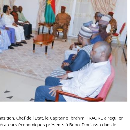
nsition, Chef de l’Etat, le Capitaine Ibrahim TRAORE a reçu, en
pérateurs économiques présents à Bobo-Dioulasso dans le