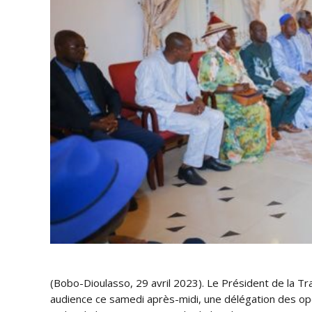
(Bobo-Dioulasso, 29 avril 2023). Le Président de la Tra
audience ce samedi après-midi, une délégation des o