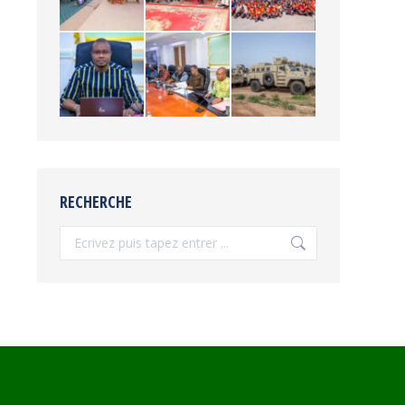
RECHERCHE
Recherche