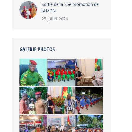
‎Sortie de la 25e promotion de
l’AMGN
25 juillet 2026
GALERIE PHOTOS