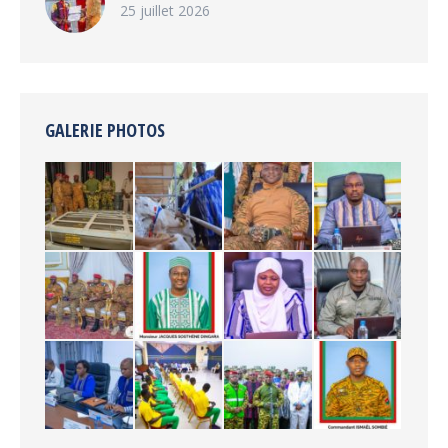
25 juillet 2026
GALERIE PHOTOS