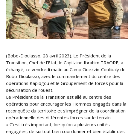
(Bobo-Dioulasso, 28 avril 2023). Le Président de la
Transition, Chef de l’Etat, le Capitaine Ibrahim TRAORE, a
échangé, ce vendredi matin au Camp Ouezzin-Coulibaly de
Bobo-Dioulasso, avec le commandement du centre des
opérations Kapidgou et le Groupement de forces pour la
sécurisation de l’ouest.
Le Président de la Transition est allé au centre des
opérations pour encourager les Hommes engagés dans la
reconquête du territoire et s’imprégner de la coordination
opérationnelle des différentes forces sur le terrain.
« C’est très important, lorsqu’on a plusieurs unités
engagées, de surtout bien coordonner et bien établir des