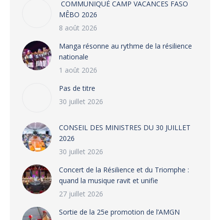
COMMUNIQUÉ CAMP VACANCES FASO
MÊBO 2026
8 août 2026
Manga résonne au rythme de la résilience
nationale
1 août 2026
Pas de titre
30 juillet 2026
CONSEIL DES MINISTRES DU 30 JUILLET
2026
30 juillet 2026
‎​Concert de la Résilience et du Triomphe :
quand la musique ravit et unifie
27 juillet 2026
‎Sortie de la 25e promotion de l’AMGN