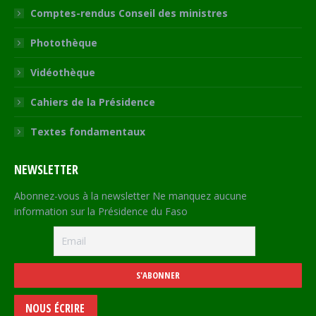
Comptes-rendus Conseil des ministres
Photothèque
Vidéothèque
Cahiers de la Présidence
Textes fondamentaux
NEWSLETTER
Abonnez-vous à la newsletter Ne manquez aucune
information sur la Présidence du Faso
NOUS ÉCRIRE