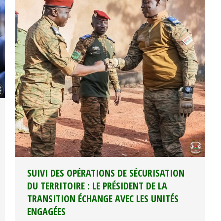
SUIVI DES OPÉRATIONS DE SÉCURISATION
DU TERRITOIRE : LE PRÉSIDENT DE LA
TRANSITION ÉCHANGE AVEC LES UNITÉS
ENGAGÉES