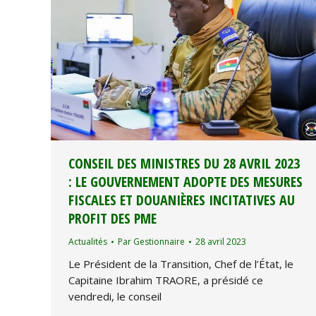
CONSEIL DES MINISTRES DU 28 AVRIL 2023
: LE GOUVERNEMENT ADOPTE DES MESURES
FISCALES ET DOUANIÈRES INCITATIVES AU
PROFIT DES PME
Actualités
Par
Gestionnaire
28 avril 2023
Le Président de la Transition, Chef de l’État, le
Capitaine Ibrahim TRAORE, a présidé ce
vendredi, le conseil