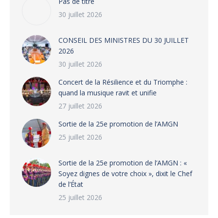
Pas de titre
30 juillet 2026
CONSEIL DES MINISTRES DU 30 JUILLET
2026
30 juillet 2026
‎​Concert de la Résilience et du Triomphe :
quand la musique ravit et unifie
27 juillet 2026
‎Sortie de la 25e promotion de l’AMGN
25 juillet 2026
‎Sortie de la 25e promotion de l’AMGN : «
Soyez dignes de votre choix », dixit le Chef
de l’État
25 juillet 2026