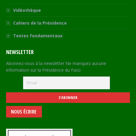
Vidéothèque
Cahiers de la Présidence
Textes fondamentaux
NEWSLETTER
Abonnez-vous à la newsletter Ne manquez aucune
information sur la Présidence du Faso
NOUS ÉCRIRE