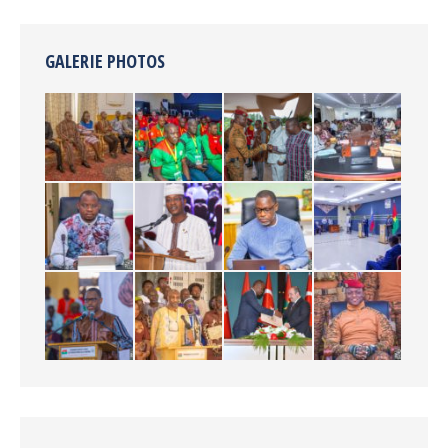
GALERIE PHOTOS