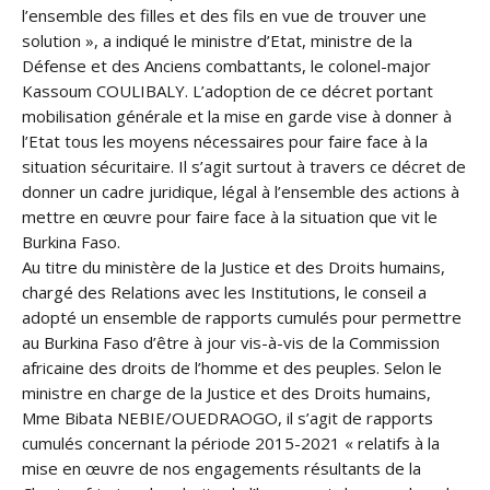
l’ensemble des filles et des fils en vue de trouver une
solution », a indiqué le ministre d’Etat, ministre de la
Défense et des Anciens combattants, le colonel-major
Kassoum COULIBALY. L’adoption de ce décret portant
mobilisation générale et la mise en garde vise à donner à
l’Etat tous les moyens nécessaires pour faire face à la
situation sécuritaire. Il s’agit surtout à travers ce décret de
donner un cadre juridique, légal à l’ensemble des actions à
mettre en œuvre pour faire face à la situation que vit le
Burkina Faso.
Au titre du ministère de la Justice et des Droits humains,
chargé des Relations avec les Institutions, le conseil a
adopté un ensemble de rapports cumulés pour permettre
au Burkina Faso d’être à jour vis-à-vis de la Commission
africaine des droits de l’homme et des peuples. Selon le
ministre en charge de la Justice et des Droits humains,
Mme Bibata NEBIE/OUEDRAOGO, il s’agit de rapports
cumulés concernant la période 2015-2021 « relatifs à la
mise en œuvre de nos engagements résultants de la