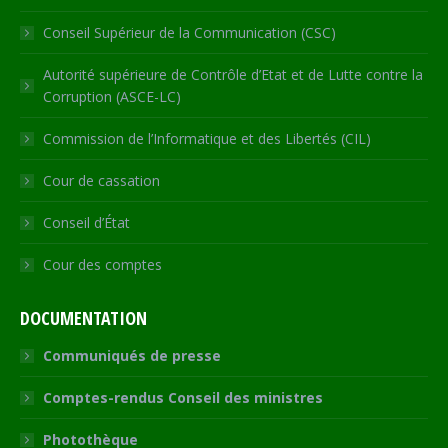
Conseil Supérieur de la Communication (CSC)
Autorité supérieure de Contrôle d’Etat et de Lutte contre la
Corruption (ASCE-LC)
Commission de l’Informatique et des Libertés (CIL)
Cour de cassation
Conseil d’État
Cour des comptes
DOCUMENTATION
Communiqués de presse
Comptes-rendus Conseil des ministres
Photothèque