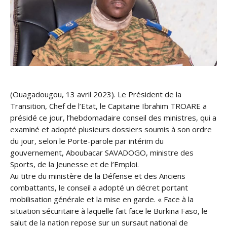
(Ouagadougou, 13 avril 2023). Le Président de la
Transition, Chef de l’Etat, le Capitaine Ibrahim TROARE a
présidé ce jour, l’hebdomadaire conseil des ministres, qui a
examiné et adopté plusieurs dossiers soumis à son ordre
du jour, selon le Porte-parole par intérim du
gouvernement, Aboubacar SAVADOGO, ministre des
Sports, de la Jeunesse et de l’Emploi.
Au titre du ministère de la Défense et des Anciens
combattants, le conseil a adopté un décret portant
mobilisation générale et la mise en garde. « Face à la
situation sécuritaire à laquelle fait face le Burkina Faso, le
salut de la nation repose sur un sursaut national de