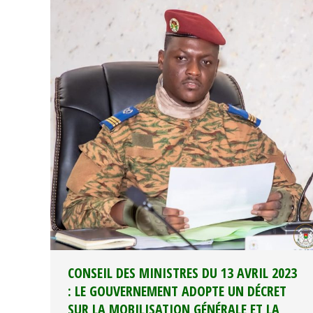
CONSEIL DES MINISTRES DU 13 AVRIL 2023
: LE GOUVERNEMENT ADOPTE UN DÉCRET
SUR LA MOBILISATION GÉNÉRALE ET LA