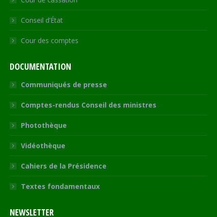
Conseil d’État
Cour des comptes
DOCUMENTATION
Communiqués de presse
Comptes-rendus Conseil des ministres
Photothèque
Vidéothèque
Cahiers de la Présidence
Textes fondamentaux
NEWSLETTER