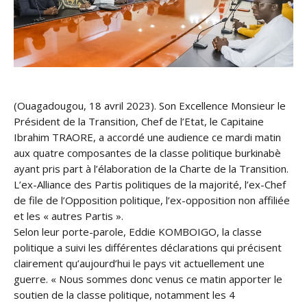
(Ouagadougou, 18 avril 2023). Son Excellence Monsieur le
Président de la Transition, Chef de l’Etat, le Capitaine
Ibrahim TRAORE, a accordé une audience ce mardi matin
aux quatre composantes de la classe politique burkinabè
ayant pris part à l’élaboration de la Charte de la Transition.
L’ex-Alliance des Partis politiques de la majorité, l’ex-Chef
de file de l’Opposition politique, l’ex-opposition non affiliée
et les « autres Partis ».
Selon leur porte-parole, Eddie KOMBOIGO, la classe
politique a suivi les différentes déclarations qui précisent
clairement qu’aujourd’hui le pays vit actuellement une
guerre. « Nous sommes donc venus ce matin apporter le
soutien de la classe politique, notamment les 4