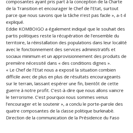
composantes ayant pris part à la conception de la Charte
de la Transition et encourager le Chef de l’Etat, surtout
parce que nous savons que la tâche n’est pas facile », a-t-il
expliqué.
Eddie KOMBOIGO a également indiqué que le souhait des
partis politiques reste la récupération de l’ensemble du
territoire, la réinstallation des populations dans leur localité
avec le fonctionnement des services administratifs et
sociaux minimum et un approvisionnement des produits de
première nécessité dans « des conditions dignes ».
« Le Chef de l’Etat nous a exposé la situation combien
difficile avec de plus en plus de résultats encourageants
sur le terrain, laissant espérer une fin, bientôt de cette
guerre à notre profit. C’est-à-dire que nous allons vaincre
le terrorisme. C’est pourquoi nous sommes venus
l’encourager et le soutenir », a conclu le porte-parole des
quatre composantes de la classe politique burkinabè.
Direction de la communication de la Présidence du Faso