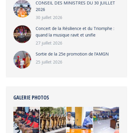
CONSEIL DES MINISTRES DU 30 JUILLET
2026
30 juillet 2026
‎​Concert de la Résilience et du Triomphe :
quand la musique ravit et unifie
27 juillet 2026
‎Sortie de la 25e promotion de l’AMGN
25 juillet 2026
GALERIE PHOTOS