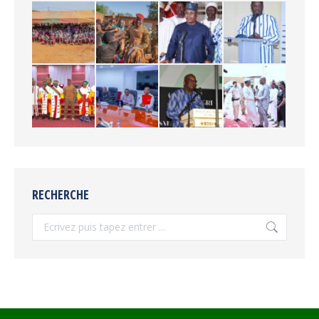
RECHERCHE
Recherche