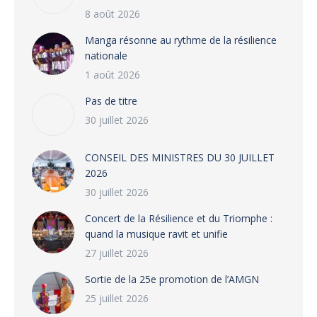
8 août 2026
Manga résonne au rythme de la résilience
nationale
1 août 2026
Pas de titre
30 juillet 2026
CONSEIL DES MINISTRES DU 30 JUILLET
2026
30 juillet 2026
‎​Concert de la Résilience et du Triomphe :
quand la musique ravit et unifie
27 juillet 2026
‎Sortie de la 25e promotion de l’AMGN
25 juillet 2026