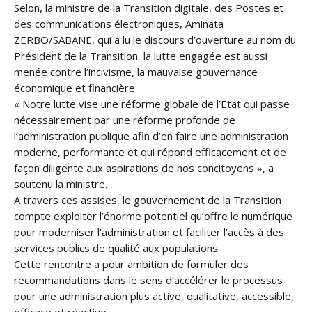
Selon, la ministre de la Transition digitale, des Postes et
des communications électroniques, Aminata
ZERBO/SABANE, qui a lu le discours d’ouverture au nom du
Président de la Transition, la lutte engagée est aussi
menée contre l’incivisme, la mauvaise gouvernance
économique et financière.
« Notre lutte vise une réforme globale de l’Etat qui passe
nécessairement par une réforme profonde de
l’administration publique afin d’en faire une administration
moderne, performante et qui répond efficacement et de
façon diligente aux aspirations de nos concitoyens », a
soutenu la ministre.
A travers ces assises, le gouvernement de la Transition
compte exploiter l’énorme potentiel qu’offre le numérique
pour moderniser l’administration et faciliter l’accès à des
services publics de qualité aux populations.
Cette rencontre a pour ambition de formuler des
recommandations dans le sens d’accélérer le processus
pour une administration plus active, qualitative, accessible,