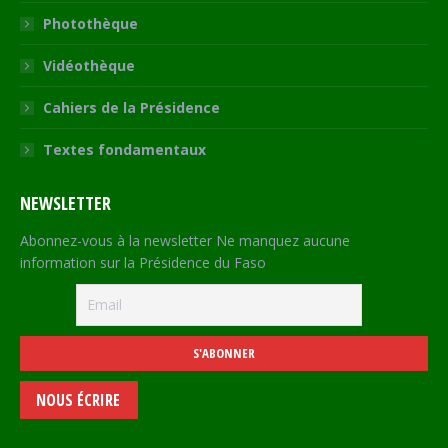
Photothèque
Vidéothèque
Cahiers de la Présidence
Textes fondamentaux
NEWSLETTER
Abonnez-vous à la newsletter Ne manquez aucune
information sur la Présidence du Faso
NOUS ÉCRIRE