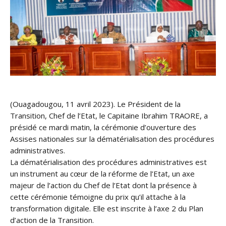
(Ouagadougou, 11 avril 2023). Le Président de la
Transition, Chef de l’Etat, le Capitaine Ibrahim TRAORE, a
présidé ce mardi matin, la cérémonie d’ouverture des
Assises nationales sur la dématérialisation des procédures
administratives.
La dématérialisation des procédures administratives est
un instrument au cœur de la réforme de l’Etat, un axe
majeur de l’action du Chef de l’Etat dont la présence à
cette cérémonie témoigne du prix qu’il attache à la
transformation digitale. Elle est inscrite à l’axe 2 du Plan
d’action de la Transition.