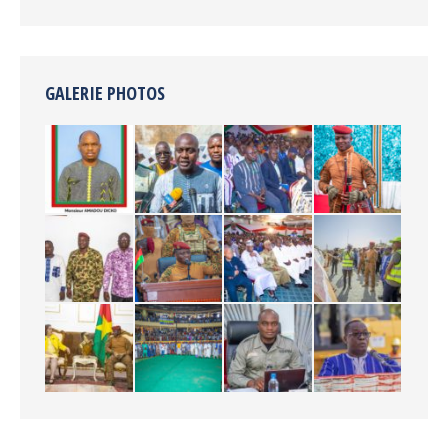
GALERIE PHOTOS