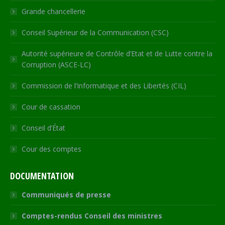
window
Grande chancellerie
Conseil Supérieur de la Communication (CSC)
Autorité supérieure de Contrôle d’Etat et de Lutte contre la
Corruption (ASCE-LC)
Commission de l’Informatique et des Libertés (CIL)
Cour de cassation
Conseil d’État
Cour des comptes
DOCUMENTATION
Communiqués de presse
Comptes-rendus Conseil des ministres