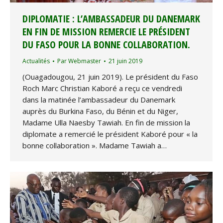
DIPLOMATIE : L’AMBASSADEUR DU DANEMARK
EN FIN DE MISSION REMERCIE LE PRÉSIDENT
DU FASO POUR LA BONNE COLLABORATION.
Actualités
Par
Webmaster
21 juin 2019
(Ouagadougou, 21 juin 2019). Le président du Faso
Roch Marc Christian Kaboré a reçu ce vendredi
dans la matinée l’ambassadeur du Danemark
auprès du Burkina Faso, du Bénin et du Niger,
Madame Ulla Naesby Tawiah. En fin de mission la
diplomate a remercié le président Kaboré pour « la
bonne collaboration ». Madame Tawiah a…