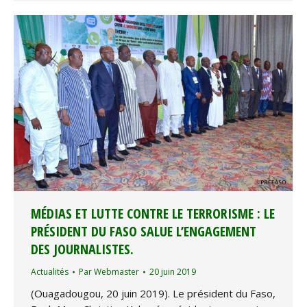
MÉDIAS ET LUTTE CONTRE LE TERRORISME : LE
PRÉSIDENT DU FASO SALUE L’ENGAGEMENT
DES JOURNALISTES.
Actualités
Par
Webmaster
20 juin 2019
(Ouagadougou, 20 juin 2019). Le président du Faso,