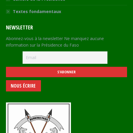
Textes fondamentaux
NEWSLETTER
Abonnez-vous à la newsletter Ne manquez aucune
information sur la Présidence du Faso
NOUS ÉCRIRE