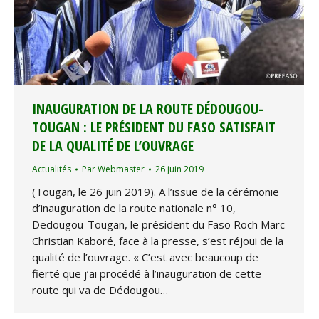
INAUGURATION DE LA ROUTE DÉDOUGOU-
TOUGAN : LE PRÉSIDENT DU FASO SATISFAIT
DE LA QUALITÉ DE L’OUVRAGE
Actualités
Par
Webmaster
26 juin 2019
(Tougan, le 26 juin 2019). A l’issue de la cérémonie
d’inauguration de la route nationale n° 10,
Dedougou-Tougan, le président du Faso Roch Marc
Christian Kaboré, face à la presse, s’est réjoui de la
qualité de l’ouvrage. « C’est avec beaucoup de
fierté que j’ai procédé à l’inauguration de cette
route qui va de Dédougou…