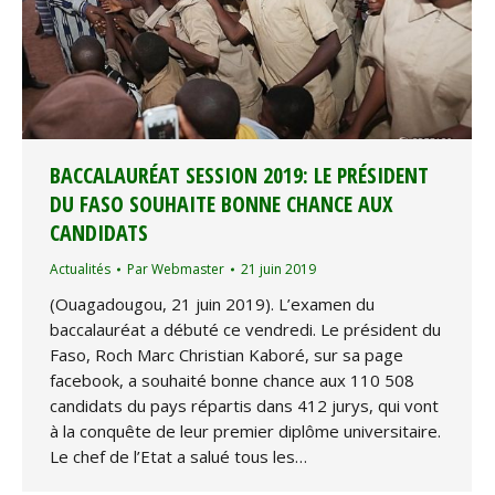
BACCALAURÉAT SESSION 2019: LE PRÉSIDENT
DU FASO SOUHAITE BONNE CHANCE AUX
CANDIDATS
Actualités
Par
Webmaster
21 juin 2019
(Ouagadougou, 21 juin 2019). L’examen du
baccalauréat a débuté ce vendredi. Le président du
Faso, Roch Marc Christian Kaboré, sur sa page
facebook, a souhaité bonne chance aux 110 508
candidats du pays répartis dans 412 jurys, qui vont
à la conquête de leur premier diplôme universitaire.
Le chef de l’Etat a salué tous les…