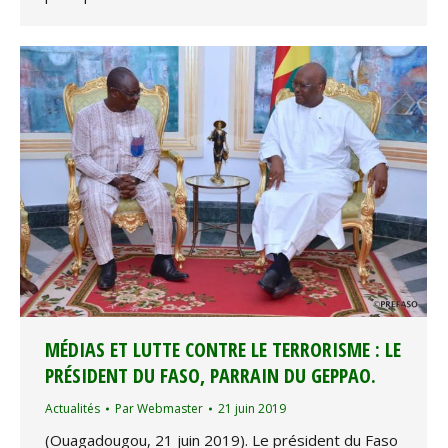
MÉDIAS ET LUTTE CONTRE LE TERRORISME : LE
PRÉSIDENT DU FASO, PARRAIN DU GEPPAO.
Actualités
Par
Webmaster
21 juin 2019
(Ouagadougou, 21 juin 2019). Le président du Faso