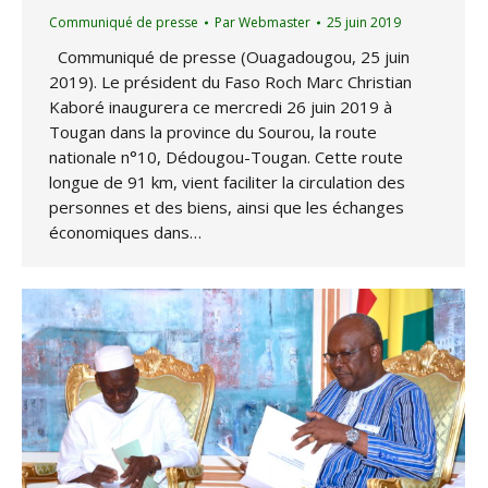
Communiqué de presse
Par
Webmaster
25 juin 2019
Communiqué de presse (Ouagadougou, 25 juin
2019). Le président du Faso Roch Marc Christian
Kaboré inaugurera ce mercredi 26 juin 2019 à
Tougan dans la province du Sourou, la route
nationale n°10, Dédougou-Tougan. Cette route
longue de 91 km, vient faciliter la circulation des
personnes et des biens, ainsi que les échanges
économiques dans…