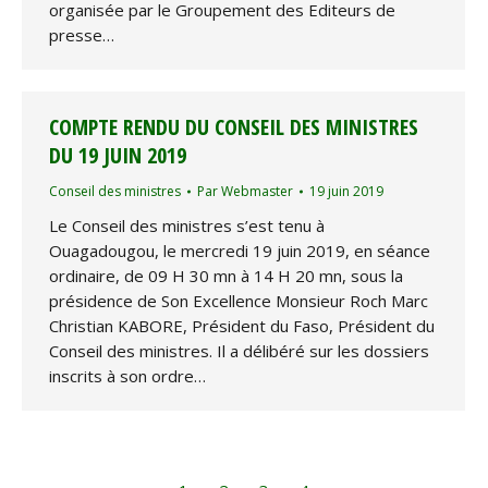
organisée par le Groupement des Editeurs de
presse…
COMPTE RENDU DU CONSEIL DES MINISTRES
DU 19 JUIN 2019
Conseil des ministres
Par
Webmaster
19 juin 2019
Le Conseil des ministres s’est tenu à
Ouagadougou, le mercredi 19 juin 2019, en séance
ordinaire, de 09 H 30 mn à 14 H 20 mn, sous la
présidence de Son Excellence Monsieur Roch Marc
Christian KABORE, Président du Faso, Président du
Conseil des ministres. Il a délibéré sur les dossiers
inscrits à son ordre…