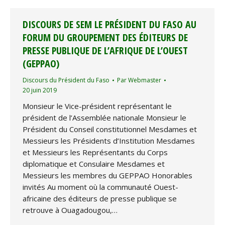
DISCOURS DE SEM LE PRÉSIDENT DU FASO AU
FORUM DU GROUPEMENT DES ÉDITEURS DE
PRESSE PUBLIQUE DE L’AFRIQUE DE L’OUEST
(GEPPAO)
Discours du Président du Faso
Par
Webmaster
20 juin 2019
Monsieur le Vice-président représentant le
président de l’Assemblée nationale Monsieur le
Président du Conseil constitutionnel Mesdames et
Messieurs les Présidents d’Institution Mesdames
et Messieurs les Représentants du Corps
diplomatique et Consulaire Mesdames et
Messieurs les membres du GEPPAO Honorables
invités Au moment où la communauté Ouest-
africaine des éditeurs de presse publique se
retrouve à Ouagadougou,…