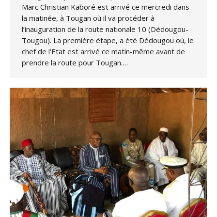
Marc Christian Kaboré est arrivé ce mercredi dans
la matinée, à Tougan où il va procéder à
l’inauguration de la route nationale 10 (Dédougou-
Tougou). La première étape, a été Dédougou où, le
chef de l’Etat est arrivé ce matin-même avant de
prendre la route pour Tougan.…