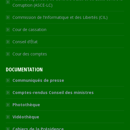
Corruption (ASCE-LC)
Commission de l’Informatique et des Libertés (CIL)
Cour de cassation
Conseil d’État
Cour des comptes
DOCUMENTATION
Communiqués de presse
Comptes-rendus Conseil des ministres
Photothèque
Vidéothèque
Cahiers de la Présidence