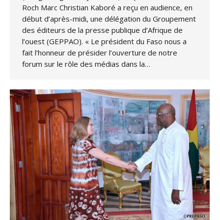
Roch Marc Christian Kaboré a reçu en audience, en
début d’après-midi, une délégation du Groupement
des éditeurs de la presse publique d’Afrique de
l’ouest (GEPPAO). « Le président du Faso nous a
fait l’honneur de présider l’ouverture de notre
forum sur le rôle des médias dans la…