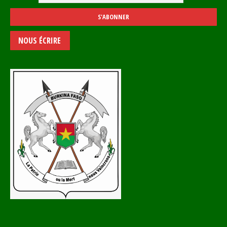
NOUS ÉCRIRE