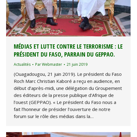
MÉDIAS ET LUTTE CONTRE LE TERRORISME : LE
PRÉSIDENT DU FASO, PARRAIN DU GEPPAO.
Actualités
Par
Webmaster
21 juin 2019
(Ouagadougou, 21 juin 2019). Le président du Faso
Roch Marc Christian Kaboré a reçu en audience, en
début d’après-midi, une délégation du Groupement
des éditeurs de la presse publique d’Afrique de
l’ouest (GEPPAO). « Le président du Faso nous a
fait l’honneur de présider l’ouverture de notre
forum sur le rôle des médias dans la…