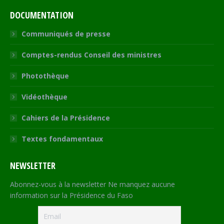
DOCUMENTATION
Communiqués de presse
Comptes-rendus Conseil des ministres
Photothèque
Vidéothèque
Cahiers de la Présidence
Textes fondamentaux
NEWSLETTER
Abonnez-vous à la newsletter Ne manquez aucune
information sur la Présidence du Faso