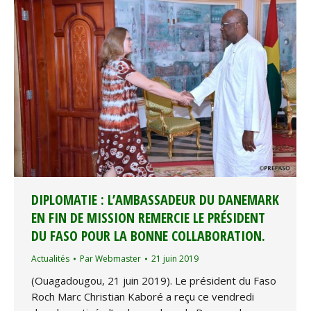
DIPLOMATIE : L’AMBASSADEUR DU DANEMARK
EN FIN DE MISSION REMERCIE LE PRÉSIDENT
DU FASO POUR LA BONNE COLLABORATION.
Actualités
Par
Webmaster
21 juin 2019
(Ouagadougou, 21 juin 2019). Le président du Faso
Roch Marc Christian Kaboré a reçu ce vendredi