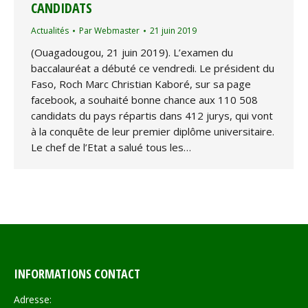
CANDIDATS
Actualités
Par
Webmaster
21 juin 2019
(Ouagadougou, 21 juin 2019). L’examen du
baccalauréat a débuté ce vendredi. Le président du
Faso, Roch Marc Christian Kaboré, sur sa page
facebook, a souhaité bonne chance aux 110 508
candidats du pays répartis dans 412 jurys, qui vont
à la conquête de leur premier diplôme universitaire.
Le chef de l’Etat a salué tous les…
INFORMATIONS CONTACT
Adresse: