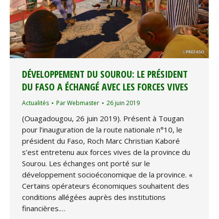
DÉVELOPPEMENT DU SOUROU: LE PRÉSIDENT
DU FASO A ÉCHANGÉ AVEC LES FORCES VIVES
Actualités
Par
Webmaster
26 juin 2019
(Ouagadougou, 26 juin 2019). Présent à Tougan
pour l’inauguration de la route nationale n°10, le
président du Faso, Roch Marc Christian Kaboré
s’est entretenu aux forces vives de la province du
Sourou. Les échanges ont porté sur le
développement socioéconomique de la province. «
Certains opérateurs économiques souhaitent des
conditions allégées auprès des institutions
financières.…