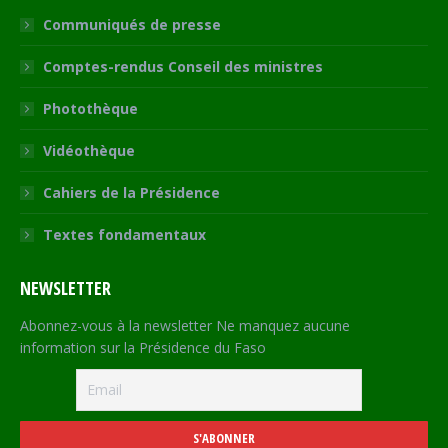
Communiqués de presse
Comptes-rendus Conseil des ministres
Photothèque
Vidéothèque
Cahiers de la Présidence
Textes fondamentaux
NEWSLETTER
Abonnez-vous à la newsletter Ne manquez aucune
information sur la Présidence du Faso