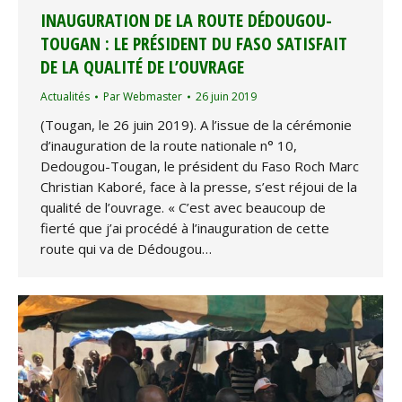
INAUGURATION DE LA ROUTE DÉDOUGOU-
TOUGAN : LE PRÉSIDENT DU FASO SATISFAIT
DE LA QUALITÉ DE L’OUVRAGE
Actualités
Par
Webmaster
26 juin 2019
(Tougan, le 26 juin 2019). A l’issue de la cérémonie
d’inauguration de la route nationale n° 10,
Dedougou-Tougan, le président du Faso Roch Marc
Christian Kaboré, face à la presse, s’est réjoui de la
qualité de l’ouvrage. « C’est avec beaucoup de
fierté que j’ai procédé à l’inauguration de cette
route qui va de Dédougou…