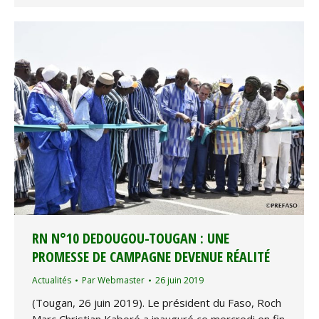
RN N°10 DEDOUGOU-TOUGAN : UNE
PROMESSE DE CAMPAGNE DEVENUE RÉALITÉ
Actualités
Par
Webmaster
26 juin 2019
(Tougan, 26 juin 2019). Le président du Faso, Roch
Marc Christian Kaboré a inauguré ce mercredi en fin