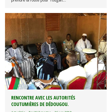
RENCONTRE AVEC LES AUTORITÉS
COUTUMIÈRES DE DÉDOUGOU.