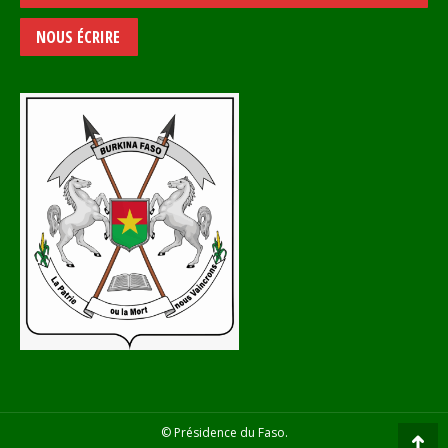
NOUS ÉCRIRE
© Présidence du Faso.