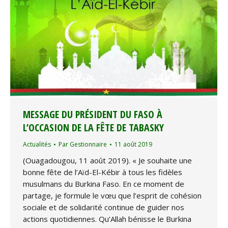
MESSAGE DU PRÉSIDENT DU FASO À
L’OCCASION DE LA FÊTE DE TABASKY
Actualités
Par
Gestionnaire
11 août 2019
(Ouagadougou, 11 août 2019). « Je souhaite une
bonne fête de l’Aïd-El-Kébir à tous les fidèles
musulmans du Burkina Faso. En ce moment de
partage, je formule le vœu que l’esprit de cohésion
sociale et de solidarité continue de guider nos
actions quotidiennes. Qu’Allah bénisse le Burkina