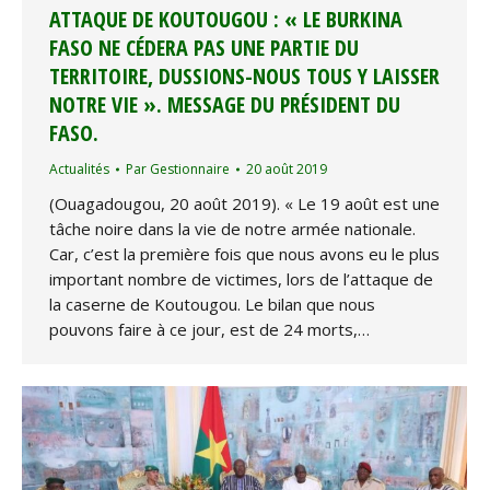
ATTAQUE DE KOUTOUGOU : « LE BURKINA
FASO NE CÉDERA PAS UNE PARTIE DU
TERRITOIRE, DUSSIONS-NOUS TOUS Y LAISSER
NOTRE VIE ». MESSAGE DU PRÉSIDENT DU
FASO.
Actualités
Par
Gestionnaire
20 août 2019
(Ouagadougou, 20 août 2019). « Le 19 août est une
tâche noire dans la vie de notre armée nationale.
Car, c’est la première fois que nous avons eu le plus
important nombre de victimes, lors de l’attaque de
la caserne de Koutougou. Le bilan que nous
pouvons faire à ce jour, est de 24 morts,…