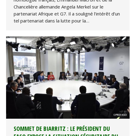
Chancelière allemande Angela Merkel sur le
partenariat Afrique et G7. Il a souligné l’intérêt d’un
tel partenariat dans la lutte pour la…
SOMMET DE BIARRITZ : LE PRÉSIDENT DU