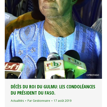
DÉCÈS DU ROI DU GULMU: LES CONDOLÉANCES
DU PRÉSIDENT DU FASO.
Actualités
Par
Gestionnaire
17 août 2019