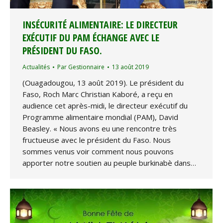
INSÉCURITÉ ALIMENTAIRE: LE DIRECTEUR
EXÉCUTIF DU PAM ÉCHANGE AVEC LE
PRÉSIDENT DU FASO.
Actualités
Par
Gestionnaire
13 août 2019
(Ouagadougou, 13 août 2019). Le président du
Faso, Roch Marc Christian Kaboré, a reçu en
audience cet après-midi, le directeur exécutif du
Programme alimentaire mondial (PAM), David
Beasley. « Nous avons eu une rencontre très
fructueuse avec le président du Faso. Nous
sommes venus voir comment nous pouvons
apporter notre soutien au peuple burkinabè dans…