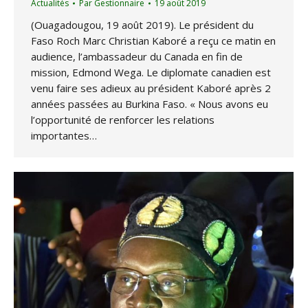
Actualités
Par
Gestionnaire
19 août 2019
(Ouagadougou, 19 août 2019). Le président du
Faso Roch Marc Christian Kaboré a reçu ce matin en
audience, l’ambassadeur du Canada en fin de
mission, Edmond Wega. Le diplomate canadien est
venu faire ses adieux au président Kaboré après 2
années passées au Burkina Faso. « Nous avons eu
l’opportunité de renforcer les relations
importantes…