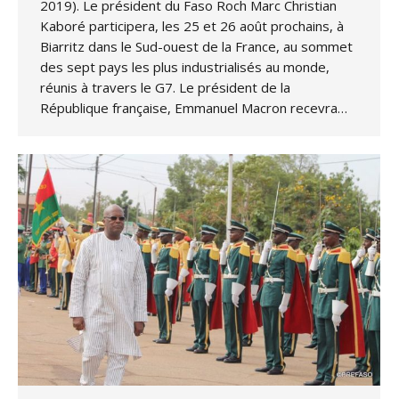
2019). Le président du Faso Roch Marc Christian
Kaboré participera, les 25 et 26 août prochains, à
Biarritz dans le Sud-ouest de la France, au sommet
des sept pays les plus industrialisés au monde,
réunis à travers le G7. Le président de la
République française, Emmanuel Macron recevra…