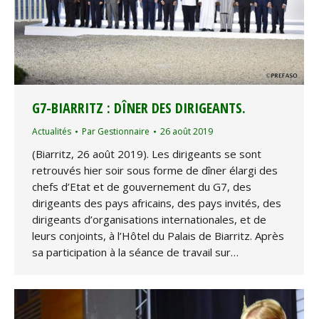
G7-BIARRITZ : DÎNER DES DIRIGEANTS.
Actualités
Par
Gestionnaire
26 août 2019
(Biarritz, 26 août 2019). Les dirigeants se sont
retrouvés hier soir sous forme de dîner élargi des
chefs d’Etat et de gouvernement du G7, des
dirigeants des pays africains, des pays invités, des
dirigeants d’organisations internationales, et de
leurs conjoints, à l’Hôtel du Palais de Biarritz. Après
sa participation à la séance de travail sur…