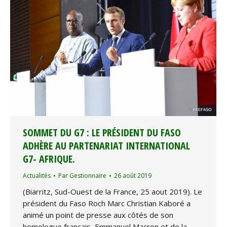
SOMMET DU G7 : LE PRÉSIDENT DU FASO
ADHÈRE AU PARTENARIAT INTERNATIONAL
G7- AFRIQUE.
Actualités
Par
Gestionnaire
26 août 2019
(Biarritz, Sud-Ouest de la France, 25 aout 2019). Le
président du Faso Roch Marc Christian Kaboré a
animé un point de presse aux côtés de son
homologue français, Emmanuel Macron et de la