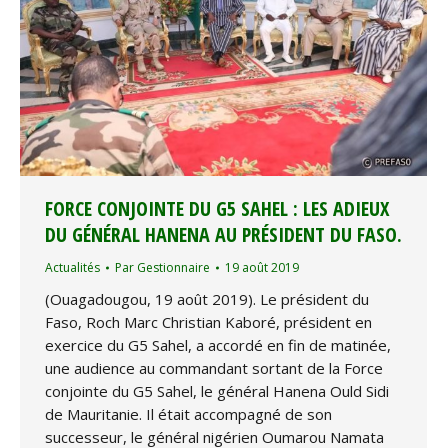
FORCE CONJOINTE DU G5 SAHEL : LES ADIEUX
DU GÉNÉRAL HANENA AU PRÉSIDENT DU FASO.
Actualités
Par
Gestionnaire
19 août 2019
(Ouagadougou, 19 août 2019). Le président du
Faso, Roch Marc Christian Kaboré, président en
exercice du G5 Sahel, a accordé en fin de matinée,
une audience au commandant sortant de la Force
conjointe du G5 Sahel, le général Hanena Ould Sidi
de Mauritanie. Il était accompagné de son
successeur, le général nigérien Oumarou Namata