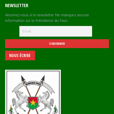
NEWSLETTER
Abonnez-vous à la newsletter Ne manquez aucune
information sur la Présidence du Faso
NOUS ÉCRIRE