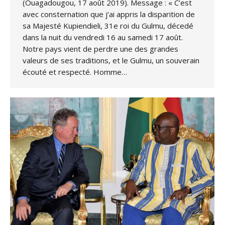
(Ouagadougou, 17 août 2019). Message : « C’est
avec consternation que j’ai appris la disparition de
sa Majesté Kupiendieli, 31e roi du Gulmu, décedé
dans la nuit du vendredi 16 au samedi 17 août.
Notre pays vient de perdre une des grandes
valeurs de ses traditions, et le Gulmu, un souverain
écouté et respecté. Homme…