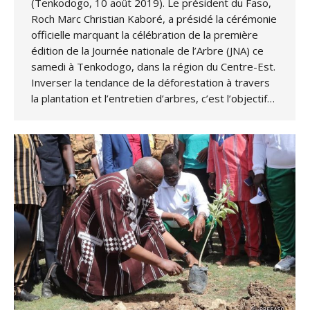
(Tenkodogo, 10 août 2019). Le président du Faso,
Roch Marc Christian Kaboré, a présidé la cérémonie
officielle marquant la célébration de la première
édition de la Journée nationale de l’Arbre (JNA) ce
samedi à Tenkodogo, dans la région du Centre-Est.
Inverser la tendance de la déforestation à travers
la plantation et l’entretien d’arbres, c’est l’objectif…