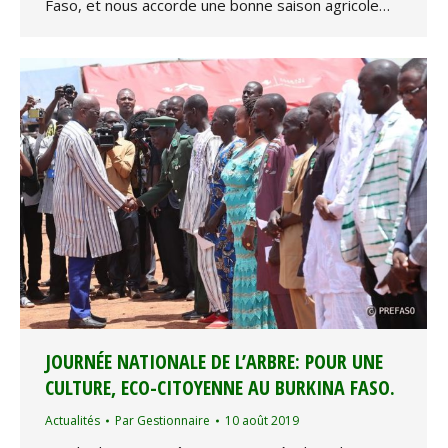
Faso, et nous accorde une bonne saison agricole…
JOURNÉE NATIONALE DE L’ARBRE: POUR UNE
CULTURE, ECO-CITOYENNE AU BURKINA FASO.
Actualités
Par
Gestionnaire
10 août 2019