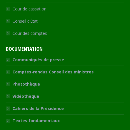
Cour de cassation
Conseil d’État
Cour des comptes
DOCUMENTATION
Communiqués de presse
Comptes-rendus Conseil des ministres
Photothèque
Vidéothèque
Cahiers de la Présidence
Textes fondamentaux