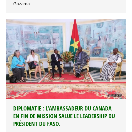
Gazama.…
DIPLOMATIE : L’AMBASSADEUR DU CANADA
EN FIN DE MISSION SALUE LE LEADERSHIP DU
PRÉSIDENT DU FASO.