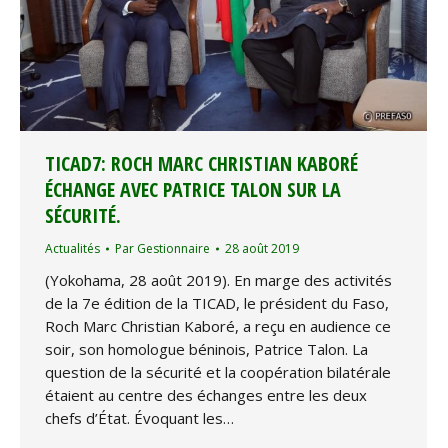
TICAD7: ROCH MARC CHRISTIAN KABORÉ
ÉCHANGE AVEC PATRICE TALON SUR LA
SÉCURITÉ.
Actualités
Par
Gestionnaire
28 août 2019
(Yokohama, 28 août 2019). En marge des activités
de la 7e édition de la TICAD, le président du Faso,
Roch Marc Christian Kaboré, a reçu en audience ce
soir, son homologue béninois, Patrice Talon. La
question de la sécurité et la coopération bilatérale
étaient au centre des échanges entre les deux
chefs d’État. Évoquant les…