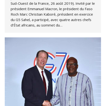
Sud-Ouest de la France, 26 août 2019). Invité par le
président Emmanuel Macron, le président du Faso
Roch Marc Christian Kaboré, président en exercice
du G5 Sahel, a participé, avec quatre autres chefs
d’État africains, au sommet du…