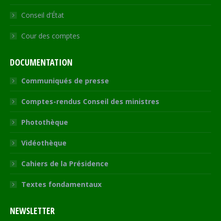
Conseil d’État
Cour des comptes
DOCUMENTATION
Communiqués de presse
Comptes-rendus Conseil des ministres
Photothèque
Vidéothèque
Cahiers de la Présidence
Textes fondamentaux
NEWSLETTER