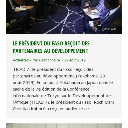
LE PRÉSIDENT DU FASO REÇOIT DES
PARTENAIRES AU DÉVELOPPEMENT
Actualités
Par
Gestionnaire
29 août 2019
TICAD 7 : le président du Faso reçoit des
partenaires au développement. (Yokohama, 29
août 2019). En séjour à Yokohama au Japon dans le
cadre de la 7e édition de la Conférence
internationale de Tokyo sur le Développement de
l’Afrique (TICAD 7), le président du Faso, Roch Marc
Christian Kaboré a reçu en audience ce…