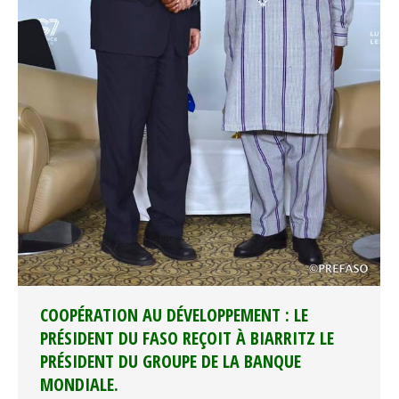
COOPÉRATION AU DÉVELOPPEMENT : LE
PRÉSIDENT DU FASO REÇOIT À BIARRITZ LE
PRÉSIDENT DU GROUPE DE LA BANQUE
MONDIALE.