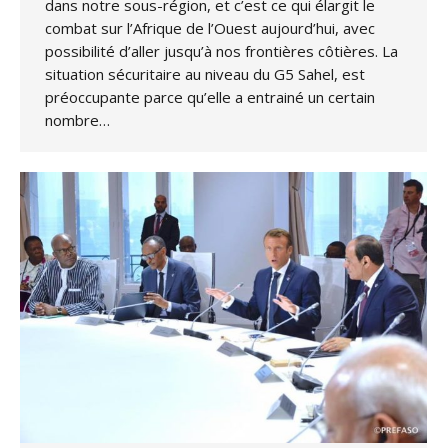
dans notre sous-région, et c’est ce qui élargit le
combat sur l’Afrique de l’Ouest aujourd’hui, avec
possibilité d’aller jusqu’à nos frontières côtières. La
situation sécuritaire au niveau du G5 Sahel, est
préoccupante parce qu’elle a entrainé un certain
nombre…