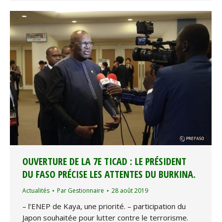
OUVERTURE DE LA 7E TICAD : LE PRÉSIDENT
DU FASO PRÉCISE LES ATTENTES DU BURKINA.
Actualités
Par
Gestionnaire
28 août 2019
– l’ENEP de Kaya, une priorité. – participation du
Japon souhaitée pour lutter contre le terrorisme.