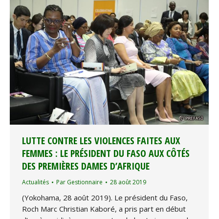
LUTTE CONTRE LES VIOLENCES FAITES AUX
FEMMES : LE PRÉSIDENT DU FASO AUX CÔTÉS
DES PREMIÈRES DAMES D’AFRIQUE
Actualités
Par
Gestionnaire
28 août 2019
(Yokohama, 28 août 2019). Le président du Faso,
Roch Marc Christian Kaboré, a pris part en début