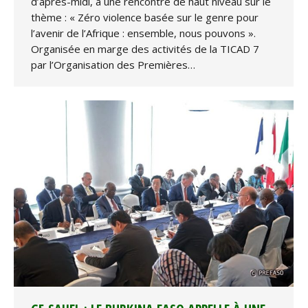
d’après-midi, à une rencontre de haut niveau sur le
thème : « Zéro violence basée sur le genre pour
l’avenir de l’Afrique : ensemble, nous pouvons ».
Organisée en marge des activités de la TICAD 7
par l’Organisation des Premières…