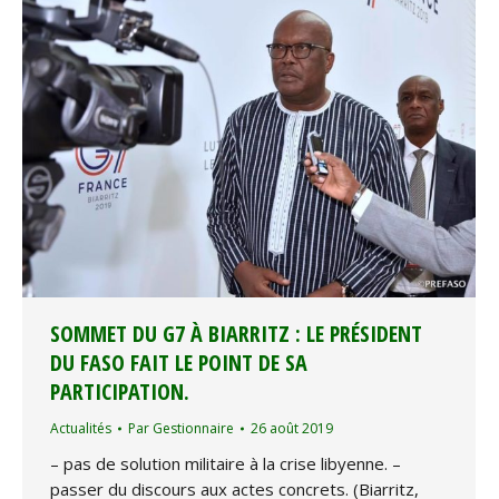
SOMMET DU G7 À BIARRITZ : LE PRÉSIDENT
DU FASO FAIT LE POINT DE SA
PARTICIPATION.
Actualités
Par
Gestionnaire
26 août 2019
– pas de solution militaire à la crise libyenne. –
passer du discours aux actes concrets. (Biarritz,