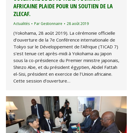
AFRICAINE PLAIDE POUR UN SOUTIEN DE LA
ZLECAF.
Actualités
Par
Gestionnaire
28 août 2019
(Yokohama, 28 août 2019). La cérémonie officielle
d’ouverture de la 7e Conférence internationale de
Tokyo sur le Développement de l’Afrique (TICAD 7)
s’est tenue cet après-midi à Yokohama au Japon
sous la co-présidence du Premier ministre japonais,
Shinzo Abe, et du président égyptien, Abdel Fattah
el-Sisi, président en exercice de l’Union africaine.
Cette session d’ouverture…