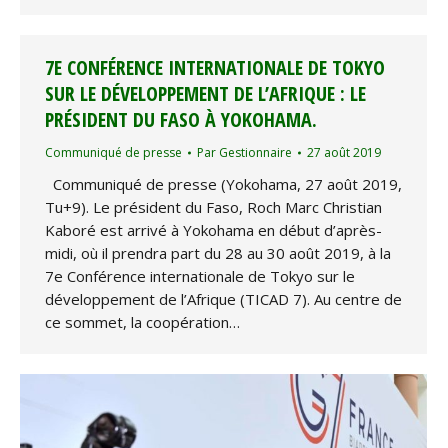
7E CONFÉRENCE INTERNATIONALE DE TOKYO
SUR LE DÉVELOPPEMENT DE L’AFRIQUE : LE
PRÉSIDENT DU FASO À YOKOHAMA.
Communiqué de presse
Par
Gestionnaire
27 août 2019
Communiqué de presse (Yokohama, 27 août 2019,
Tu+9). Le président du Faso, Roch Marc Christian
Kaboré est arrivé à Yokohama en début d’après-
midi, où il prendra part du 28 au 30 août 2019, à la
7e Conférence internationale de Tokyo sur le
développement de l’Afrique (TICAD 7). Au centre de
ce sommet, la coopération…