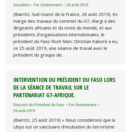
Actualités
Par
Gestionnaire
26 août 2019
(Biarritz, Sud-Ouest de la France, 26 août 2019). En
marge des travaux du sommet du G7, élargi à des
dirigeants africains et du reste du monde, et aux
présidents d’organisations internationales, le
président du Faso Roch Marc Christian Kaboré a eu,
ce 25 août 2019, une séance de travail avec le
président du groupe de…
INTERVENTION DU PRÉSIDENT DU FASO LORS
DE LA SÉANCE DE TRAVAIL SUR LE
PARTENARIAT G7-AFRIQUE.
Discours du Président du Faso
Par
Gestionnaire
26 août 2019
(Biarritz, 25 août 2019) « Nous considérons que la
Libye est un sanctuaire d’incubation du terrorisme