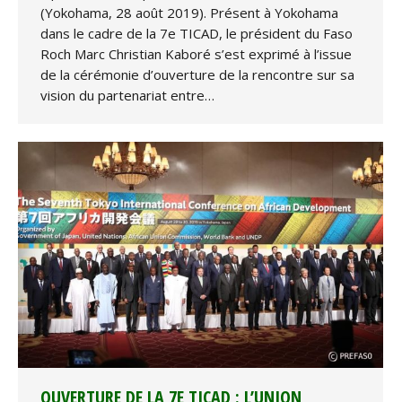
(Yokohama, 28 août 2019). Présent à Yokohama
dans le cadre de la 7e TICAD, le président du Faso
Roch Marc Christian Kaboré s’est exprimé à l’issue
de la cérémonie d’ouverture de la rencontre sur sa
vision du partenariat entre…
OUVERTURE DE LA 7E TICAD : L’UNION