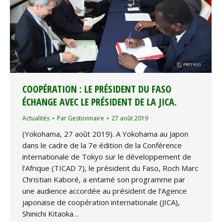
COOPÉRATION : LE PRÉSIDENT DU FASO
ÉCHANGE AVEC LE PRÉSIDENT DE LA JICA.
Actualités
Par
Gestionnaire
27 août 2019
(Yokohama, 27 août 2019). A Yokohama au Japon
dans le cadre de la 7e édition de la Conférence
internationale de Tokyo sur le développement de
l’Afrique (TICAD 7), le président du Faso, Roch Marc
Christian Kaboré, a entamé son programme par
une audience accordée au président de l’Agence
japonaise de coopération internationale (JICA),
Shinichi Kitaoka…