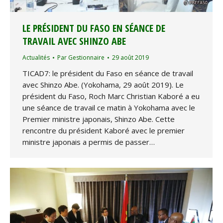
LE PRÉSIDENT DU FASO EN SÉANCE DE
TRAVAIL AVEC SHINZO ABE
Actualités
Par
Gestionnaire
29 août 2019
TICAD7: le président du Faso en séance de travail
avec Shinzo Abe. (Yokohama, 29 août 2019). Le
président du Faso, Roch Marc Christian Kaboré a eu
une séance de travail ce matin à Yokohama avec le
Premier ministre japonais, Shinzo Abe. Cette
rencontre du président Kaboré avec le premier
ministre japonais a permis de passer…