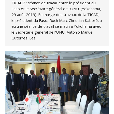
TICAD7 : séance de travail entre le président du
Faso et le Secrétaire général de l’ONU. (Yokohama,
29 août 2019). En marge des travaux de la TICAD,
le président du Faso, Roch Marc Christian Kaboré, a
eu une séance de travail ce matin à Yokohama avec
le Secrétaire général de l’ONU, Antonio Manuel
Guterres. Les…