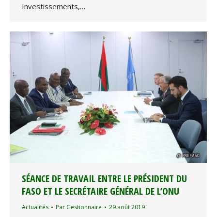
Investissements,…
SÉANCE DE TRAVAIL ENTRE LE PRÉSIDENT DU
FASO ET LE SECRÉTAIRE GÉNÉRAL DE L’ONU
Actualités
Par
Gestionnaire
29 août 2019