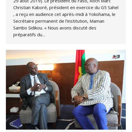
29 août 2019). Le président du Faso, Roch Marc
Christian Kaboré, président en exercice du G5 Sahel
, a reçu en audience cet après-midi à Yokohama, le
Secrétaire permanent de l’institution, Maman
Sambo Sidikou. « Nous avons discuté des
préparatifs du…