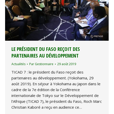
LE PRÉSIDENT DU FASO REÇOIT DES
PARTENAIRES AU DÉVELOPPEMENT
Actualités
Par
Gestionnaire
29 août 2019
TICAD 7 : le président du Faso reçoit des
partenaires au développement. (Yokohama, 29
août 2019). En séjour à Yokohama au Japon dans le
cadre de la 7e édition de la Conférence
internationale de Tokyo sur le Développement de
l’Afrique (TICAD 7), le président du Faso, Roch Marc
Christian Kaboré a reçu en audience ce…