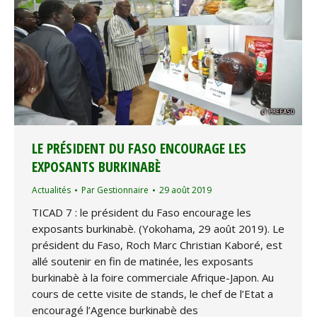
LE PRÉSIDENT DU FASO ENCOURAGE LES
EXPOSANTS BURKINABÈ
Actualités
Par
Gestionnaire
29 août 2019
TICAD 7 : le président du Faso encourage les
exposants burkinabè. (Yokohama, 29 août 2019). Le
président du Faso, Roch Marc Christian Kaboré, est
allé soutenir en fin de matinée, les exposants
burkinabè à la foire commerciale Afrique-Japon. Au
cours de cette visite de stands, le chef de l’Etat a
encouragé l’Agence burkinabè des