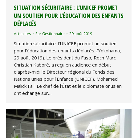
SITUATION SÉCURITAIRE : L’UNICEF PROMET
UN SOUTIEN POUR L’ÉDUCATION DES ENFANTS
DÉPLACÉS
Actualités
Par
Gestionnaire
29 août 2019
Situation sécuritaire: l’UNICEF promet un soutien
pour l’éducation des enfants déplacés. (Yokohama,
29 août 2019). Le président du Faso, Roch Marc
Christian Kaboré, a reçu en audience en début
d’après-midi le Directeur régional du Fonds des
Nations unies pour l’Enfance (UNICEF), Mohamed
Malick Fall. Le chef de l’État et le diplomate onusien
ont échangé sur…