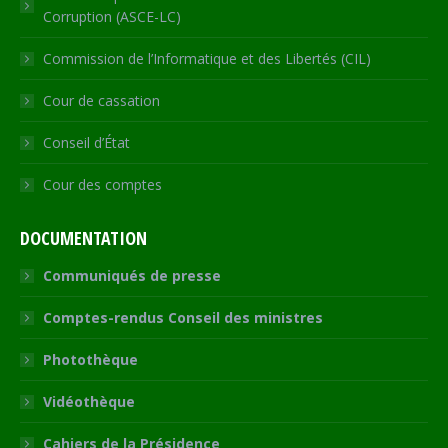
Corruption (ASCE-LC)
Commission de l’Informatique et des Libertés (CIL)
Cour de cassation
Conseil d’État
Cour des comptes
DOCUMENTATION
Communiqués de presse
Comptes-rendus Conseil des ministres
Photothèque
Vidéothèque
Cahiers de la Présidence