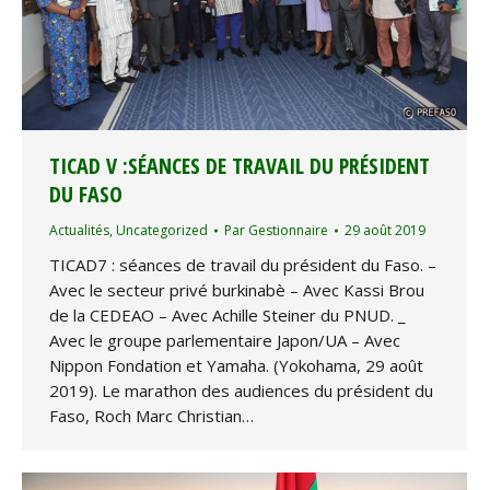
TICAD V :SÉANCES DE TRAVAIL DU PRÉSIDENT
DU FASO
Actualités
,
Uncategorized
Par
Gestionnaire
29 août 2019
TICAD7 : séances de travail du président du Faso. –
Avec le secteur privé burkinabè – Avec Kassi Brou
de la CEDEAO – Avec Achille Steiner du PNUD. _
Avec le groupe parlementaire Japon/UA – Avec
Nippon Fondation et Yamaha. (Yokohama, 29 août
2019). Le marathon des audiences du président du
Faso, Roch Marc Christian…