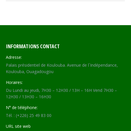
INFORMATIONS CONTACT
Adresse:
Palais présidentiel de Koulouba. Avenue de l´Indépendance,
Koulouba, Ouagadougou
Horaires:
Du Lundi au jeudi, 7H30 – 12H30 / 13H – 16H Vend 7H30 –
12H30 / 13H30 – 16H30
N° de téléphone:
Tél. : (+226) 25 49 83 00
URL site web