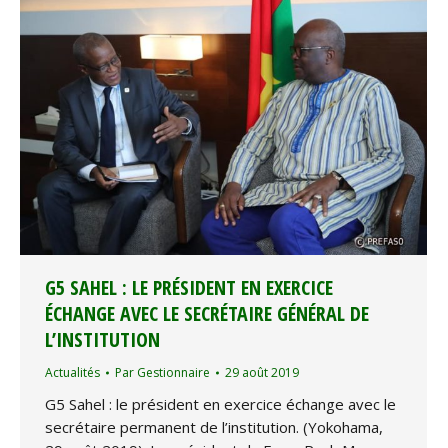
G5 SAHEL : LE PRÉSIDENT EN EXERCICE
ÉCHANGE AVEC LE SECRÉTAIRE GÉNÉRAL DE
L’INSTITUTION
Actualités
Par
Gestionnaire
29 août 2019
G5 Sahel : le président en exercice échange avec le
secrétaire permanent de l’institution. (Yokohama,