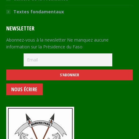
Textes fondamentaux
NEWSLETTER
Abonnez-vous à la newsletter Ne manquez aucune
information sur la Présidence du Faso
NOUS ÉCRIRE