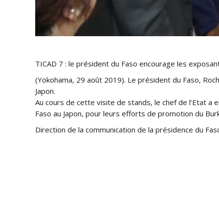
TICAD 7 : le président du Faso encourage les exposant
(Yokohama, 29 août 2019). Le président du Faso, Roch M
Japon.
Au cours de cette visite de stands, le chef de l’Etat
Faso au Japon, pour leurs efforts de promotion du Burk
Direction de la communication de la présidence du Fas