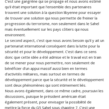
C’est une gangrène qui se propage et nous avons estimé
qu’il était important que l’ensemble des partenaires
trouvent une solution à la question libyenne pour essayer
de trouver une solution qui nous permette de freiner la
progression du terrorisme, non seulement dans le Sahel
mais éventuellement sur les pays côtiers qui nous
environnent.
Le second aspect, c’est que nous avons besoin qu’il y ait un
partenariat international conséquent dans la lutte pour la
sécurité et pour le développement. C’est dans ce sens
donc que cette idée a été admise et le travail est en train
de se mener pour nous permettre, non seulement de
bénéficier d’un appui massif aussi bien en termes
d’activités militaires, mais surtout en termes de
développement parce que la sécurité et le développement
sont deux phénomènes qui sont intimement liés.
Nous avons également, dans ce même cadre, poursuivi les
discussions, puisque le président américain était
également présent, pour envisager la possibilité de
mettre la force du G5 Sahel sous chapitre 7. C’est une