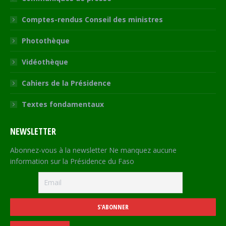
Comptes-rendus Conseil des ministres
Photothèque
Vidéothèque
Cahiers de la Présidence
Textes fondamentaux
NEWSLETTER
Abonnez-vous à la newsletter Ne manquez aucune
information sur la Présidence du Faso