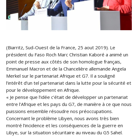
(Biarritz, Sud-Ouest de la France, 25 aout 2019). Le
président du Faso Roch Marc Christian Kaboré a animé un
point de presse aux côtés de son homologue français,
Emmanuel Macron et de la Chancelière allemande Angela
Merkel sur le partenariat Afrique et G7. Il a souligné
l’intérêt d’un tel partenariat dans la lutte pour la sécurité et
pour le développement en Afrique.
« Je pense que l’idée c’était de développer un partenariat
entre l’Afrique et les pays du G7, de manière à ce que nous
puissions ensemble résoudre nos préoccupations.
Concernant le problème Libyen, nous avons très bien
montré l’incidence et les conséquences de la guerre en
Libye, sur la situation sécuritaire au niveau du G5 Sahel.