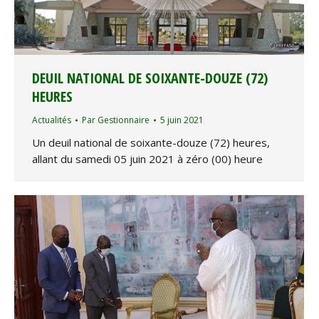
DEUIL NATIONAL DE SOIXANTE-DOUZE (72)
HEURES
Actualités
Par
Gestionnaire
5 juin 2021
Un deuil national de soixante-douze (72) heures,
allant du samedi 05 juin 2021 à zéro (00) heure