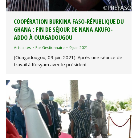
COOPÉRATION BURKINA FASO-RÉPUBLIQUE DU
GHANA : FIN DE SÉJOUR DE NANA AKUFO-
ADDO À OUAGADOUGOU
Actualités
Par
Gestionnaire
9 juin 2021
(Ouagadougou, 09 juin 2021). Après une séance de
travail à Kosyam avec le président