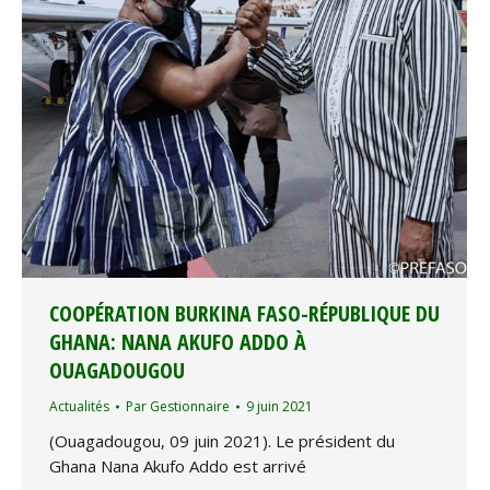
COOPÉRATION BURKINA FASO-RÉPUBLIQUE DU
GHANA: NANA AKUFO ADDO À
OUAGADOUGOU
Actualités
Par
Gestionnaire
9 juin 2021
(Ouagadougou, 09 juin 2021). Le président du
Ghana Nana Akufo Addo est arrivé