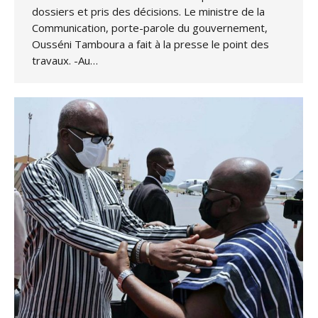
dossiers et pris des décisions. Le ministre de la
Communication, porte-parole du gouvernement,
Ousséni Tamboura a fait à la presse le point des
travaux. -Au…