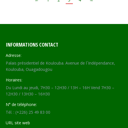
INFORMATIONS CONTACT
Adresse:
Palais présidentiel de Koulouba. Avenue de l´Indépendance,
Koulouba, Ouagadougou
Horaires:
Du Lundi au jeudi, 7H30 – 12H30 / 13H – 16H Vend 7H30 –
12H30 / 13H30 – 16H30
N° de téléphone:
Tél. : (+226) 25 49 83 00
URL site web