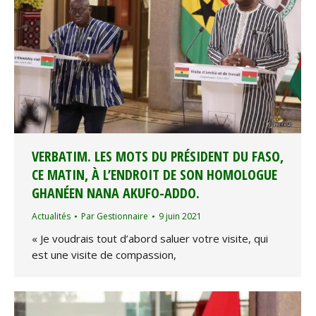
VERBATIM. LES MOTS DU PRÉSIDENT DU FASO,
CE MATIN, À L’ENDROIT DE SON HOMOLOGUE
GHANÉEN NANA AKUFO-ADDO.
Actualités
Par
Gestionnaire
9 juin 2021
« Je voudrais tout d’abord saluer votre visite, qui
est une visite de compassion,