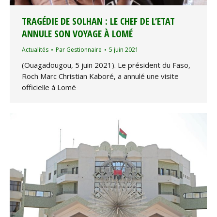
TRAGÉDIE DE SOLHAN : LE CHEF DE L’ETAT
ANNULE SON VOYAGE À LOMÉ
Actualités
Par
Gestionnaire
5 juin 2021
(Ouagadougou, 5 juin 2021). Le président du Faso,
Roch Marc Christian Kaboré, a annulé une visite
officielle à Lomé