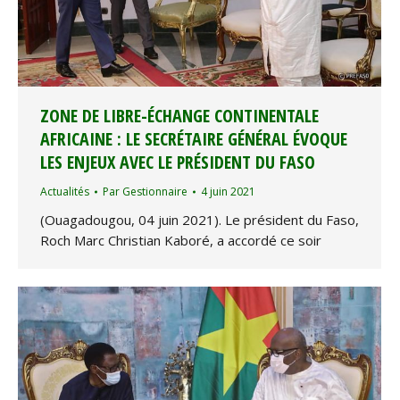
ZONE DE LIBRE-ÉCHANGE CONTINENTALE
AFRICAINE : LE SECRÉTAIRE GÉNÉRAL ÉVOQUE
LES ENJEUX AVEC LE PRÉSIDENT DU FASO
Actualités
Par
Gestionnaire
4 juin 2021
(Ouagadougou, 04 juin 2021). Le président du Faso,
Roch Marc Christian Kaboré, a accordé ce soir