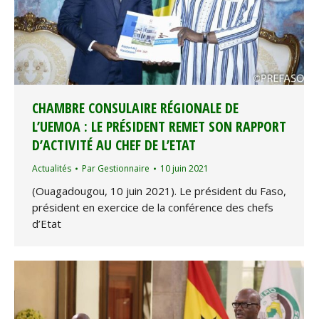
CHAMBRE CONSULAIRE RÉGIONALE DE
L’UEMOA : LE PRÉSIDENT REMET SON RAPPORT
D’ACTIVITÉ AU CHEF DE L’ETAT
Actualités
Par
Gestionnaire
10 juin 2021
(Ouagadougou, 10 juin 2021). Le président du Faso,
président en exercice de la conférence des chefs
d’Etat