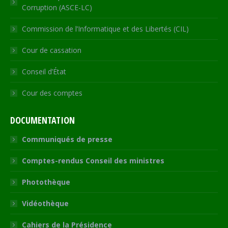
Corruption (ASCE-LC)
Commission de l’Informatique et des Libertés (CIL)
Cour de cassation
Conseil d’État
Cour des comptes
DOCUMENTATION
Communiqués de presse
Comptes-rendus Conseil des ministres
Photothèque
Vidéothèque
Cahiers de la Présidence