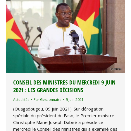
CONSEIL DES MINISTRES DU MERCREDI 9 JUIN
2021 : LES GRANDES DÉCISIONS
Actualités
Par
Gestionnaire
9 juin 2021
(Ouagadougou, 09 juin 2021). Sur dérogation
spéciale du président du Faso, le Premier ministre
Christophe Marie Joseph Dabiré a présidé ce
mercredi le Conseil des ministres qui a examiné des