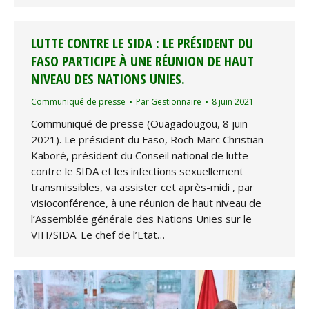
LUTTE CONTRE LE SIDA : LE PRÉSIDENT DU
FASO PARTICIPE À UNE RÉUNION DE HAUT
NIVEAU DES NATIONS UNIES.
Communiqué de presse
Par
Gestionnaire
8 juin 2021
Communiqué de presse (Ouagadougou, 8 juin
2021). Le président du Faso, Roch Marc Christian
Kaboré, président du Conseil national de lutte
contre le SIDA et les infections sexuellement
transmissibles, va assister cet après-midi , par
visioconférence, à une réunion de haut niveau de
l’Assemblée générale des Nations Unies sur le
VIH/SIDA. Le chef de l’Etat…