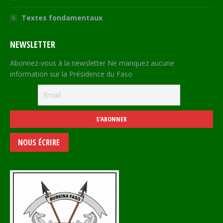
Textes fondamentaux
NEWSLETTER
Abonnez-vous à la newsletter Ne manquez aucune
information sur la Présidence du Faso
NOUS ÉCRIRE