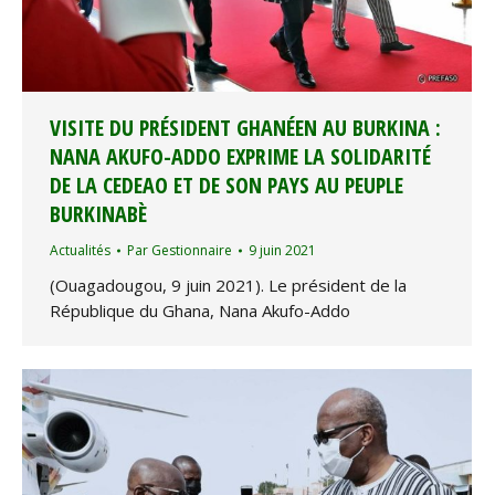
VISITE DU PRÉSIDENT GHANÉEN AU BURKINA :
NANA AKUFO-ADDO EXPRIME LA SOLIDARITÉ
DE LA CEDEAO ET DE SON PAYS AU PEUPLE
BURKINABÈ
Actualités
Par
Gestionnaire
9 juin 2021
(Ouagadougou, 9 juin 2021). Le président de la
République du Ghana, Nana Akufo-Addo