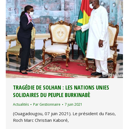
TRAGÉDIE DE SOLHAN : LES NATIONS UNIES
SOLIDAIRES DU PEUPLE BURKINABÈ
Actualités
Par
Gestionnaire
7 juin 2021
(Ouagadougou, 07 juin 2021). Le président du Faso,
Roch Marc Christian Kaboré,