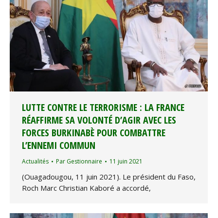
LUTTE CONTRE LE TERRORISME : LA FRANCE
RÉAFFIRME SA VOLONTÉ D’AGIR AVEC LES
FORCES BURKINABÈ POUR COMBATTRE
L’ENNEMI COMMUN
Actualités
Par
Gestionnaire
11 juin 2021
(Ouagadougou, 11 juin 2021). Le président du Faso,
Roch Marc Christian Kaboré a accordé,