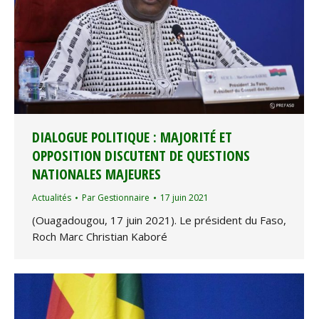
DIALOGUE POLITIQUE : MAJORITÉ ET
OPPOSITION DISCUTENT DE QUESTIONS
NATIONALES MAJEURES
Actualités
Par
Gestionnaire
17 juin 2021
(Ouagadougou, 17 juin 2021). Le président du Faso,
Roch Marc Christian Kaboré