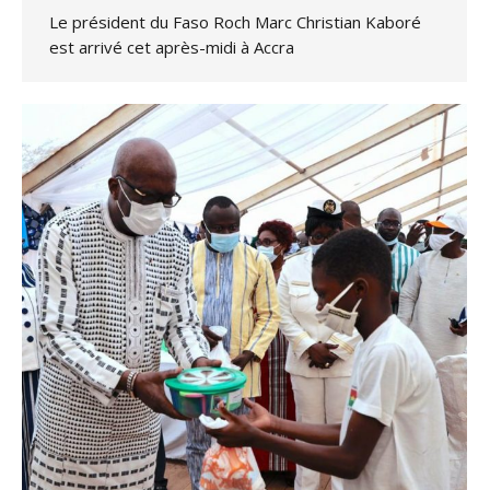
Le président du Faso Roch Marc Christian Kaboré
est arrivé cet après-midi à Accra