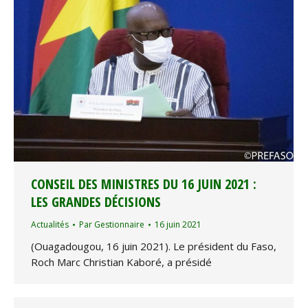
CONSEIL DES MINISTRES DU 16 JUIN 2021 :
LES GRANDES DÉCISIONS
Actualités
Par
Gestionnaire
16 juin 2021
(Ouagadougou, 16 juin 2021). Le président du Faso,
Roch Marc Christian Kaboré, a présidé