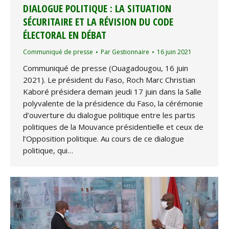
DIALOGUE POLITIQUE : LA SITUATION
SÉCURITAIRE ET LA RÉVISION DU CODE
ÉLECTORAL EN DÉBAT
Communiqué de presse
Par
Gestionnaire
16 juin 2021
Communiqué de presse (Ouagadougou, 16 juin
2021). Le président du Faso, Roch Marc Christian
Kaboré présidera demain jeudi 17 juin dans la Salle
polyvalente de la présidence du Faso, la cérémonie
d’ouverture du dialogue politique entre les partis
politiques de la Mouvance présidentielle et ceux de
l’Opposition politique. Au cours de ce dialogue
politique, qui…