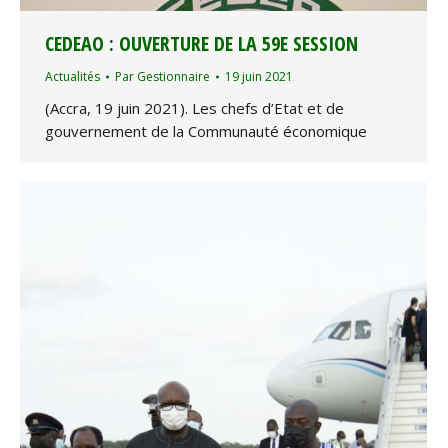
CEDEAO : OUVERTURE DE LA 59E SESSION
Actualités
Par
Gestionnaire
19 juin 2021
(Accra, 19 juin 2021). Les chefs d’Etat et de
gouvernement de la Communauté économique