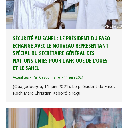
SÉCURITÉ AU SAHEL : LE PRÉSIDENT DU FASO
ÉCHANGE AVEC LE NOUVEAU REPRÉSENTANT
SPÉCIAL DU SECRÉTAIRE GÉNÉRAL DES
NATIONS UNIES POUR L’AFRIQUE DE L’OUEST
ET LE SAHEL
Actualités
Par
Gestionnaire
11 juin 2021
(Ouagadougou, 11 juin 2021). Le président du Faso,
Roch Marc Christian Kaboré a reçu