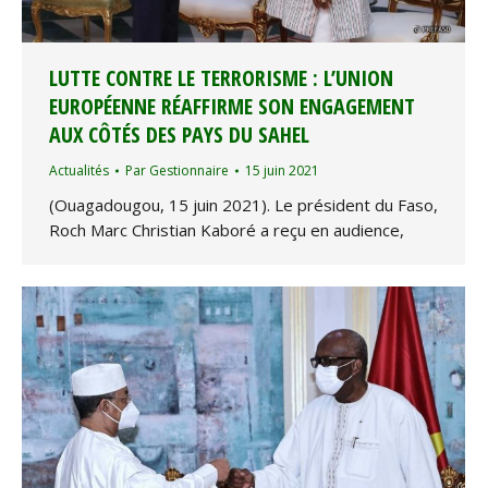
LUTTE CONTRE LE TERRORISME : L’UNION
EUROPÉENNE RÉAFFIRME SON ENGAGEMENT
AUX CÔTÉS DES PAYS DU SAHEL
Actualités
Par
Gestionnaire
15 juin 2021
(Ouagadougou, 15 juin 2021). Le président du Faso,
Roch Marc Christian Kaboré a reçu en audience,