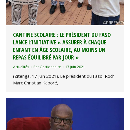
CANTINE SCOLAIRE : LE PRÉSIDENT DU FASO
LANCE L’INITIATIVE « ASSURER À CHAQUE
ENFANT EN ÂGE SCOLAIRE, AU MOINS UN
REPAS ÉQUILIBRÉ PAR JOUR »
Actualités
Par
Gestionnaire
17 juin 2021
(Zitenga, 17 juin 2021). Le président du Faso, Roch
Marc Christian Kaboré,