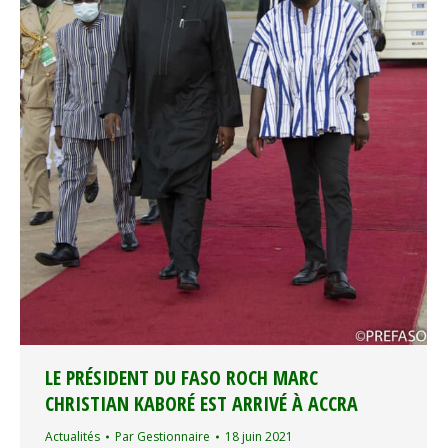
LE PRÉSIDENT DU FASO ROCH MARC
CHRISTIAN KABORÉ EST ARRIVÉ À ACCRA
Actualités
Par
Gestionnaire
18 juin 2021