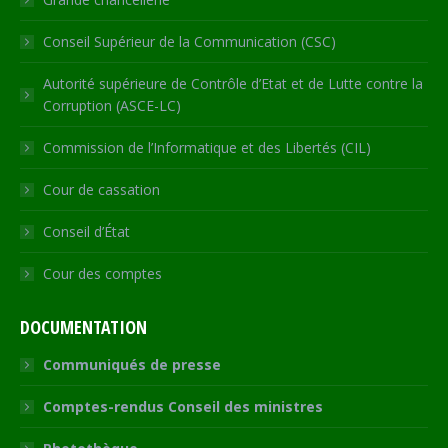
Conseil Supérieur de la Communication (CSC)
Autorité supérieure de Contrôle d’Etat et de Lutte contre la
Corruption (ASCE-LC)
Commission de l’Informatique et des Libertés (CIL)
Cour de cassation
Conseil d’État
Cour des comptes
DOCUMENTATION
Communiqués de presse
Comptes-rendus Conseil des ministres