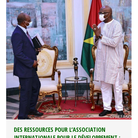
DES RESSOURCES POUR L’ASSOCIATION
INTERNATIONALE POUR LE DÉVELOPPEMENT :