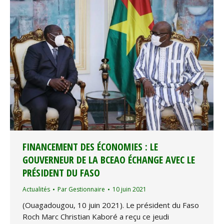
FINANCEMENT DES ÉCONOMIES : LE
GOUVERNEUR DE LA BCEAO ÉCHANGE AVEC LE
PRÉSIDENT DU FASO
Actualités
Par
Gestionnaire
10 juin 2021
(Ouagadougou, 10 juin 2021). Le président du Faso
Roch Marc Christian Kaboré a reçu ce jeudi