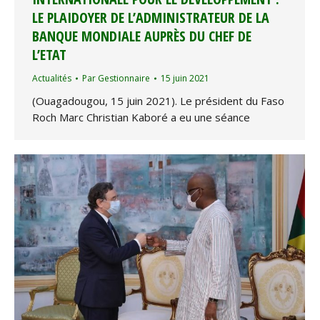
LE PLAIDOYER DE L’ADMINISTRATEUR DE LA
BANQUE MONDIALE AUPRÈS DU CHEF DE
L’ETAT
Actualités
Par
Gestionnaire
15 juin 2021
(Ouagadougou, 15 juin 2021). Le président du Faso
Roch Marc Christian Kaboré a eu une séance