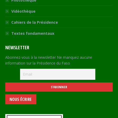
Photothèque
Vidéothèque
Cahiers de la Présidence
Textes fondamentaux
NEWSLETTER
Abonnez-vous à la newsletter Ne manquez aucune
information sur la Présidence du Faso
NOUS ÉCRIRE