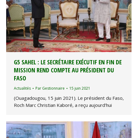
G5 SAHEL : LE SECRÉTAIRE EXÉCUTIF EN FIN DE
MISSION REND COMPTE AU PRÉSIDENT DU
FASO
Actualités
Par
Gestionnaire
15 juin 2021
(Ouagadougou, 15 juin 2021). Le président du Faso,
Roch Marc Christian Kaboré, a reçu aujourd’hui