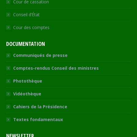
Cour de cassation
Conseil d’État
Cour des comptes
DOCUMENTATION
Communiqués de presse
Comptes-rendus Conseil des ministres
Photothèque
Vidéothèque
Cahiers de la Présidence
Textes fondamentaux
NEWSLETTER