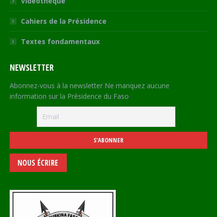
Vidéothèque
Cahiers de la Présidence
Textes fondamentaux
NEWSLETTER
Abonnez-vous à la newsletter Ne manquez aucune
information sur la Présidence du Faso
NOUS ÉCRIRE