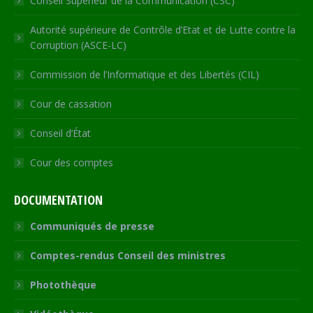
Conseil Supérieur de la Communication (CSC)
Autorité supérieure de Contrôle d’Etat et de Lutte contre la
Corruption (ASCE-LC)
Commission de l’Informatique et des Libertés (CIL)
Cour de cassation
Conseil d’État
Cour des comptes
DOCUMENTATION
Communiqués de presse
Comptes-rendus Conseil des ministres
Photothèque