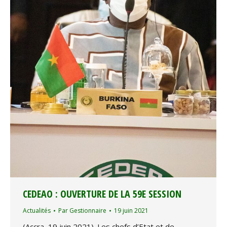
CEDEAO : OUVERTURE DE LA 59E SESSION
Actualités
Par
Gestionnaire
19 juin 2021
(Accra, 19 juin 2021). Les chefs d’Etat et de