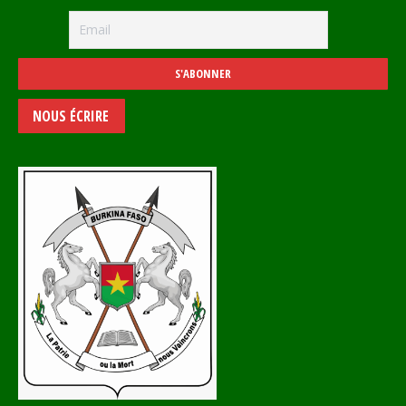
NOUS ÉCRIRE