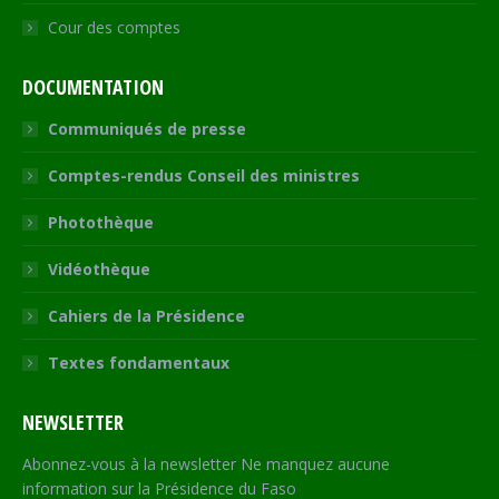
Cour des comptes
DOCUMENTATION
Communiqués de presse
Comptes-rendus Conseil des ministres
Photothèque
Vidéothèque
Cahiers de la Présidence
Textes fondamentaux
NEWSLETTER
Abonnez-vous à la newsletter Ne manquez aucune
information sur la Présidence du Faso