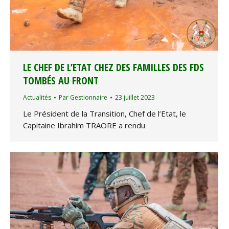
LE CHEF DE L’ETAT CHEZ DES FAMILLES DES FDS
TOMBÉS AU FRONT
Actualités
Par
Gestionnaire
23 juillet 2023
Le Président de la Transition, Chef de l’Etat, le
Capitaine Ibrahim TRAORE a rendu