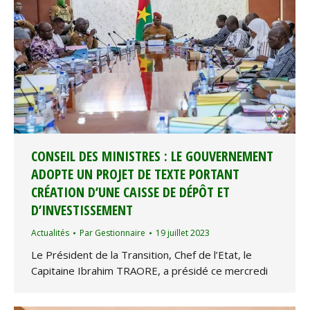
CONSEIL DES MINISTRES : LE GOUVERNEMENT
ADOPTE UN PROJET DE TEXTE PORTANT
CRÉATION D’UNE CAISSE DE DÉPÔT ET
D’INVESTISSEMENT
Actualités
Par
Gestionnaire
19 juillet 2023
Le Président de la Transition, Chef de l’Etat, le
Capitaine Ibrahim TRAORE, a présidé ce mercredi