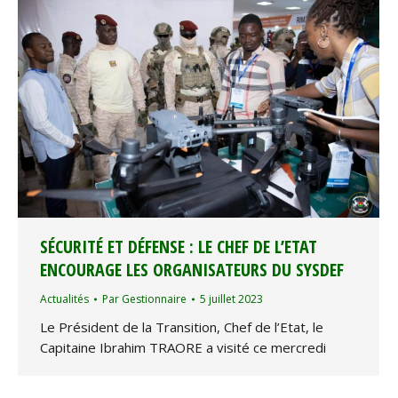
SÉCURITÉ ET DÉFENSE : LE CHEF DE L’ETAT
ENCOURAGE LES ORGANISATEURS DU SYSDEF
Actualités
Par
Gestionnaire
5 juillet 2023
Le Président de la Transition, Chef de l’Etat, le
Capitaine Ibrahim TRAORE a visité ce mercredi