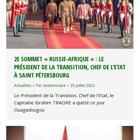
2E SOMMET « RUSSIE-AFRIQUE » : LE
PRÉSIDENT DE LA TRANSITION, CHEF DE L’ETAT
À SAINT PÉTERSBOURG
Actualités
Par
Gestionnaire
25 juillet 2023
Le Président de la Transition, Chef de l’Etat, le
Capitaine Ibrahim TRAORE a quitté ce jour
Ouagadougou