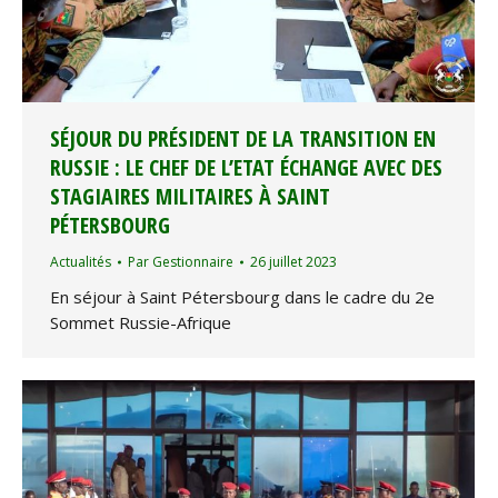
SÉJOUR DU PRÉSIDENT DE LA TRANSITION EN
RUSSIE : LE CHEF DE L’ETAT ÉCHANGE AVEC DES
STAGIAIRES MILITAIRES À SAINT
PÉTERSBOURG
Actualités
Par
Gestionnaire
26 juillet 2023
En séjour à Saint Pétersbourg dans le cadre du 2e
Sommet Russie-Afrique