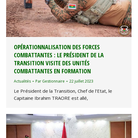
OPÉRATIONNALISATION DES FORCES
COMBATTANTES : LE PRÉSIDENT DE LA
TRANSITION VISITE DES UNITÉS
COMBATTANTES EN FORMATION
Actualités
Par
Gestionnaire
22 juillet 2023
Le Président de la Transition, Chef de l’Etat, le
Capitaine Ibrahim TRAORE est allé,