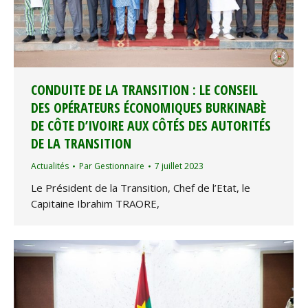
CONDUITE DE LA TRANSITION : LE CONSEIL
DES OPÉRATEURS ÉCONOMIQUES BURKINABÈ
DE CÔTE D’IVOIRE AUX CÔTÉS DES AUTORITÉS
DE LA TRANSITION
Actualités
Par
Gestionnaire
7 juillet 2023
Le Président de la Transition, Chef de l’Etat, le
Capitaine Ibrahim TRAORE,