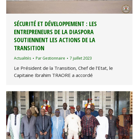
SÉCURITÉ ET DÉVELOPPEMENT : LES
ENTREPRENEURS DE LA DIASPORA
SOUTIENNENT LES ACTIONS DE LA
TRANSITION
Actualités
Par
Gestionnaire
7 juillet 2023
Le Président de la Transition, Chef de l’Etat, le
Capitaine Ibrahim TRAORE a accordé