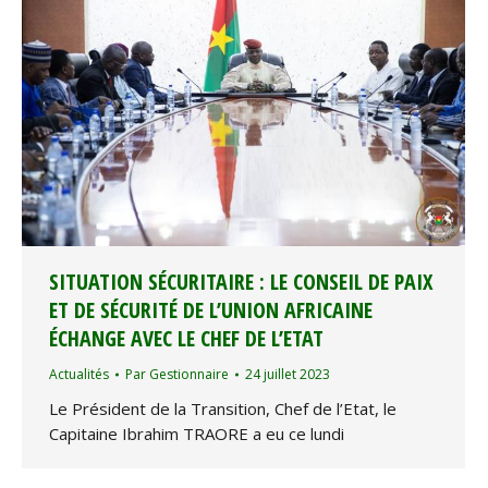
SITUATION SÉCURITAIRE : LE CONSEIL DE PAIX
ET DE SÉCURITÉ DE L’UNION AFRICAINE
ÉCHANGE AVEC LE CHEF DE L’ETAT
Actualités
Par
Gestionnaire
24 juillet 2023
Le Président de la Transition, Chef de l’Etat, le
Capitaine Ibrahim TRAORE a eu ce lundi