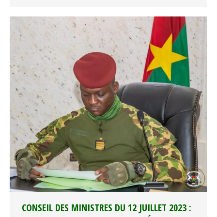
CONSEIL DES MINISTRES DU 12 JUILLET 2023 :