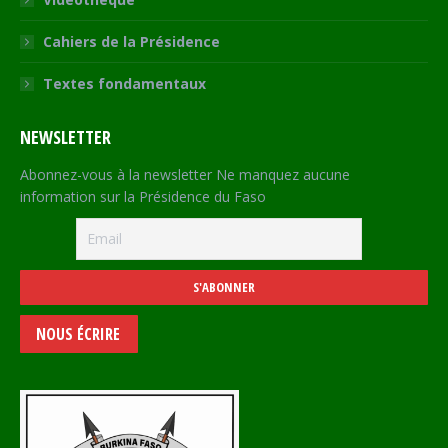
Cahiers de la Présidence
Textes fondamentaux
NEWSLETTER
Abonnez-vous à la newsletter Ne manquez aucune
information sur la Présidence du Faso
NOUS ÉCRIRE