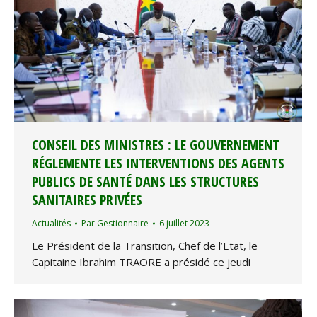
CONSEIL DES MINISTRES : LE GOUVERNEMENT
RÉGLEMENTE LES INTERVENTIONS DES AGENTS
PUBLICS DE SANTÉ DANS LES STRUCTURES
SANITAIRES PRIVÉES
Actualités
Par
Gestionnaire
6 juillet 2023
Le Président de la Transition, Chef de l’Etat, le
Capitaine Ibrahim TRAORE a présidé ce jeudi