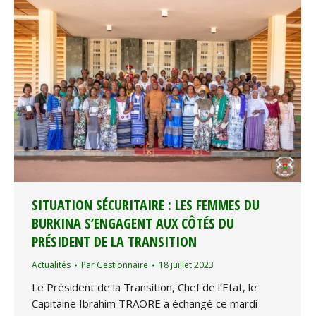
SITUATION SÉCURITAIRE : LES FEMMES DU
BURKINA S’ENGAGENT AUX CÔTÉS DU
PRÉSIDENT DE LA TRANSITION
Actualités
Par
Gestionnaire
18 juillet 2023
Le Président de la Transition, Chef de l’Etat, le
Capitaine Ibrahim TRAORE a échangé ce mardi