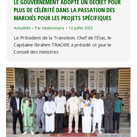
LE GOUVERNEMENT ADOPTE UN DÉCRET POUR
PLUS DE CÉLÉRITÉ DANS LA PASSATION DES
MARCHÉS POUR LES PROJETS SPÉCIFIQUES
Actualités
Par
Gestionnaire
12 juillet 2023
Le Président de la Transition, Chef de l’État, le
Capitaine Ibrahim TRAORE a présidé ce jour le
Conseil des ministres