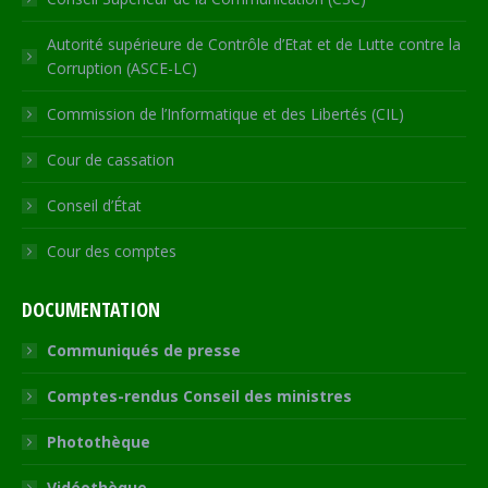
Autorité supérieure de Contrôle d’Etat et de Lutte contre la
Corruption (ASCE-LC)
Commission de l’Informatique et des Libertés (CIL)
Cour de cassation
Conseil d’État
Cour des comptes
DOCUMENTATION
Communiqués de presse
Comptes-rendus Conseil des ministres
Photothèque
Vidéothèque