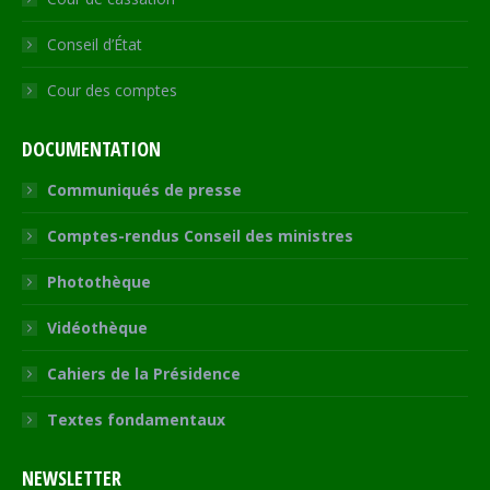
Conseil d’État
Cour des comptes
DOCUMENTATION
Communiqués de presse
Comptes-rendus Conseil des ministres
Photothèque
Vidéothèque
Cahiers de la Présidence
Textes fondamentaux
NEWSLETTER