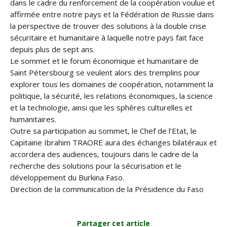
dans le cadre du renforcement de la coopération voulue et
affirmée entre notre pays et la Fédération de Russie dans
la perspective de trouver des solutions à la double crise
sécuritaire et humanitaire à laquelle notre pays fait face
depuis plus de sept ans.
Le sommet et le forum économique et humanitaire de
Saint Pétersbourg se veulent alors des tremplins pour
explorer tous les domaines de coopération, notamment la
politique, la sécurité, les relations économiques, la science
et la technologie, ainsi que les sphères culturelles et
humanitaires.
Outre sa participation au sommet, le Chef de l’Etat, le
Capitaine Ibrahim TRAORE aura des échanges bilatéraux et
accordera des audiences, toujours dans le cadre de la
recherche des solutions pour la sécurisation et le
développement du Burkina Faso.
Direction de la communication de la Présidence du Faso
Partager cet article