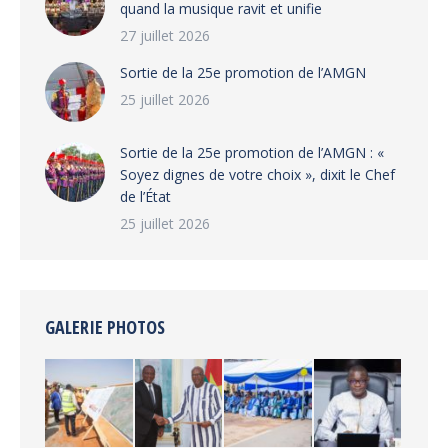
quand la musique ravit et unifie
27 juillet 2026
‎Sortie de la 25e promotion de l’AMGN
25 juillet 2026
‎Sortie de la 25e promotion de l’AMGN : «
Soyez dignes de votre choix », dixit le Chef
de l’État
25 juillet 2026
GALERIE PHOTOS