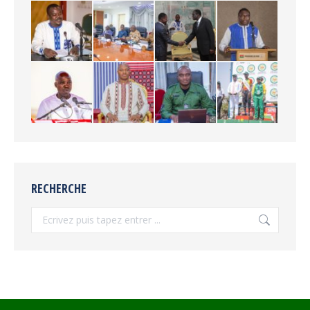
RECHERCHE
Recherche