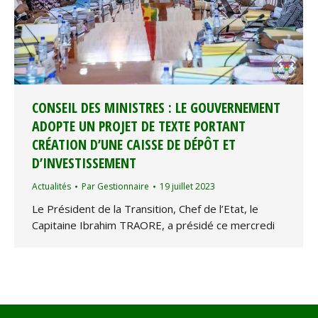
CONSEIL DES MINISTRES : LE GOUVERNEMENT
ADOPTE UN PROJET DE TEXTE PORTANT
CRÉATION D’UNE CAISSE DE DÉPÔT ET
D’INVESTISSEMENT
Actualités
Par
Gestionnaire
19 juillet 2023
Le Président de la Transition, Chef de l’Etat, le
Capitaine Ibrahim TRAORE, a présidé ce mercredi