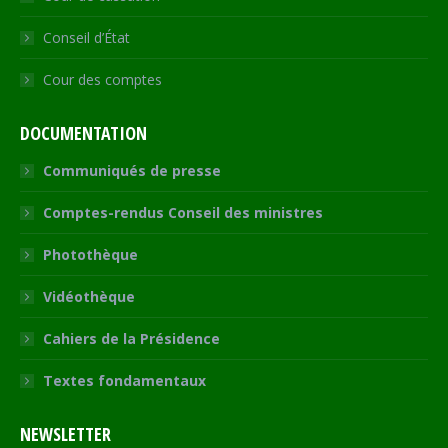
Conseil d’État
Cour des comptes
DOCUMENTATION
Communiqués de presse
Comptes-rendus Conseil des ministres
Photothèque
Vidéothèque
Cahiers de la Présidence
Textes fondamentaux
NEWSLETTER