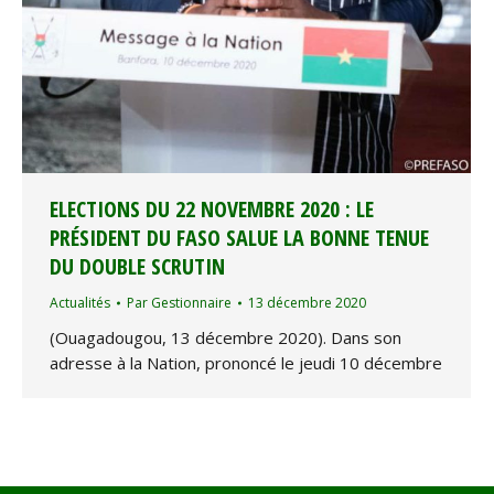
ELECTIONS DU 22 NOVEMBRE 2020 : LE
PRÉSIDENT DU FASO SALUE LA BONNE TENUE
DU DOUBLE SCRUTIN
Actualités
Par
Gestionnaire
13 décembre 2020
(Ouagadougou, 13 décembre 2020). Dans son
adresse à la Nation, prononcé le jeudi 10 décembre