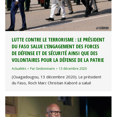
LUTTE CONTRE LE TERRORISME : LE PRÉSIDENT
DU FASO SALUE L’ENGAGEMENT DES FORCES
DE DÉFENSE ET DE SÉCURITÉ AINSI QUE DES
VOLONTAIRES POUR LA DÉFENSE DE LA PATRIE
Actualités
Par
Gestionnaire
13 décembre 2020
(Ouagadougou, 13 décembre 2020). Le président
du Faso, Roch Marc Christian Kaboré a salué