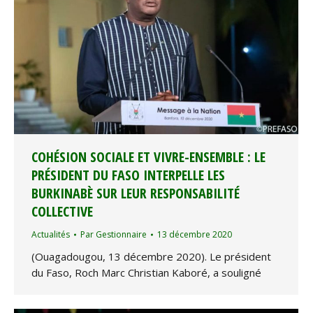
COHÉSION SOCIALE ET VIVRE-ENSEMBLE : LE
PRÉSIDENT DU FASO INTERPELLE LES
BURKINABÈ SUR LEUR RESPONSABILITÉ
COLLECTIVE
Actualités
Par
Gestionnaire
13 décembre 2020
(Ouagadougou, 13 décembre 2020). Le président
du Faso, Roch Marc Christian Kaboré, a souligné