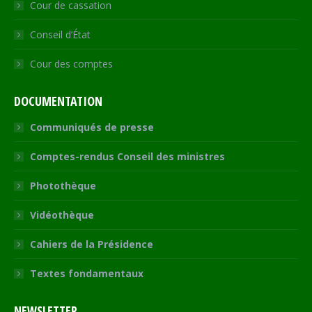
Cour de cassation
Conseil d’État
Cour des comptes
DOCUMENTATION
Communiqués de presse
Comptes-rendus Conseil des ministres
Photothèque
Vidéothèque
Cahiers de la Présidence
Textes fondamentaux
NEWSLETTER