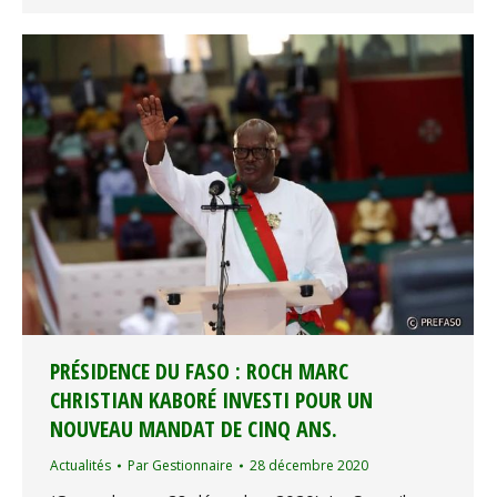
PRÉSIDENCE DU FASO : ROCH MARC
CHRISTIAN KABORÉ INVESTI POUR UN
NOUVEAU MANDAT DE CINQ ANS.
Actualités
Par
Gestionnaire
28 décembre 2020