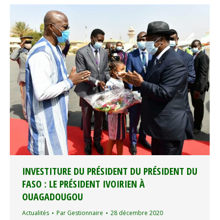
INVESTITURE DU PRÉSIDENT DU PRÉSIDENT DU
FASO : LE PRÉSIDENT IVOIRIEN À
OUAGADOUGOU
Actualités
Par
Gestionnaire
28 décembre 2020