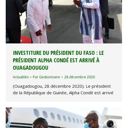
INVESTITURE DU PRÉSIDENT DU FASO : LE
PRÉSIDENT ALPHA CONDÉ EST ARRIVÉ À
OUAGADOUGOU
Actualités
Par
Gestionnaire
28 décembre 2020
(Ouagadougou, 28 décembre 2020). Le président
de la République de Guinée, Alpha Condé est arrivé