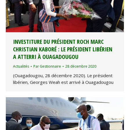
INVESTITURE DU PRÉSIDENT ROCH MARC
CHRISTIAN KABORÉ : LE PRÉSIDENT LIBÉRIEN
A ATTERRI À OUAGADOUGOU
Actualités
Par
Gestionnaire
28 décembre 2020
(Ouagadougou, 28 décembre 2020). Le président
libérien, Georges Weah est arrivé à Ouagadougou