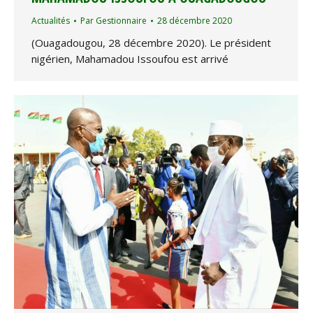
Actualités
Par
Gestionnaire
28 décembre 2020
(Ouagadougou, 28 décembre 2020). Le président
nigérien, Mahamadou Issoufou est arrivé