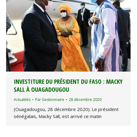
INVESTITURE DU PRÉSIDENT DU FASO : MACKY
SALL À OUAGADOUGOU
Actualités
Par
Gestionnaire
28 décembre 2020
(Ouagadougou, 28 décembre 2020). Le président
sénégalais, Macky Sall, est arrivé ce matin