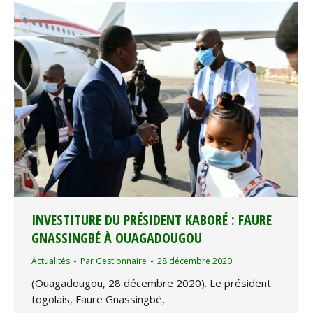
INVESTITURE DU PRÉSIDENT KABORÉ : FAURE
GNASSINGBÉ À OUAGADOUGOU
Actualités
Par
Gestionnaire
28 décembre 2020
(Ouagadougou, 28 décembre 2020). Le président
togolais, Faure Gnassingbé,