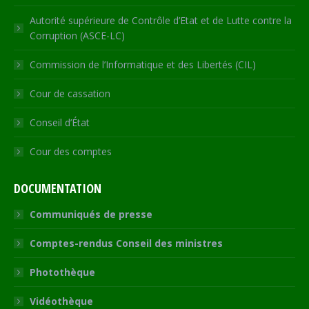
Autorité supérieure de Contrôle d’Etat et de Lutte contre la
Corruption (ASCE-LC)
Commission de l’Informatique et des Libertés (CIL)
Cour de cassation
Conseil d’État
Cour des comptes
DOCUMENTATION
Communiqués de presse
Comptes-rendus Conseil des ministres
Photothèque
Vidéothèque