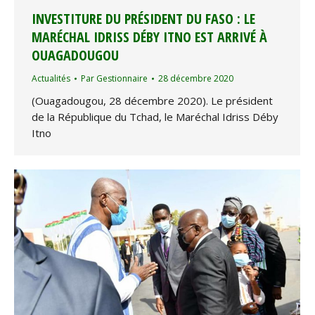
INVESTITURE DU PRÉSIDENT DU FASO : LE
MARÉCHAL IDRISS DÉBY ITNO EST ARRIVÉ À
OUAGADOUGOU
Actualités
Par
Gestionnaire
28 décembre 2020
(Ouagadougou, 28 décembre 2020). Le président
de la République du Tchad, le Maréchal Idriss Déby
Itno