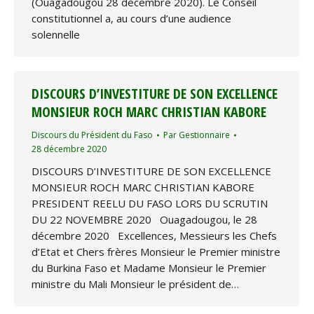
(Ouagadougou 28 décembre 2020). Le Conseil
constitutionnel a, au cours d’une audience
solennelle
DISCOURS D’INVESTITURE DE SON EXCELLENCE
MONSIEUR ROCH MARC CHRISTIAN KABORE
Discours du Président du Faso
Par
Gestionnaire
28 décembre 2020
DISCOURS D’INVESTITURE DE SON EXCELLENCE
MONSIEUR ROCH MARC CHRISTIAN KABORE
PRESIDENT REELU DU FASO LORS DU SCRUTIN
DU 22 NOVEMBRE 2020 Ouagadougou, le 28
décembre 2020 Excellences, Messieurs les Chefs
d’Etat et Chers frères Monsieur le Premier ministre
du Burkina Faso et Madame Monsieur le Premier
ministre du Mali Monsieur le président de…