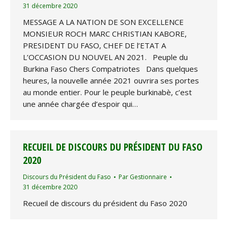
31 décembre 2020
MESSAGE A LA NATION DE SON EXCELLENCE
MONSIEUR ROCH MARC CHRISTIAN KABORE,
PRESIDENT DU FASO, CHEF DE l’ETAT A
L’OCCASION DU NOUVEL AN 2021. Peuple du
Burkina Faso Chers Compatriotes Dans quelques
heures, la nouvelle année 2021 ouvrira ses portes
au monde entier. Pour le peuple burkinabè, c’est
une année chargée d’espoir qui…
RECUEIL DE DISCOURS DU PRÉSIDENT DU FASO
2020
Discours du Président du Faso
Par
Gestionnaire
31 décembre 2020
Recueil de discours du président du Faso 2020