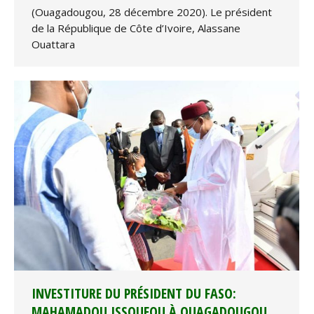
(Ouagadougou, 28 décembre 2020). Le président
de la République de Côte d’Ivoire, Alassane
Ouattara
INVESTITURE DU PRÉSIDENT DU FASO:
MAHAMADOU ISSOUFOU À OUAGADOUGOU