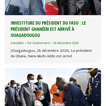
INVESTITURE DU PRÉSIDENT DU FASO : LE
PRÉSIDENT GHANÉEN EST ARRIVÉ À
OUAGADOUGOU
Actualités
Par
Gestionnaire
28 décembre 2020
(Ouagadougou, 28 décembre 2020). Le président
du Ghana, Nana Akufo Addo est arrivé