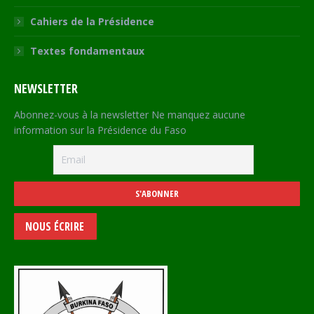
Cahiers de la Présidence
Textes fondamentaux
NEWSLETTER
Abonnez-vous à la newsletter Ne manquez aucune
information sur la Présidence du Faso
NOUS ÉCRIRE