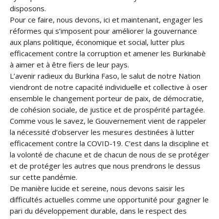
disposons.
Pour ce faire, nous devons, ici et maintenant, engager les
réformes qui s’imposent pour améliorer la gouvernance
aux plans politique, économique et social, lutter plus
efficacement contre la corruption et amener les Burkinabè
à aimer et à être fiers de leur pays.
L’avenir radieux du Burkina Faso, le salut de notre Nation
viendront de notre capacité individuelle et collective à oser
ensemble le changement porteur de paix, de démocratie,
de cohésion sociale, de justice et de prospérité partagée.
Comme vous le savez, le Gouvernement vient de rappeler
la nécessité d’observer les mesures destinées à lutter
efficacement contre la COVID-19. C’est dans la discipline et
la volonté de chacune et de chacun de nous de se protéger
et de protéger les autres que nous prendrons le dessus
sur cette pandémie.
De manière lucide et sereine, nous devons saisir les
difficultés actuelles comme une opportunité pour gagner le
pari du développement durable, dans le respect des