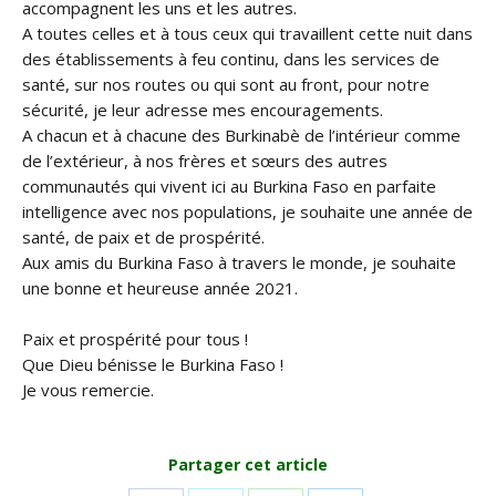
accompagnent les uns et les autres.
A toutes celles et à tous ceux qui travaillent cette nuit dans
des établissements à feu continu, dans les services de
santé, sur nos routes ou qui sont au front, pour notre
sécurité, je leur adresse mes encouragements.
A chacun et à chacune des Burkinabè de l’intérieur comme
de l’extérieur, à nos frères et sœurs des autres
communautés qui vivent ici au Burkina Faso en parfaite
intelligence avec nos populations, je souhaite une année de
santé, de paix et de prospérité.
Aux amis du Burkina Faso à travers le monde, je souhaite
une bonne et heureuse année 2021.
Paix et prospérité pour tous !
Que Dieu bénisse le Burkina Faso !
Je vous remercie.
Partager cet article