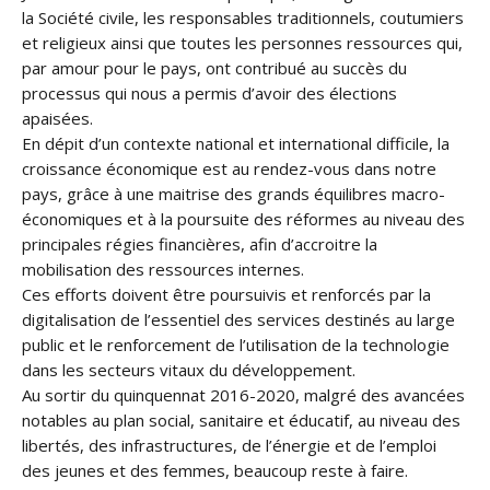
la Société civile, les responsables traditionnels, coutumiers
et religieux ainsi que toutes les personnes ressources qui,
par amour pour le pays, ont contribué au succès du
processus qui nous a permis d’avoir des élections
apaisées.
En dépit d’un contexte national et international difficile, la
croissance économique est au rendez-vous dans notre
pays, grâce à une maitrise des grands équilibres macro-
économiques et à la poursuite des réformes au niveau des
principales régies financières, afin d’accroitre la
mobilisation des ressources internes.
Ces efforts doivent être poursuivis et renforcés par la
digitalisation de l’essentiel des services destinés au large
public et le renforcement de l’utilisation de la technologie
dans les secteurs vitaux du développement.
Au sortir du quinquennat 2016-2020, malgré des avancées
notables au plan social, sanitaire et éducatif, au niveau des
libertés, des infrastructures, de l’énergie et de l’emploi
des jeunes et des femmes, beaucoup reste à faire.