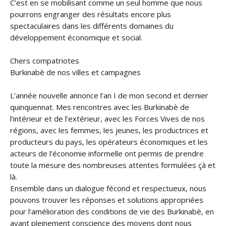
C’est en se mobilisant comme un seul homme que nous
pourrons engranger des résultats encore plus
spectaculaires dans les différents domaines du
développement économique et social.
Chers compatriotes
Burkinabè de nos villes et campagnes
L’année nouvelle annonce l’an I de mon second et dernier
quinquennat. Mes rencontres avec les Burkinabè de
l’intérieur et de l’extérieur, avec les Forces Vives de nos
régions, avec les femmes, les jeunes, les productrices et
producteurs du pays, les opérateurs économiques et les
acteurs de l’économie informelle ont permis de prendre
toute la mesure des nombreuses attentes formulées çà et
là.
Ensemble dans un dialogue fécond et respectueux, nous
pouvons trouver les réponses et solutions appropriées
pour l’amélioration des conditions de vie des Burkinabè, en
ayant pleinement conscience des moyens dont nous