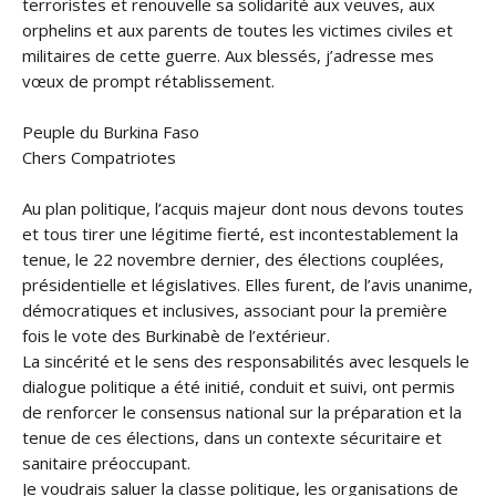
terroristes et renouvelle sa solidarité aux veuves, aux
orphelins et aux parents de toutes les victimes civiles et
militaires de cette guerre. Aux blessés, j’adresse mes
vœux de prompt rétablissement.
Peuple du Burkina Faso
Chers Compatriotes
Au plan politique, l’acquis majeur dont nous devons toutes
et tous tirer une légitime fierté, est incontestablement la
tenue, le 22 novembre dernier, des élections couplées,
présidentielle et législatives. Elles furent, de l’avis unanime,
démocratiques et inclusives, associant pour la première
fois le vote des Burkinabè de l’extérieur.
La sincérité et le sens des responsabilités avec lesquels le
dialogue politique a été initié, conduit et suivi, ont permis
de renforcer le consensus national sur la préparation et la
tenue de ces élections, dans un contexte sécuritaire et
sanitaire préoccupant.
Je voudrais saluer la classe politique, les organisations de