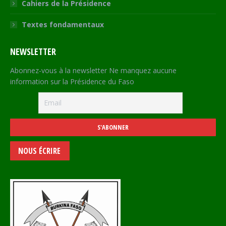
Cahiers de la Présidence
Textes fondamentaux
NEWSLETTER
Abonnez-vous à la newsletter Ne manquez aucune
information sur la Présidence du Faso
NOUS ÉCRIRE