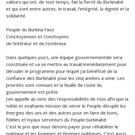
valeurs qui ont, de tout temps, fait la fierté du Burkinabè
et qui sont entre autres, le travail, l’intégrité, la dignité et la
solidarité.
Peuple du Burkina Faso
Concitoyennes et Concitoyens
de l’intérieur et de l’extérieur
Dans quelques jours, une équipe gouvernementale sera
constituée et va se mettre au travail immédiatement pour
dérouler le programme pour lequel j’ai bénéficié de la
confiance des Burkinabè pour les cinq années à venir. Les
priorités sont connues et la feuille de route du
gouvernement est prête.
J’en appelle au sens des responsabilités de tous afin que la
noble et exaltante mission de servir le Peuple décuple les
énergies des uns et des autres pour en faire de bons,
fidèles et loyaux serviteurs du Peuple burkinabè.
C’est le prix que nous devons payer pour réhabiliter le
politique et les hommes et femmes politiques. C’est aussi