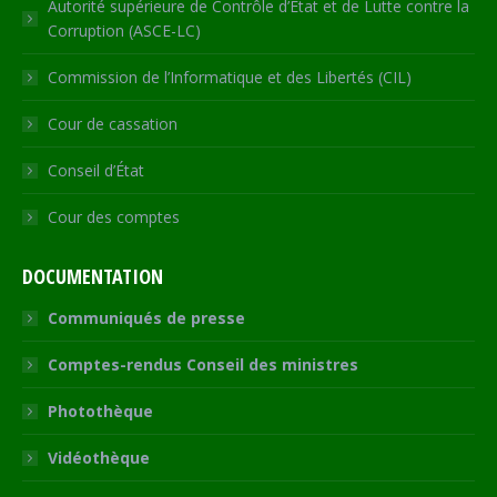
Autorité supérieure de Contrôle d’Etat et de Lutte contre la
Corruption (ASCE-LC)
Commission de l’Informatique et des Libertés (CIL)
Cour de cassation
Conseil d’État
Cour des comptes
DOCUMENTATION
Communiqués de presse
Comptes-rendus Conseil des ministres
Photothèque
Vidéothèque