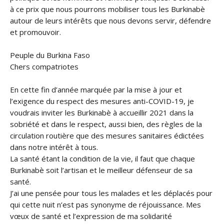
à ce prix que nous pourrons mobiliser tous les Burkinabè
autour de leurs intérêts que nous devons servir, défendre
et promouvoir.
Peuple du Burkina Faso
Chers compatriotes
En cette fin d’année marquée par la mise à jour et
l’exigence du respect des mesures anti-COVID-19, je
voudrais inviter les Burkinabè à accueillir 2021 dans la
sobriété et dans le respect, aussi bien, des règles de la
circulation routière que des mesures sanitaires édictées
dans notre intérêt à tous.
La santé étant la condition de la vie, il faut que chaque
Burkinabè soit l’artisan et le meilleur défenseur de sa
santé.
J’ai une pensée pour tous les malades et les déplacés pour
qui cette nuit n’est pas synonyme de réjouissance. Mes
vœux de santé et l’expression de ma solidarité