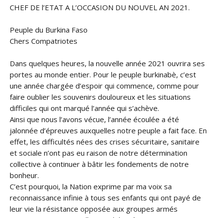
CHEF DE l’ETAT A L’OCCASION DU NOUVEL AN 2021.
Peuple du Burkina Faso
Chers Compatriotes
Dans quelques heures, la nouvelle année 2021 ouvrira ses
portes au monde entier. Pour le peuple burkinabè, c’est
une année chargée d’espoir qui commence, comme pour
faire oublier les souvenirs douloureux et les situations
difficiles qui ont marqué l’année qui s’achève.
Ainsi que nous l’avons vécue, l’année écoulée a été
jalonnée d’épreuves auxquelles notre peuple a fait face. En
effet, les difficultés nées des crises sécuritaire, sanitaire
et sociale n’ont pas eu raison de notre détermination
collective à continuer à bâtir les fondements de notre
bonheur.
C’est pourquoi, la Nation exprime par ma voix sa
reconnaissance infinie à tous ses enfants qui ont payé de
leur vie la résistance opposée aux groupes armés